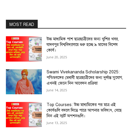
MOST READ
উচ্চ মাধ্যমিক পাশ ছাত্রছাত্রীদের জন্য খুশির খবর,
যাদবপুর বিশ্ববিদ্যালয়ে শুরু হচ্ছে ৯ মাসের বিশেষ
কোর্স।
June 20, 2025
Swami Vivekananda Scholarship 2025:
পশ্চিমবঙ্গের মেধাবী ছাত্রছাত্রীদের জন্য দুর্দান্ত সুযোগ,
এখনই জেনে নিন আবেদন প্রক্রিয়া
June 14, 2025
Top Courses: উচ্চ মাধ্যমিকের পর মাত্র এই
কোর্সগুলি বদলে দিতে পারে আপনার ভবিষ্যৎ, বেছে
নিন এই স্মার্ট অপশনগুলি।
June 13, 2025