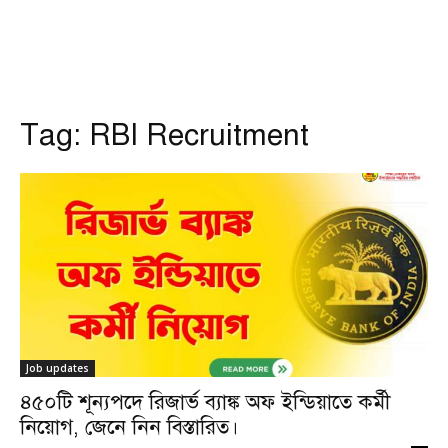
Tag:
RBI Recruitment
Job updates
৪৫০টি শূন্যপদে রিজার্ভ ব্যাঙ্ক অফ ইন্ডিয়াতে কর্মী
নিয়োগ, জেনে নিন বিস্তারিত।