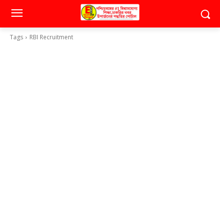
Tags
RBI Recruitment