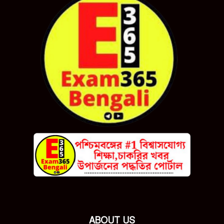
ABOUT US