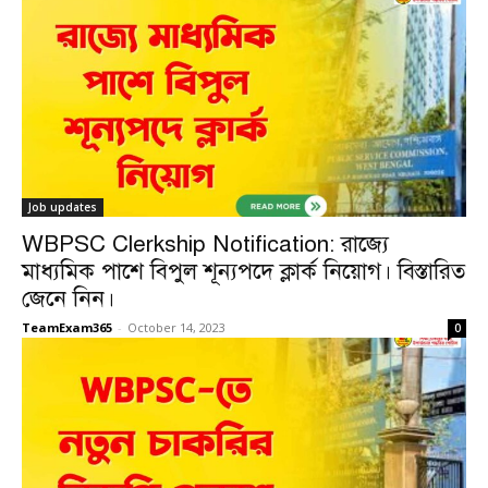
Job updates
WBPSC Clerkship Notification: রাজ্যে
মাধ্যমিক পাশে বিপুল শূন্যপদে ক্লার্ক নিয়োগ। বিস্তারিত
জেনে নিন।
TeamExam365
-
October 14, 2023
0