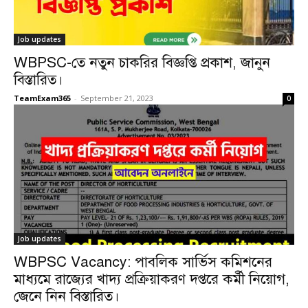
Job updates
WBPSC-তে নতুন চাকরির বিজ্ঞপ্তি প্রকাশ, জানুন
বিস্তারিত।
TeamExam365
-
September 21, 2023
0
Job updates
WBPSC Vacancy: পাবলিক সার্ভিস কমিশনের
মাধ্যমে রাজ্যের খাদ্য প্রক্রিয়াকরণ দপ্তরে কর্মী নিয়োগ,
জেনে নিন বিস্তারিত।