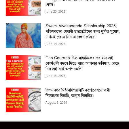
কোর্স।
June 20, 2025
Swami Vivekananda Scholarship 2025:
পশ্চিমবঙ্গের মেধাবী ছাত্রছাত্রীদের জন্য দুর্দান্ত সুযোগ,
এখনই জেনে নিন আবেদন প্রক্রিয়া
June 14, 2025
Top Courses: উচ্চ মাধ্যমিকের পর মাত্র এই
কোর্সগুলি বদলে দিতে পারে আপনার ভবিষ্যৎ, বেছে
নিন এই স্মার্ট অপশনগুলি।
June 13, 2025
বিধাননগর মিউনিসিপ্যালিটি কর্পোরেশনে কর্মী
নিয়োগের বিজ্ঞপ্তি, জানুন বিস্তারিত।
August 9, 2024