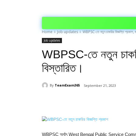
Home
Job updates
WBPSC-তে নতুন চাকরির বিজ্ঞপ্তি প্রকাশ, জ
Job updates
WBPSC-তে নতুন চাকরির 
বিস্তারিত।
By
TeamExam365
September 21, 2023
Share
WBPSC অর্থাৎ West Bengal Public Service Commission