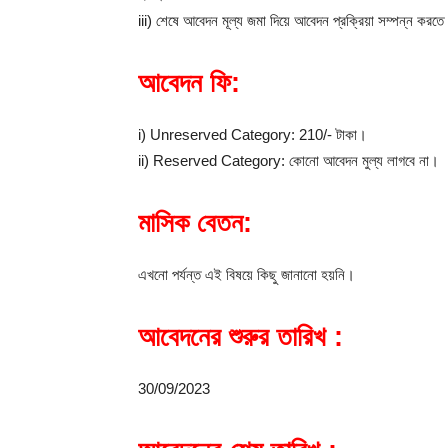
iii) শেষে আবেদন মূল্য জমা দিয়ে আবেদন প্রক্রিয়া সম্পন্ন করত
আবেদন ফি:
i) Unreserved Category: 210/- টাকা।
ii) Reserved Category: কোনো আবেদন মুল্য লাগবে না।
মাসিক বেতন:
এখনো পর্যন্ত এই বিষয়ে কিছু জানানো হয়নি।
আবেদনের শুরুর তারিখ :
30/09/2023