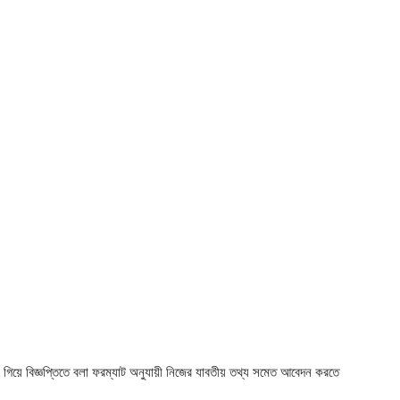
) গিয়ে বিজ্ঞপ্তিতে বলা ফরম্যাট অনুযায়ী নিজের যাবতীয় তথ্য সমেত আবেদন করতে