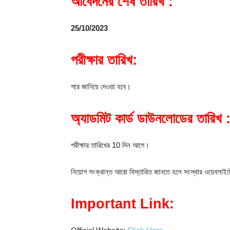
আবেদনের শেষ তারিখ :
25/10/2023
পরীক্ষার তারিখ:
পরে জানিয়ে দেওয়া হবে।
অ্যাডমিট কার্ড ডাউনলোডের তারিখ 
পরীক্ষার তারিখের 10 দিন আগে।
নিয়োগ সংক্রান্ত আরো বিস্তারিত জানতে হলে সংস্থার ওয়েবসা
Important Link: