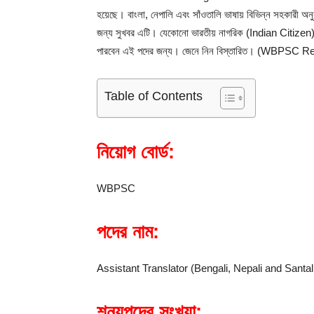
হয়েছে। বাংলা, নেপালি এবং সাঁওতালি ভাষায় বিভিন্ন সহকারী 
জন্য সুখবর এটি। যেকোনো ভারতীয় নাগরিক (Indian Citizen)
পারবেন এই পদের জন্য। জেনে নিন বিস্তারিত। (WBPSC 
Table of Contents
নিয়োগ বোর্ড:
WBPSC
পদের নাম:
Assistant Translator (Bengali, Nepali and Santal
শূন্যপদের সংখ্যা: