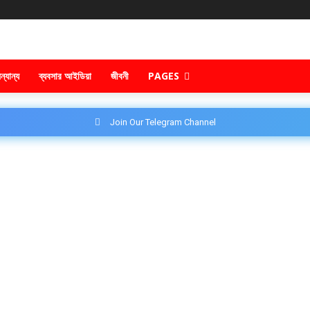
ন্যান্য
ব্যবসার আইডিয়া
জীবনী
PAGES
Join Our Telegram Channel