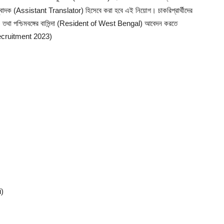
অনুবাদক (Assistant Translator) হিসেবে করা হবে এই নিয়োগ। চাকরিপ্রার্থীদের
 তথা পশ্চিমবঙ্গের বাসিন্দা (Resident of West Bengal) আবেদন করতে
Recruitment 2023)
i)