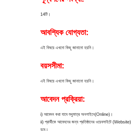
14টি।
আবশ্যিক যোগ্যতা:
এই বিষয়ে এখনো কিছু জানানো হয়নি।
বয়সসীমা:
এই বিষয়ে এখনো কিছু জানানো হয়নি।
আবেদন প্রক্রিয়া:
i) আবেদন করা যাবে শুধুমাত্র অনলাইনে(Online)।
ii) প্রার্থীকে আবেদনের জন্য প্রতিষ্ঠানের ওয়েবসাইটে (Website
হবে।