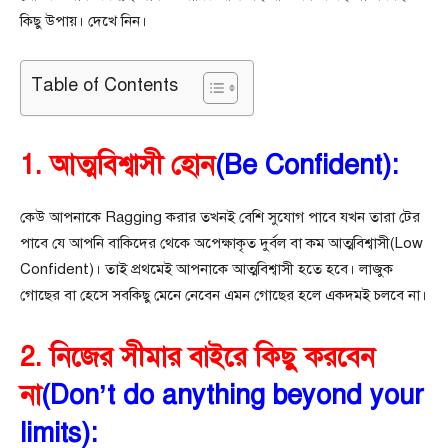
কিছু উপায়। দেখে নিন।
Table of Contents
1. আত্মবিশ্বাসী হোন
(Be Confident):
কেউ আপনাকে Ragging করার তখনই বেশি সুযোগ পাবে যখন তারা টের
পাবে যে আপনি বাকিদের থেকে অপেক্ষাকৃত দুর্বল বা কম আত্মবিশ্বাসী(Low
Confident)। তাই প্রথমেই আপনাকে আত্মবিশ্বাসী হতে হবে। লাজুক
গোছের বা হেসে সবকিছু মেনে নেবেন এমন গোছের হলে একদমই চলবে না।
2. নিজের সীমার বাইরে কিছু করবেন
না
(Don’t do anything beyond your
limits):