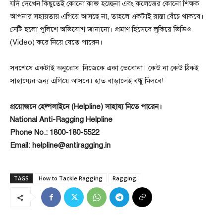
যদি দেখেন কিছুতেই কোনো কাজ হচ্ছেনা এবং কলেজের কোনো শিক্ষক
আপনার সহায়তায় এগিয়ে আসছে না, তাহলে একটাই রাস্তা বেঁচে থাকবে।
সেটি হলো পুলিশে অভিযোগ জানানো। প্রমাণ হিসেবে লুকিয়ে ভিডিও
(Video) করে নিয়ে যেতে পারেন।
সবশেষে একটাই অনুরোধ, নিজেকে একা ভেবোনা। কেউ না কেউ ঠিকই
সাহায্যের জন্য এগিয়ে আসবে। হাত বাড়ালেই বন্ধু মিলবে!
প্রয়োজনে হেল্পলাইনে (Helpline) সাহায্য নিতে পারেন।
National Anti-Ragging Helpline
Phone No.: 1800-180-5522
Email: helpline@antiragging.in
TAGS
How to Tackle Ragging
Ragging