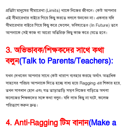
প্রতিটা মানুষের সীমারেখা (Limits) থাকে নিজের জীবনে। কেউ আপনার
এই সীমারেখার বাইরে গিয়ে কিছু করতে বললে শুনবেন না। একবার যদি
সীমারেখার বাইরে গিয়ে কিছু করে ফেলেন, ভবিষ্যতেও (In Future) তবে
আপনাকে সেই কাজ বা আরো অতিরিক্ত কিছু কাজ করে যেতে হবে।
3. অভিভাবক/শিক্ষকদের সাথে কথা
বলুন
(Talk to Parents/Teachers):
যখন দেখবেন আপনার সাথে কেউ খারাপ ব্যবহার করছে অর্থাৎ অত্যধিক
সাহসের পরিচয় আপনাকে দিতে হচ্ছে বাধ্য হয়ে Ragging এর শিকার হয়ে,
তখন সাবধান হোন এবং যত তাড়াতাড়ি সম্ভব নিজের বাড়িতে অথবা
কলেজের শিক্ষকদের সঙ্গে কথা বলুন। যদি লাভ কিছু না ঘটে, কলেজ
পরিত্যাগ করুন দ্রুত।
4. Anti-Ragging টিম বানান
(Make a