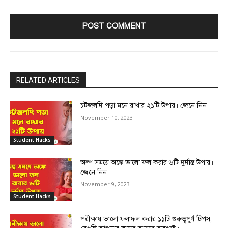
RELATED ARTICLES
চটজলদি পড়া মনে রাখার ২১টি উপায়। জেনে নিন।
November 10, 2023
Student Hacks
অল্প সময়ে অঙ্কে ভালো ফল করার ৬টি দুর্দান্ত উপায়।
জেনে নিন।
November 9, 2023
Student Hacks
পরীক্ষায় ভালো ফলাফল করার ১১টি গুরুত্বপুর্ণ টিপস,