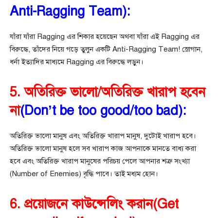
Anti-Ragging Team):
যাঁরা যাঁরা Ragging এর শিকার হয়েছেন অথবা যাঁরা এই Ragging এর
বিরুদ্ধে, তাঁদের নিয়ে গড়ে তুলুন একটি Anti-Ragging Team! স্লোগান,
ধর্না ইত্যাদির মাধ্যমে Ragging এর বিরুদ্ধে লড়ুন।
5. অতিরিক্ত ভালো/অতিরিক্ত খারাপ হবেন
না
(Don’t be too good/too bad):
অতিরিক্ত ভালো মানুষ এবং অতিরিক্ত খারাপ মানুষ, দুটোই খারাপ হবে।
অতিরিক্ত ভালো মানুষ হলে সব খারাপ কাজ আপনাকে মানতে বাধ্য করা
হবে এবং অতিরিক্ত খারাপ মানুষের পরিচয় পেলে আপনার শত্রু সংখ্যা
(Number of Enemies) বৃদ্ধি পাবে। তাই মধ্যম হোন।
6. প্রয়োজনে কাউন্সেলিং করান(Get