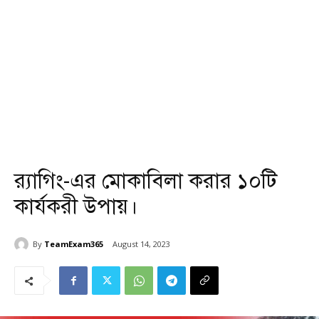
র‌্যাগিং-এর মোকাবিলা করার ১০টি
কার্যকরী উপায়।
By
TeamExam365
August 14, 2023