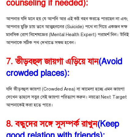
counseling if needed):
আপনার যদি মনে হয় যে আপনি আর এই কষ্ট বহন করতে পারছেন না এবং
আপনার মুক্তি চায় তবে আত্মহননের (Suicide) পথে না গিয়ে একজন দক্ষ
মানসিক রোগ বিশেষজ্ঞের (Mental Health Expert) পরামর্শ নিন। উনিই
আপনাকে সঠিক পথ দেখাতে সক্ষম হবেন।
7. ভীড়বহুল জায়গা এড়িয়ে যান
(Avoid
crowded places):
যদি ভীড়বহুল জায়গা (Crowded Area) বা ঝামেলা হচ্ছে এমন জায়গা
দেখেন তাহলে সত্ত্বর সেই জায়গা পরিত্যাগ করুন। নয়তো Next Target
আপনাকেই করা হতে পারে।
8. বন্ধুদের সঙ্গে সুসম্পর্ক রাখুন
(Keep
good relation with friends):