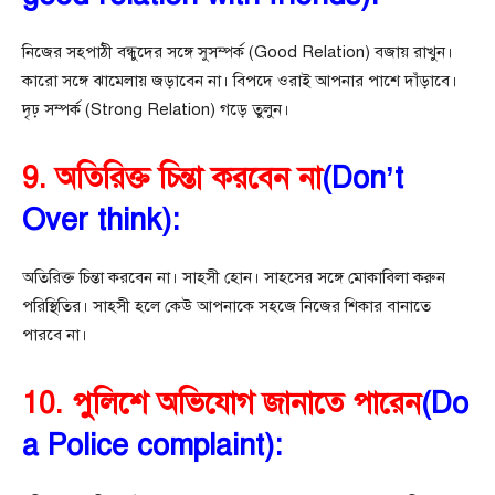
নিজের সহপাঠী বন্ধুদের সঙ্গে সুসম্পর্ক (Good Relation) বজায় রাখুন।
কারো সঙ্গে ঝামেলায় জড়াবেন না। বিপদে ওরাই আপনার পাশে দাঁড়াবে।
দৃঢ় সম্পর্ক (Strong Relation) গড়ে তুলুন।
9. অতিরিক্ত চিন্তা করবেন না
(Don’t
Over think):
অতিরিক্ত চিন্তা করবেন না। সাহসী হোন। সাহসের সঙ্গে মোকাবিলা করুন
পরিস্থিতির। সাহসী হলে কেউ আপনাকে সহজে নিজের শিকার বানাতে
পারবে না।
10. পুলিশে অভিযোগ জানাতে পারেন
(Do
a Police complaint):