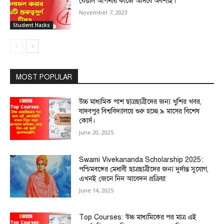
যেগুলি আপনার কাজে আসবে অবশ্যই।
November 7, 2023
Student Hacks
MOST POPULAR
উচ্চ মাধ্যমিক পাশ ছাত্রছাত্রীদের জন্য খুশির খবর,
যাদবপুর বিশ্ববিদ্যালয়ে শুরু হচ্ছে ৯ মাসের বিশেষ
কোর্স।
June 20, 2025
Swami Vivekananda Scholarship 2025:
পশ্চিমবঙ্গের মেধাবী ছাত্রছাত্রীদের জন্য দুর্দান্ত সুযোগ,
এখনই জেনে নিন আবেদন প্রক্রিয়া
June 14, 2025
Top Courses: উচ্চ মাধ্যমিকের পর মাত্র এই