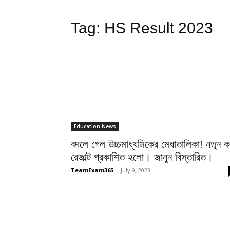
Tag:
HS Result 2023
Education News
বদলে গেল উচ্চমাধ্যমিকের মেধাতালিকা! নতুন ক
রেজাল্ট প্রকাশিত হলো। জানুন বিস্তারিত।
TeamExam365
-
July 9, 2023