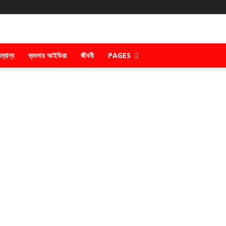
ন্যান্য
ব্যবসার আইডিয়া
জীবনী
PAGES