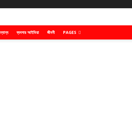
ন্যান্য
ব্যবসার আইডিয়া
জীবনী
PAGES