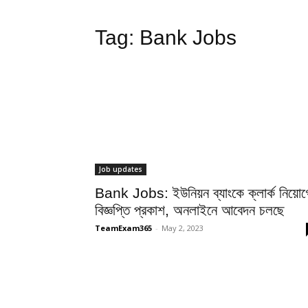
Tag:
Bank Jobs
Job updates
Bank Jobs: ইউনিয়ন ব্যাংকে ক্লার্ক নিয়োগ
বিজ্ঞপ্তি প্রকাশ, অনলাইনে আবেদন চলছে
TeamExam365
-
May 2, 2023