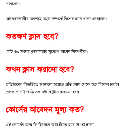
পারবেন।
আবেদনকারীর অবশ্যই অংক সম্পর্কে বিশেষ জ্ঞান থাকা প্রয়োজন।
কতক্ষণ ক্লাস হবে?
মোট ৩০ ঘন্টার ক্লাস করার সুযোগ পাবেন শিক্ষার্থীরা।
কখন ক্লাস করানো হবে?
প্রতিষ্ঠানের বিজ্ঞপ্তিতে জানানো হয়েছে প্রতি সোম থেকে শুক্র বিকেল চারটা
থেকে পাঁচটা পর্যন্ত এক ঘন্টার ক্লাস করানো হবে।
কোর্সের আবেদন মূল্য কত?
এই কোর্সের জন্য ফি হিসেবে জমা দিতে হবে 2000 টাকা।