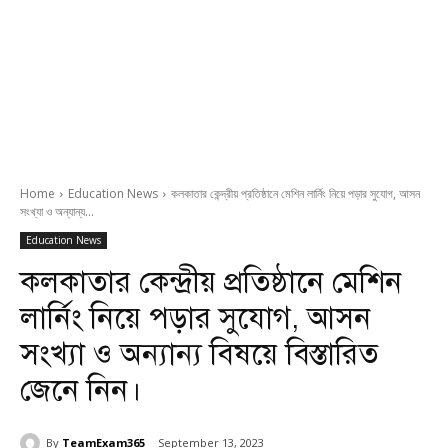
Home
Education News
কলকাতার কেন্দ্রীয় প্রতিষ্ঠানে মেশিন লার্নিং নিয়ে পড়ার সুযোগ, আসন
সংখ্যা ও অন্যান্য...
Education News
কলকাতার কেন্দ্রীয় প্রতিষ্ঠানে মেশিন
লার্নিং নিয়ে পড়ার সুযোগ, আসন
সংখ্যা ও অন্যান্য বিষয়ে বিস্তারিত
জেনে নিন।
By
TeamExam365
September 13, 2023