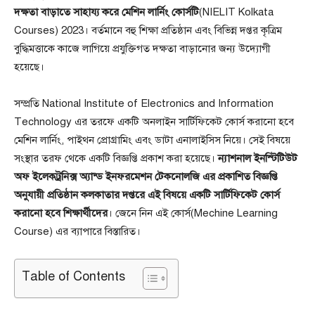
দক্ষতা বাড়াতে সাহায্য করে মেশিন লার্নিং কোর্সটি
(NIELIT Kolkata
Courses) 2023। বর্তমানে বহু শিক্ষা প্রতিষ্ঠান এবং বিভিন্ন দপ্তর কৃত্রিম
বুদ্ধিমত্তাকে কাজে লাগিয়ে প্রযুক্তিগত দক্ষতা বাড়ানোর জন্য উদ্যোগী
হয়েছে।
সম্প্রতি National Institute of Electronics and Information
Technology এর তরফে একটি অনলাইন সার্টিফিকেট কোর্স করানো হবে
মেশিন লার্নিং, পাইথন প্রোগ্রামিং এবং ডাটা এনালাইসিস নিয়ে। সেই বিষয়ে
সংস্থার তরফ থেকে একটি বিজ্ঞপ্তি প্রকাশ করা হয়েছে।
ন্যাশনাল ইনস্টিটিউট
অফ ইলেকট্রনিক্স অ্যান্ড ইনফরমেশন টেকনোলজি এর প্রকাশিত বিজ্ঞপ্তি
অনুযায়ী প্রতিষ্ঠান কলকাতার দপ্তরে এই বিষয়ে একটি সার্টিফিকেট কোর্স
করানো হবে শিক্ষার্থীদের
। জেনে নিন এই কোর্স(Mechine Learning
Course) এর ব্যাপারে বিস্তারিত।
Table of Contents