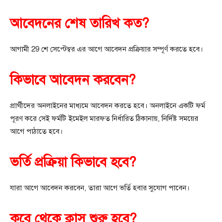
আবেদনের শেষ তারিখ কত?
আগামী 29 শে সেপ্টেম্বর এর আগে আবেদন প্রক্রিয়ার সম্পূর্ণ করতে হবে।
কিভাবে আবেদন করবেন?
প্রার্থীদের অনলাইনের মাধ্যমে আবেদন করতে হবে। অনলাইনে একটি ফর্ম
পূরণ করে সেই ফর্মটি ইমেইল মারফত নির্ধারিত ঠিকানায়, নির্দিষ্ট সময়ের
আগে পাঠাতে হবে।
ভর্তি প্রক্রিয়া কিভাবে হবে?
যারা আগে আবেদন করবেন, তারা আগে ভর্তি হবার সুযোগ পাবেন।
কবে থেকে ক্লাস শুরু হবে?