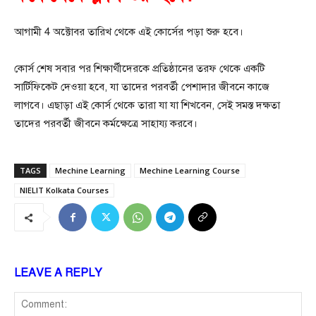
আগামী 4 অক্টোবর তারিখ থেকে এই কোর্সের পড়া শুরু হবে।
কোর্স শেষ সবার পর শিক্ষার্থীদেরকে প্রতিষ্ঠানের তরফ থেকে একটি
সার্টিফিকেট দেওয়া হবে, যা তাদের পরবর্তী পেশাদার জীবনে কাজে
লাগবে। এছাড়া এই কোর্স থেকে তারা যা যা শিখবেন, সেই সমস্ত দক্ষতা
তাদের পরবর্তী জীবনে কর্মক্ষেত্রে সাহায্য করবে।
TAGS
Mechine Learning
Mechine Learning Course
NIELIT Kolkata Courses
LEAVE A REPLY