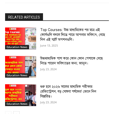
RELATED ARTICLES
Top Courses: উচ্চ মাধ্যমিকের পর মাত্র এই
কোর্সগুলি বদলে দিতে পারে আপনার ভবিষ্যৎ, বেছে
নিন এই স্মার্ট অপশনগুলি।
June 13, 2025
Education News
উচ্চমাধ্যমিক পাশ করে কোন কোন পেশাকে বেছে
নিতে পারেন ভবিষ্যতের জন্য, জানুন।
July 23, 2024
Education News
শুরু হবে ২০২৬ সালের মাধ্যমিক পরীক্ষার
রেজিস্ট্রেশন, বড় ঘোষণা পর্ষদের! জেনে নিন
বিস্তারিত।
July 23, 2024
Education News