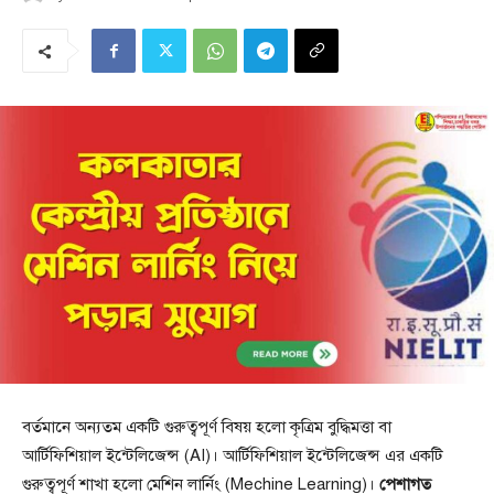
বর্তমানে অন্যতম একটি গুরুত্বপূর্ণ বিষয় হলো কৃত্রিম বুদ্ধিমত্তা বা
আর্টিফিশিয়াল ইন্টেলিজেন্স (AI)। আর্টিফিশিয়াল ইন্টেলিজেন্স এর একটি
গুরুত্বপূর্ণ শাখা হলো মেশিন লার্নিং (Mechine Learning)।
পেশাগত