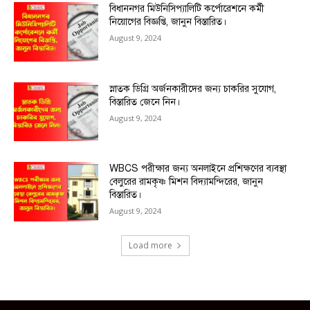
বিধাননগর মিউনিসিপ্যালিটি কর্পোরেশনে কর্মী
নিয়োগের বিজ্ঞপ্তি, জানুন বিস্তারিত।
August 9, 2024
স্নাতক ডিগ্রি অর্জনকারীদের জন্য চাকরির সুযোগ,
বিস্তারিত জেনে নিন।
August 9, 2024
WBCS পরীক্ষার জন্য অনলাইনে প্রশিক্ষণের ব্যবস্থা
বেলুরের রামকৃষ্ণ মিশন বিদ্যামন্দিরের, জানুন
বিস্তারিত।
August 9, 2024
Load more