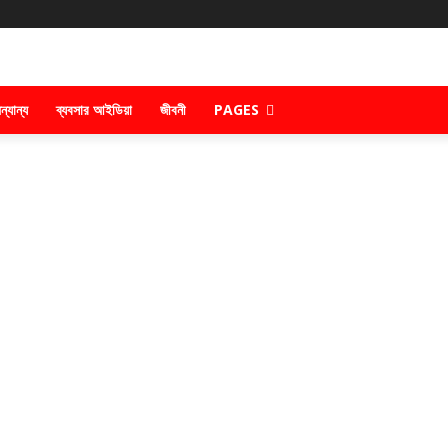
ন্যান্য
ব্যবসার আইডিয়া
জীবনী
PAGES