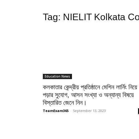
Tag:
NIELIT Kolkata C
Education News
কলকাতার কেন্দ্রীয় প্রতিষ্ঠানে মেশিন লার্নিং নিয়ে
পড়ার সুযোগ, আসন সংখ্যা ও অন্যান্য বিষয়ে
বিস্তারিত জেনে নিন।
TeamExam365
-
September 13, 2023