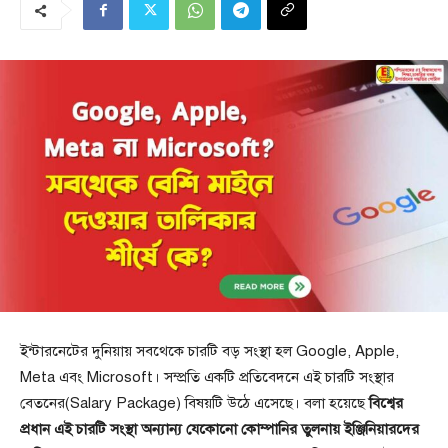
ইন্টারনেটের দুনিয়ায় সবথেকে চারটি বড় সংস্থা হল Google, Apple,
Meta এবং Microsoft। সম্প্রতি একটি প্রতিবেদনে এই চারটি সংস্থার
বেতনের(Salary Package) বিষয়টি উঠে এসেছে। বলা হয়েছে
বিশ্বের
প্রধান এই চারটি সংস্থা অন্যান্য যেকোনো কোম্পানির তুলনায় ইঞ্জিনিয়ারদের