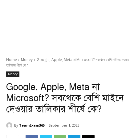
Home
Money
Google, Apple, Meta না Microsoft? সবথেকে বেশি মাইনে দেওয়ার
তালিকার শীর্ষে কে?
Money
Google, Apple, Meta না
Microsoft? সবথেকে বেশি মাইনে
দেওয়ার তালিকার শীর্ষে কে?
By
TeamExam365
September 1, 2023