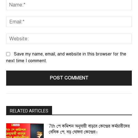
Na
Ema
We
Save my name, email, and website in this browser for the
next time I comment.
RELATED ARTICLES
7th পে কমিশন অনুযায়ী বাড়বে কেন্দ্রের কর্মচারীদের
বেসিক পে, বড় ঘোষণা কেন্দ্রের।