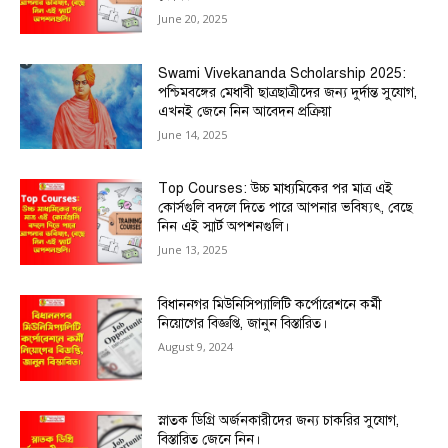
June 20, 2025
Swami Vivekananda Scholarship 2025:
পশ্চিমবঙ্গের মেধাবী ছাত্রছাত্রীদের জন্য দুর্দান্ত সুযোগ,
এখনই জেনে নিন আবেদন প্রক্রিয়া
June 14, 2025
Top Courses: উচ্চ মাধ্যমিকের পর মাত্র এই
কোর্সগুলি বদলে দিতে পারে আপনার ভবিষ্যৎ, বেছে
নিন এই স্মার্ট অপশনগুলি।
June 13, 2025
বিধাননগর মিউনিসিপ্যালিটি কর্পোরেশনে কর্মী
নিয়োগের বিজ্ঞপ্তি, জানুন বিস্তারিত।
August 9, 2024
স্নাতক ডিগ্রি অর্জনকারীদের জন্য চাকরির সুযোগ,
বিস্তারিত জেনে নিন।