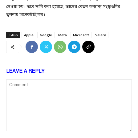
দেওয়া হয়। তবে দাবি করা হয়েছে, তাদের বেতন অন্যান্য সংস্থাগুলির
তুলনায় অনেকটাই কম।
TAGS
Apple
Google
Meta
Microsoft
Salary
LEAVE A REPLY
Comment: