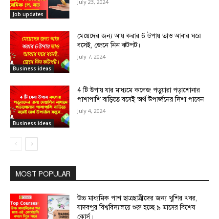
July 23, 2024
Job updates
মেয়েদের জন্য আয় করার 6 উপায় তাও আবার ঘরে
বসেই, জেনে নিন ঝটপট।
July 7, 2024
Business ideas
4 টি উপায় যার মাধ্যমে কলেজ পড়ুয়ারা পড়াশোনার
পাশাপাশি বাড়িতে বসেই অর্থ উপার্জনের দিশা পাবেন
July 4, 2024
Business ideas
MOST POPULAR
উচ্চ মাধ্যমিক পাশ ছাত্রছাত্রীদের জন্য খুশির খবর,
যাদবপুর বিশ্ববিদ্যালয়ে শুরু হচ্ছে ৯ মাসের বিশেষ
কোর্স।