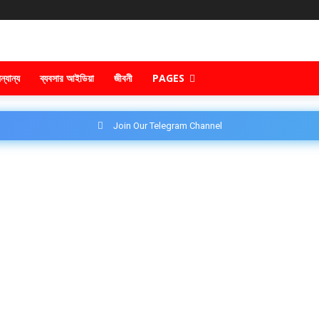
ন্যান্য
ব্যবসার আইডিয়া
জীবনী
PAGES
Join Our Telegram Channel