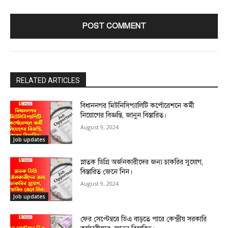
RELATED ARTICLES
বিধাননগর মিউনিসিপ্যালিটি কর্পোরেশনে কর্মী
নিয়োগের বিজ্ঞপ্তি, জানুন বিস্তারিত।
August 9, 2024
Job updates
স্নাতক ডিগ্রি অর্জনকারীদের জন্য চাকরির সুযোগ,
বিস্তারিত জেনে নিন।
August 9, 2024
Job updates
ফের সেপ্টেম্বরে ডিএ বাড়তে পারে কেন্দ্রীয় সরকারি