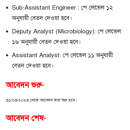
Sub-Assistant Engineer : পে লেভেল ১২
অনুযায়ী বেতন দেওয়া হবে।
Deputy Analyst (Microbiology): পে লেভেল
১৬ অনুযায়ী বেতন দেওয়া হবে।
Assistant Analyst: পে লেভেল ১১ অনুযায়ী
বেতন দেওয়া হবে।
আবেদন শুরু-
৩১/০৩/২০২৩ থেকে আবেদন করা শুরু হবে।
আবেদন শেষ-