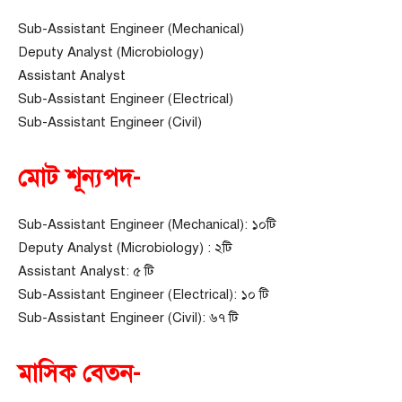
Sub-Assistant Engineer (Mechanical)
Deputy Analyst (Microbiology)
Assistant Analyst
Sub-Assistant Engineer (Electrical)
Sub-Assistant Engineer (Civil)
মোট শূন্যপদ-
Sub-Assistant Engineer (Mechanical): ১০টি
Deputy Analyst (Microbiology) : ২টি
Assistant Analyst: ৫ টি
Sub-Assistant Engineer (Electrical): ১০ টি
Sub-Assistant Engineer (Civil): ৬৭ টি
মাসিক বেতন-