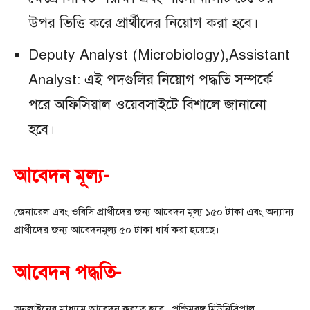
উপর ভিত্তি করে প্রার্থীদের নিয়োগ করা হবে।
Deputy Analyst (Microbiology),Assistant
Analyst: এই পদগুলির নিয়োগ পদ্ধতি সম্পর্কে
পরে অফিসিয়াল ওয়েবসাইটে বিশালে জানানো
হবে।
আবেদন মূল্য-
জেনারেল এবং ওবিসি প্রার্থীদের জন্য আবেদন মূল্য ১৫০ টাকা এবং অন্যান্য
প্রার্থীদের জন্য আবেদনমূল্য ৫০ টাকা ধার্য করা হয়েছে।
আবেদন পদ্ধতি-
অনলাইনের মাধ্যমে আবেদন করতে হবে। পশ্চিমবঙ্গ মিউনিসিপাল