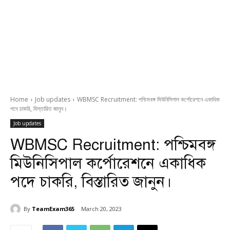
Home
Job updates
WBMSC Recruitment: পশ্চিমবঙ্গ মিউনিসিপাল কর্পোরেশনে একাধিক
পদে চাকরি, বিস্তারিত জানুন।
Job updates
WBMSC Recruitment: পশ্চিমবঙ্গ
মিউনিসিপাল কর্পোরেশনে একাধিক
পদে চাকরি, বিস্তারিত জানুন।
By
TeamExam365
March 20, 2023