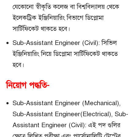
যেকোনো স্বীকৃতি কলেজ বা বিশ্ববিদ্যালয় থেকে
ইলেকট্রিক ইঞ্জিনিয়ারিং বিভাগে ডিপ্লোমা
সার্টিফিকেট থাকতে হবে।
Sub-Assistant Engineer (Civil): সিভিল
ইঞ্জিনিয়ারিং নিয়ে ডিপ্লোমা সার্টিফিকেট থাকতে
হবে।
নিয়োগ পদ্ধতি-
Sub-Assistant Engineer (Mechanical),
Sub-Assistant Engineer(Electrical), Sub-
Assistant Engineer (Civil): এই পদ গুলির
ক্ষেত্রে লিখিত পরীক্ষা এবং পার্সোনালিটি টেস্টের