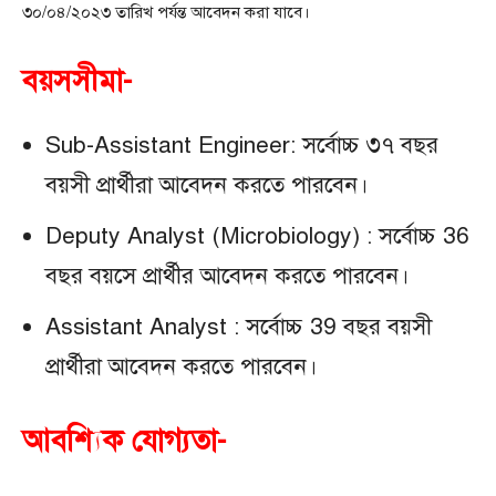
৩০/০৪/২০২৩ তারিখ পর্যন্ত আবেদন করা যাবে।
বয়সসীমা-
Sub-Assistant Engineer: সর্বোচ্চ ৩৭ বছর
বয়সী প্রার্থীরা আবেদন করতে পারবেন।
Deputy Analyst (Microbiology) : সর্বোচ্চ 36
বছর বয়সে প্রার্থীর আবেদন করতে পারবেন।
Assistant Analyst : সর্বোচ্চ 39 বছর বয়সী
প্রার্থীরা আবেদন করতে পারবেন।
আবশ্যিক যোগ্যতা-