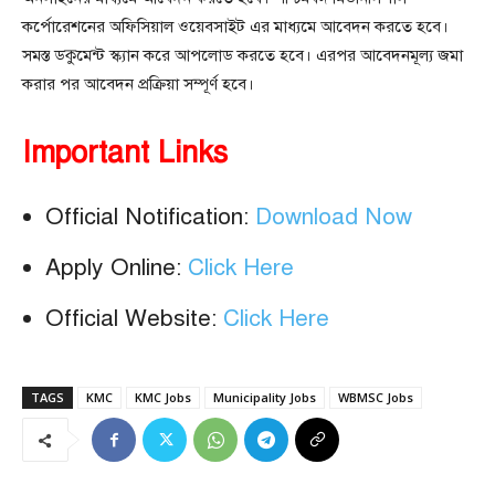
কর্পোরেশনের অফিসিয়াল ওয়েবসাইট এর মাধ্যমে আবেদন করতে হবে।
সমস্ত ডকুমেন্ট স্ক্যান করে আপলোড করতে হবে। এরপর আবেদনমূল্য জমা
করার পর আবেদন প্রক্রিয়া সম্পূর্ণ হবে।
Important Links
Official Notification:
Download Now
Apply Online:
Click Here
Official Website:
Click Here
TAGS
KMC
KMC Jobs
Municipality Jobs
WBMSC Jobs