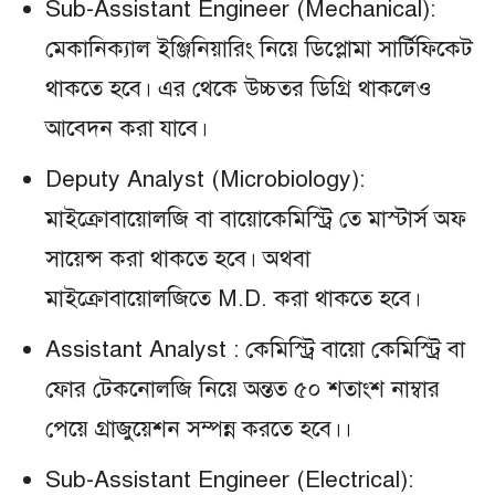
Sub-Assistant Engineer (Mechanical):
মেকানিক্যাল ইঞ্জিনিয়ারিং নিয়ে ডিপ্লোমা সার্টিফিকেট
থাকতে হবে। এর থেকে উচ্চতর ডিগ্রি থাকলেও
আবেদন করা যাবে।
Deputy Analyst (Microbiology):
মাইক্রোবায়োলজি বা বায়োকেমিস্ট্রি তে মাস্টার্স অফ
সায়েন্স করা থাকতে হবে। অথবা
মাইক্রোবায়োলজিতে M.D. করা থাকতে হবে।
Assistant Analyst : কেমিস্ট্রি বায়ো কেমিস্ট্রি বা
ফোর টেকনোলজি নিয়ে অন্তত ৫০ শতাংশ নাম্বার
পেয়ে গ্রাজুয়েশন সম্পন্ন করতে হবে।।
Sub-Assistant Engineer (Electrical):