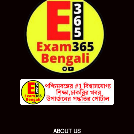
ABOUT US