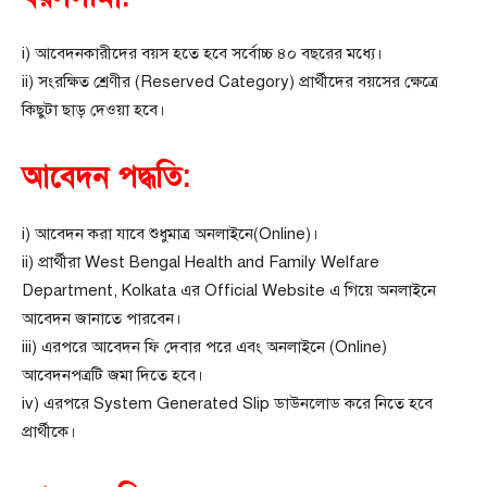
i) আবেদনকারীদের বয়স হতে হবে সর্বোচ্চ ৪০ বছরের মধ্যে।
ii) সংরক্ষিত শ্রেণীর (Reserved Category) প্রার্থীদের বয়সের ক্ষেত্রে
কিছুটা ছাড় দেওয়া হবে।
আবেদন পদ্ধতি:
i) আবেদন করা যাবে শুধুমাত্র অনলাইনে(Online)।
ii) প্রার্থীরা West Bengal Health and Family Welfare
Department, Kolkata এর Official Website এ গিয়ে অনলাইনে
আবেদন জানাতে পারবেন।
iii) এরপরে আবেদন ফি দেবার পরে এবং অনলাইনে (Online)
আবেদনপত্রটি জমা দিতে হবে।
iv) এরপরে System Generated Slip ডাউনলোড করে নিতে হবে
প্রার্থীকে।