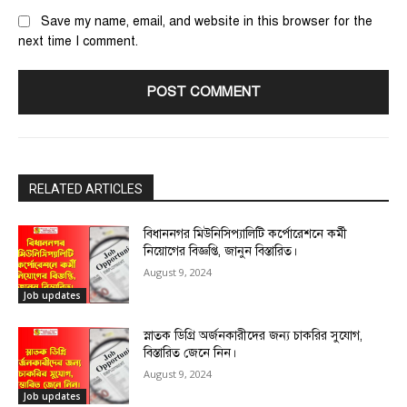
Save my name, email, and website in this browser for the
next time I comment.
RELATED ARTICLES
বিধাননগর মিউনিসিপ্যালিটি কর্পোরেশনে কর্মী
নিয়োগের বিজ্ঞপ্তি, জানুন বিস্তারিত।
August 9, 2024
Job updates
স্নাতক ডিগ্রি অর্জনকারীদের জন্য চাকরির সুযোগ,
বিস্তারিত জেনে নিন।
August 9, 2024
Job updates