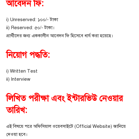
আবেদন ফি:
i) Unreserved: ১০০/- টাকা
ii) Reserved: ৫০/- টাকা।
প্রার্থীদের জন্য এককালীন আবেদন ফি হিসেবে ধার্য করা হয়েছে।
নিয়োগ পদ্ধতি:
i) Written Test
ii) Interview
লিখিত পরীক্ষা এবং ইন্টারভিউ নেওয়ার
তারিখ:
এই বিষয়ে পরে অফিসিয়াল ওয়েবসাইটে (Official Website) জানিয়ে
দেওয়া হবে।