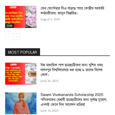
ফের সেপ্টেম্বরে ডিএ বাড়তে পারে কেন্দ্রীয় সরকারি
কর্মচারীদের, জানুন বিস্তারিত।
August 3, 2024
E365
MOST POPULAR
উচ্চ মাধ্যমিক পাশ ছাত্রছাত্রীদের জন্য খুশির খবর,
যাদবপুর বিশ্ববিদ্যালয়ে শুরু হচ্ছে ৯ মাসের বিশেষ
কোর্স।
June 20, 2025
Swami Vivekananda Scholarship 2025:
পশ্চিমবঙ্গের মেধাবী ছাত্রছাত্রীদের জন্য দুর্দান্ত সুযোগ,
এখনই জেনে নিন আবেদন প্রক্রিয়া
June 14, 2025