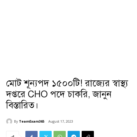
মোট শূন্যপদ ১৫০০টি! রাজ্যের স্বাস্থ্য
দপ্তরে CHO পদে চাকরি, জানুন
বিস্তারিত।
By
TeamExam365
August 17, 2023