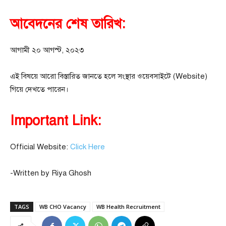
আবেদনের শেষ তারিখ:
আগামী ২০ আগস্ট, ২০২৩
এই বিষয়ে আরো বিস্তারিত জানতে হলে সংস্থার ওয়েবসাইটে (Website)
গিয়ে দেখতে পারেন।
Important Link:
Official Website:
Click Here
-Written by Riya Ghosh
TAGS
WB CHO Vacancy
WB Health Recruitment