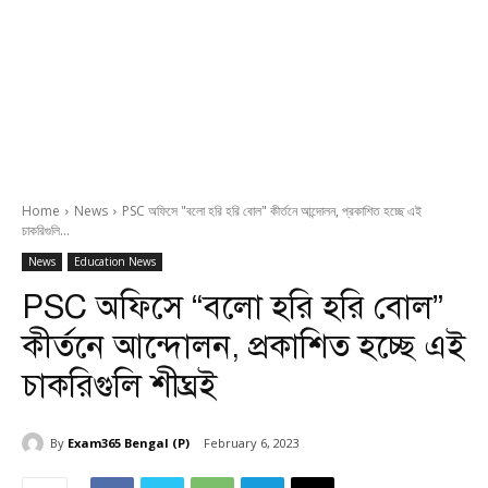
Home
News
PSC অফিসে "বলো হরি হরি বোল" কীর্তনে আন্দোলন, প্রকাশিত হচ্ছে এই
চাকরিগুলি...
News
Education News
PSC অফিসে “বলো হরি হরি বোল”
কীর্তনে আন্দোলন, প্রকাশিত হচ্ছে এই
চাকরিগুলি শীঘ্রই
By
Exam365 Bengal (P)
February 6, 2023