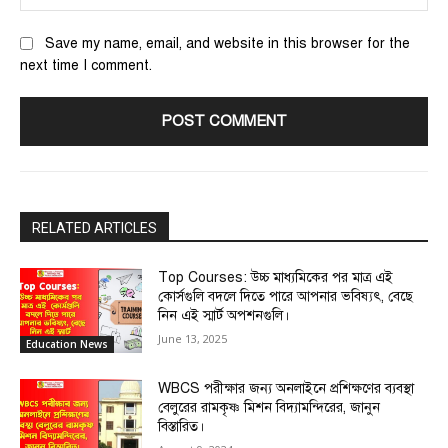
Save my name, email, and website in this browser for the
next time I comment.
RELATED ARTICLES
Top Courses: উচ্চ মাধ্যমিকের পর মাত্র এই
কোর্সগুলি বদলে দিতে পারে আপনার ভবিষ্যৎ, বেছে
নিন এই স্মার্ট অপশনগুলি।
June 13, 2025
Education News
WBCS পরীক্ষার জন্য অনলাইনে প্রশিক্ষণের ব্যবস্থা
বেলুরের রামকৃষ্ণ মিশন বিদ্যামন্দিরের, জানুন
বিস্তারিত।