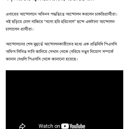
এবারের আন্দোলনে অভিনব পদ্ধতিতে আন্দোলন করলেন চাকরিপ্রার্থীরা।
খই ছড়িয়ে ঢোল বাজিয়ে “বলো হরি হরিবোল” ছন্দে একটানা আন্দোলন
চালালেন প্রার্থীরা।
আন্দোলনের শেষ মুহুর্তে আন্দোলনকারীদের মধ্যে এক প্রতিনিধি পিএসসি
অফিস লিখিত দাবি জানিয়ে সেখান থেকে বেরিয়ে নতুন নিয়োগ সম্পর্কে
জানান যেগুলি পিএসসি থেকে জানানো হয়েছে।