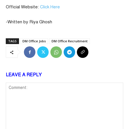
Official Website:
Click Here
-Written by Riya Ghosh
TAGS
DM Office Jobs
DM Office Recruitment
LEAVE A REPLY