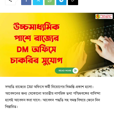
সম্প্রতি রাজ্যের DM অফিসে কর্মী নিয়োগের বিজ্ঞপ্তি প্রকাশ হলো।
আবেদনের জন্য যেকোনো ভারতীয় নাগরিক তথা পশ্চিমবঙ্গের বাসিন্দা
হলেই আবেদন করা যাবে। আবেদন পদ্ধতি সহ সমস্ত বিষয়ে জেনে নিন
বিস্তারিত।