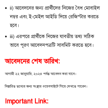
ii) আবেদনের জন্য প্রার্থীদের নিজের বৈধ মোবাইল
নম্বর এবং ই-মেইল আইডি দিয়ে রেজিস্টার করতে
হবে।
iii) এরপরে প্রার্থীকে নিজের যাবতীয় তথ্য সঠিক
ভাবে পূরণ আবেদনপত্রটি সাবমিট করতে হবে।
আবেদনের শেষ তারিখ:
আগামী ২২ জানুয়ারি, ২০২৪ পর্যন্ত আবেদন করা যাবে।
বিস্তারিত তথ্যের জন্য সংস্থার ওয়েবসাইটে গিয়ে দেখতে পারেন।
Important Link: