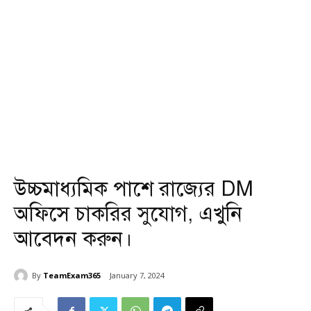
উচ্চমাধ্যমিক পাশে রাজ্যের DM
অফিসে চাকরির সুযোগ, এখুনি
আবেদন করুন।
By
TeamExam365
January 7, 2024