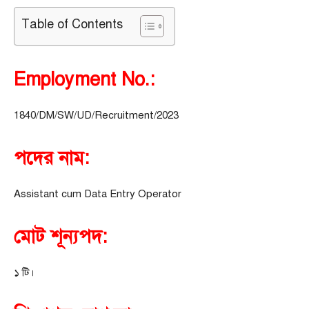
Table of Contents
Employment No.:
1840/DM/SW/UD/Recruitment/2023
পদের নাম:
Assistant cum Data Entry Operator
মোট শূন্যপদ:
১ টি।