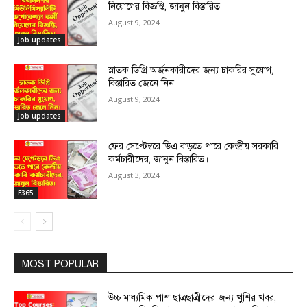
নিয়োগের বিজ্ঞপ্তি, জানুন বিস্তারিত।
August 9, 2024
Job updates
স্নাতক ডিগ্রি অর্জনকারীদের জন্য চাকরির সুযোগ,
বিস্তারিত জেনে নিন।
August 9, 2024
Job updates
ফের সেপ্টেম্বরে ডিএ বাড়তে পারে কেন্দ্রীয় সরকারি
কর্মচারীদের, জানুন বিস্তারিত।
August 3, 2024
E365
MOST POPULAR
উচ্চ মাধ্যমিক পাশ ছাত্রছাত্রীদের জন্য খুশির খবর,