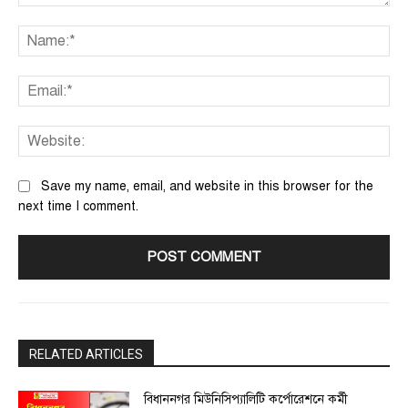
Comment:
Na
Ema
We
Save my name, email, and website in this browser for the
next time I comment.
RELATED ARTICLES
বিধাননগর মিউনিসিপ্যালিটি কর্পোরেশনে কর্মী