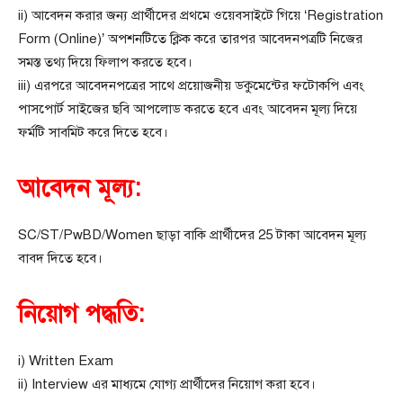
ii) আবেদন করার জন্য প্রার্থীদের প্রথমে ওয়েবসাইটে গিয়ে ‘Registration
Form (Online)’ অপশনটিতে ক্লিক করে তারপর আবেদনপত্রটি নিজের
সমস্ত তথ্য দিয়ে ফিলাপ করতে হবে।
iii) এরপরে আবেদনপত্রের সাথে প্রয়োজনীয় ডকুমেন্টের ফটোকপি এবং
পাসপোর্ট সাইজের ছবি আপলোড করতে হবে এবং আবেদন মূল্য দিয়ে
ফর্মটি সাবমিট করে দিতে হবে।
আবেদন মূল্য:
SC/ST/PwBD/Women ছাড়া বাকি প্রার্থীদের 25 টাকা আবেদন মূল্য
বাবদ দিতে হবে।
নিয়োগ পদ্ধতি:
i) Written Exam
ii) Interview এর মাধ্যমে যোগ্য প্রার্থীদের নিয়োগ করা হবে।