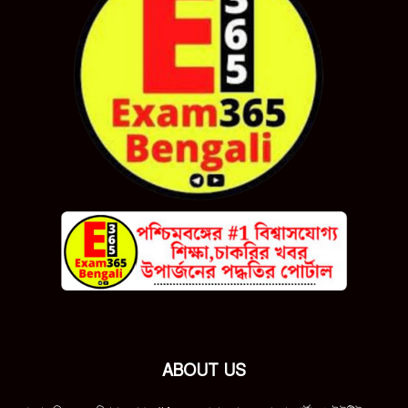
ABOUT US