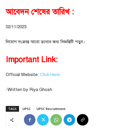
আবেদন শেষের তারিখ :
02/11/2023
নিয়োগ সংক্রান্ত আরো তথ্যের জন্য বিজ্ঞপ্তিটি পড়ুন।
Important Link:
Official Website:
Click Here
-Written by Riya Ghosh
TAGS
UPSC
UPSC Recruitment