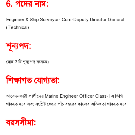
6. পদের নাম:
Engineer & Ship Surveyor- Cum-Deputy Director General
(Technical)
শূন্যপদ:
মোট 3 টি শূন্যপদ রয়েছে।
শিক্ষাগত যোগ্যতা:
আবেদনকারী প্রার্থীদের Marine Engineer Officer Class-I এ ডিগ্রি
থাকতে হবে এবং সংশ্লিষ্ট ক্ষেত্রে পাঁচ বছরের কাজের অভিজ্ঞতা থাকতে হবে।
বয়সসীমা: