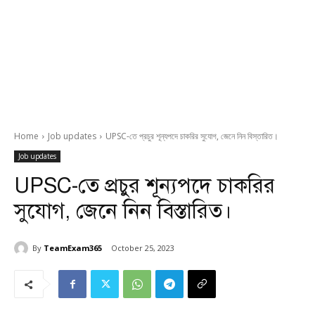
Home
Job updates
UPSC-তে প্রচুর শূন্যপদে চাকরির সুযোগ, জেনে নিন বিস্তারিত।
Job updates
UPSC-তে প্রচুর শূন্যপদে চাকরির
সুযোগ, জেনে নিন বিস্তারিত।
By
TeamExam365
October 25, 2023