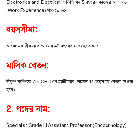
Electronics and Electrical এ ডিগ্রি সহ 5 বছরের কাজের অভিজ্ঞতা
(Work Experience) থাকতে হবে।
বয়সসীমা:
আবেদনকারীর সর্বোচ্চ বয়স 40 বছরের মধ্যে হতে হবে।
মাসিক বেতন:
নিযুক্ত ব্যক্তিকে 7th CPC পে ম্যাট্রিক্সের লেভেল 11 অনুসারে বেতন দেওয়া
হবে।
2. পদের নাম:
Specialist Grade III Assistant Professor (Endocrinology)