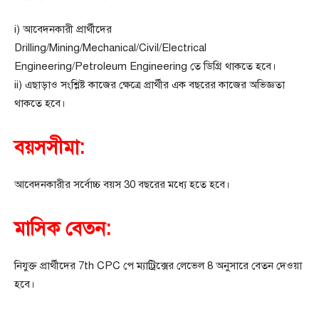
i) আবেদনকারী প্রার্থীদের
Drilling/Mining/Mechanical/Civil/Electrical
Engineering/Petroleum Engineering তে ডিগ্রি থাকতে হবে।
ii) এছাড়াও সংশ্লিষ্ট কাজের ক্ষেত্রে প্রার্থীর এক বছরের কাজের অভিজ্ঞতা
থাকতে হবে।
বয়সসীমা:
আবেদনকারীর সর্বোচ্চ বয়স 30 বছরের মধ্যে হতে হবে।
মাসিক বেতন:
নিযুক্ত প্রার্থীদের 7th CPC পে ম্যাট্রিক্সের লেভেল 8 অনুসারে বেতন দেওয়া
হবে।