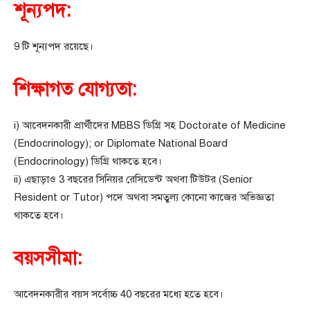
শূন্যপদ:
9 টি শূন্যপদ রয়েছে।
শিক্ষাগত যোগ্যতা:
i) আবেদনকারী প্রার্থীদের MBBS ডিগ্রি সহ Doctorate of Medicine
(Endocrinology); or Diplomate National Board
(Endocrinology) ডিগ্রি থাকতে হবে।
ii) এছাড়াও 3 বছরের সিনিয়র রেসিডেন্ট অথবা টিউটর (Senior
Resident or Tutor) পদে অথবা সমতুল্য কোনো কাজের অভিজ্ঞতা
থাকতে হবে।
বয়সসীমা:
আবেদনকারীর বয়স সর্বোচ্চ 40 বছরের মধ্যে হতে হবে।