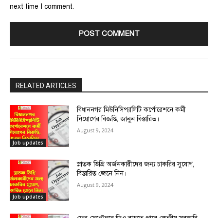
next time I comment.
RELATED ARTICLES
বিধাননগর মিউনিসিপ্যালিটি কর্পোরেশনে কর্মী
নিয়োগের বিজ্ঞপ্তি, জানুন বিস্তারিত।
August 9, 2024
Job updates
স্নাতক ডিগ্রি অর্জনকারীদের জন্য চাকরির সুযোগ,
বিস্তারিত জেনে নিন।
August 9, 2024
Job updates