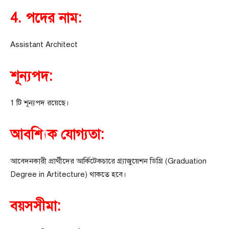
4. পদের নাম:
Assistant Architect
শূন্যপদ:
1 টি শূন্যপদ রয়েছে।
আবশ্যিক যোগ্যতা:
আবেদনকারী প্রার্থীদের আর্কিটেকচারে গ্র্যাজুয়েশন ডিগ্রি (Graduation
Degree in Artitecture) থাকতে হবে।
বয়সসীমা: