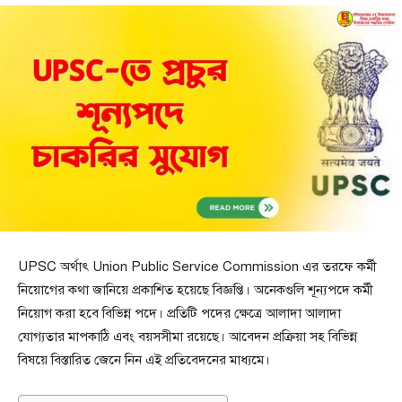
UPSC অর্থাৎ Union Public Service Commission এর তরফে কর্মী
নিয়োগের কথা জানিয়ে প্রকাশিত হয়েছে বিজ্ঞপ্তি। অনেকগুলি শূন্যপদে কর্মী
নিয়োগ করা হবে বিভিন্ন পদে। প্রতিটি পদের ক্ষেত্রে আলাদা আলাদা
যোগ্যতার মাপকাঠি এবং বয়সসীমা রয়েছে। আবেদন প্রক্রিয়া সহ বিভিন্ন
বিষয়ে বিস্তারিত জেনে নিন এই প্রতিবেদনের মাধ্যমে।