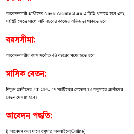
আবেদনকারী প্রার্থীদের Naval Architecture এ ডিগ্রি থাকতে হবে এবং
সংশ্লিষ্ট ক্ষেত্রে সাথে আট বছরের কাজের অভিজ্ঞতা থাকতে হবে।
বয়সসীমা:
আবেদনকারীর বয়স সর্বোচ্চ 48 বছরের মধ্যে হতে হবে।
মাসিক বেতন:
নিযুক্ত প্রার্থীদের 7th CPC পে ম্যাট্রিক্সের লেভেল 12 অনুসারে প্রার্থীদের
বেতন দেওয়া হবে।
আবেদন পদ্ধতি:
i) আবেদন করা যাবে শুধুমাত্র অনলাইনে(Online)।