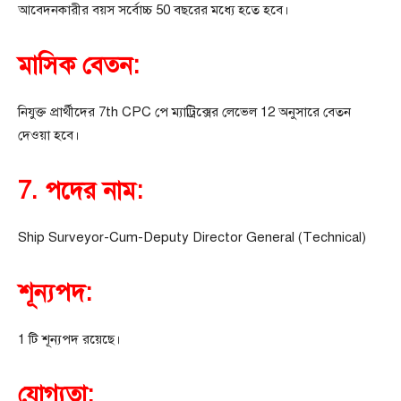
আবেদনকারীর বয়স সর্বোচ্চ 50 বছরের মধ্যে হতে হবে।
মাসিক বেতন:
নিযুক্ত প্রার্থীদের 7th CPC পে ম্যাট্রিক্সের লেভেল 12 অনুসারে বেতন
দেওয়া হবে।
7. পদের নাম:
Ship Surveyor-Cum-Deputy Director General (Technical)
শূন্যপদ:
1 টি শূন্যপদ রয়েছে।
যোগ্যতা: