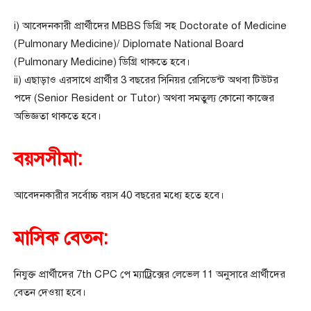
i) আবেদনকারী প্রার্থীদের MBBS ডিগ্রি সহ Doctorate of Medicine
(Pulmonary Medicine)/ Diplomate National Board
(Pulmonary Medicine) ডিগ্রি থাকতে হবে।
ii) এছাড়াও এরসাথে প্রার্থীর 3 বছরের সিনিয়র রেসিডেন্ট অথবা টিউটর
পদে (Senior Resident or Tutor) অথবা সমতুল্য কোনো কাজের
অভিজ্ঞতা থাকতে হবে।
বয়সসীমা:
আবেদনকারীর সর্বোচ্চ বয়স 40 বছরের মধ্যে হতে হবে।
মাসিক বেতন:
নিযুক্ত প্রার্থীদের 7th CPC পে ম্যাট্রিক্সের লেভেল 11 অনুসারে প্রার্থীদের
বেতন দেওয়া হবে।