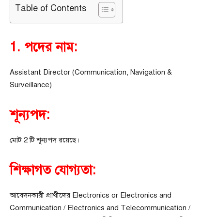
Table of Contents
1. পদের নাম:
Assistant Director (Communication, Navigation &
Surveillance)
শূন্যপদ:
মোট 2 টি শূন্যপদ রয়েছে।
শিক্ষাগত যোগ্যতা:
আবেদনকারী প্রার্থীদের Electronics or Electronics and
Communication / Electronics and Telecommunication /