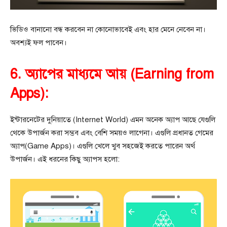
ভিডিও বানানো বন্ধ করবেন না কোনোভাবেই এবং হার মেনে নেবেন না।
অবশ্যই ফল পাবেন।
6. অ্যাপের মাধ্যমে আয় (Earning from
Apps):
ইন্টারনেটের দুনিয়াতে (Internet World) এমন অনেক অ্যাপ আছে যেগুলি
থেকে উপার্জন করা সম্ভব এবং বেশি সময়ও লাগেনা। এগুলি প্রধানত গেমের
অ্যাপ(Game Apps)। এগুলি খেলে খুব সহজেই করতে পারেন অর্থ
উপার্জন। এই ধরনের কিছু অ্যাপস হলো: