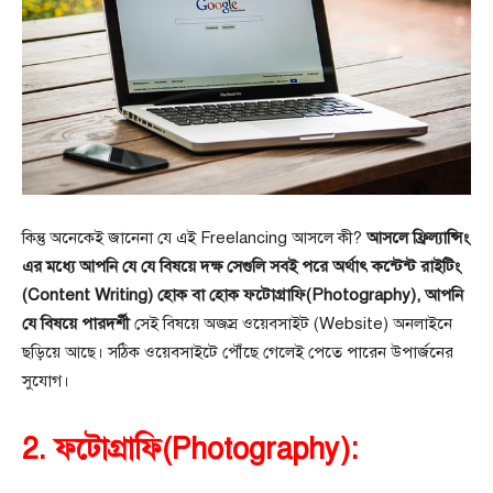
কিন্তু অনেকেই জানেনা যে এই Freelancing আসলে কী?
আসলে ফ্রিল্যান্সিং
এর মধ্যে আপনি যে যে বিষয়ে দক্ষ সেগুলি সবই পরে অর্থাৎ কন্টেন্ট রাইটিং
(Content Writing) হোক বা হোক ফটোগ্রাফি(Photography), আপনি
যে বিষয়ে পারদর্শী
সেই বিষয়ে অজস্র ওয়েবসাইট (Website) অনলাইনে
ছড়িয়ে আছে। সঠিক ওয়েবসাইটে পৌঁছে গেলেই পেতে পারেন উপার্জনের
সুযোগ।
2. ফটোগ্রাফি(Photography):