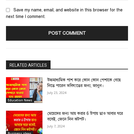
Save my name, email, and website in this browser for the
next time I comment.
RELATED ARTICLES
উচ্চমাধ্যমিক পাশ করে কোন কোন পেশাকে বেছে
নিতে পারেন ভবিষ্যতের জন্য, জানুন।
July 23, 2024
Education News
মেয়েদের জন্য আয় করার 6 উপায় তাও আবার ঘরে
বসেই, জেনে নিন ঝটপট।
July 7, 2024
Business ideas