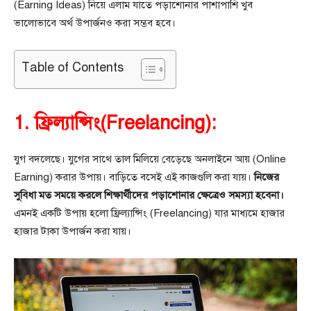
(Earning Ideas) নিয়ে এলাম যাতে পড়াশোনার পাশাপাশি খুব
ভালোভাবে অর্থ উপার্জনও করা সম্ভব হবে।
Table of Contents
1. ফ্রিল্যান্সিং(Freelancing):
যুগ বদলেছে। যুগের সাথে তাল মিলিয়ে বেড়েছে অনলাইনে আয় (Online
Earning) করার উপায়। বাড়িতে বসেই এই কাজগুলি করা যায়।
নিজের
সুবিধা মত সময়ে করলে শিক্ষার্থীদের পড়াশোনার ক্ষেত্রেও সমস্যা হবেনা।
এমনই একটি উপায় হলো ফ্রিল্যান্সিং (Freelancing) যার মাধ্যমে হাজার
হাজার টাকা উপার্জন করা যায়।