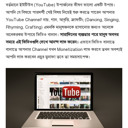
বর্তমানে ইউটিউব (YouTube) উপার্জনের ভীষণ ভালো একটি উপায়।
আপনি যে বিষয়ে পারদর্শী সেই বিষয় নিয়েই শুরু করতে পারেন আপনার
YouTube Channel! নাচ, গান, আবৃত্তি, ক্রাফটিং (Dancing, Singing,
Rhyming, Crafting) এমনকি মানুষজনকে হাসানোর জন্যও অনেকে
অনেকরকম উপায়ে ভিডিও বানান।
সারাদিনের ব্যস্ততার পরে মানুষ অবসর
সময়ে এই ভিডিওগুলি দেখে আনন্দ লাভ করেন।
এভাবে ভিডিও বানাতে
বানাতে আপনার Channel যখন Monetization লাভ করবে তখন অবশ্যই
আপনি লাভ করবেন প্রচুর মুনাফা তবে তা সময়সাপেক্ষ।