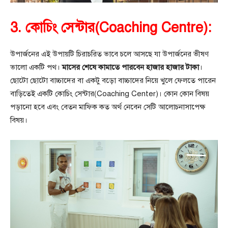
3. কোচিং সেন্টার(Coaching Centre):
উপার্জনের এই উপায়টি চিরাচরিত ভাবে চলে আসছে যা উপার্জনের ভীষণ
ভালো একটি পথ।
মাসের শেষে কামাতে পারবেন হাজার হাজার টাকা
।
ছোটো ছোটো বাচ্চাদের বা একটু বড়ো বাচ্চাদের নিয়ে খুলে ফেলতে পারেন
বাড়িতেই একটি কোচিং সেন্টার(Coaching Center)। কোন কোন বিষয়
পড়ানো হবে এবং বেতন মাফিক কত অর্থ নেবেন সেটি আলোচনাসাপেক্ষ
বিষয়।