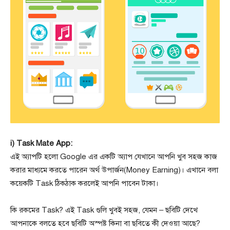
i) Task Mate App:
এই অ্যাপটি হলো Google এর একটি অ্যাপ যেখানে আপনি খুব সহজ কাজ
করার মাধ্যমে করতে পারেন অর্থ উপার্জন(Money Earning)। এখানে বলা
কয়েকটি Task ঠিকঠাক করলেই আপনি পাবেন টাকা।
কি রকমের Task? এই Task গুলি খুবই সহজ, যেমন – ছবিটি দেখে
আপনাকে বলতে হবে ছবিটি অস্পষ্ট কিনা বা ছবিতে কী দেওয়া আছে?