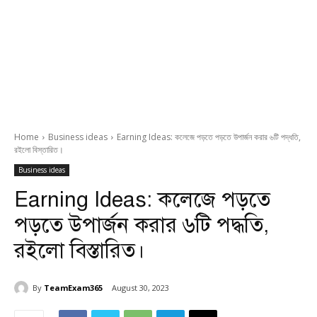
Home
Business ideas
Earning Ideas: কলেজে পড়তে পড়তে উপার্জন করার ৬টি পদ্ধতি,
রইলো বিস্তারিত।
Business ideas
Earning Ideas: কলেজে পড়তে
পড়তে উপার্জন করার ৬টি পদ্ধতি,
রইলো বিস্তারিত।
By
TeamExam365
August 30, 2023