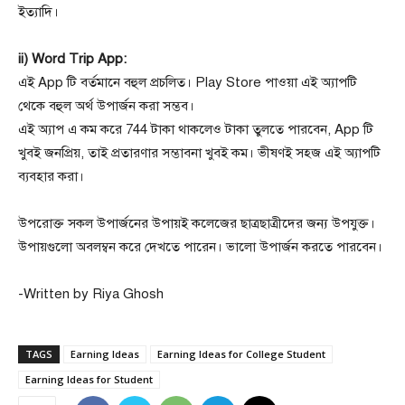
ইত্যাদি।
ii) Word Trip App:
এই App টি বর্তমানে বহুল প্রচলিত। Play Store পাওয়া এই অ্যাপটি
থেকে বহুল অর্থ উপার্জন করা সম্ভব।
এই অ্যাপ এ কম করে 744 টাকা থাকলেও টাকা তুলতে পারবেন, App টি
খুবই জনপ্রিয়, তাই প্রতারণার সম্ভাবনা খুবই কম। ভীষণই সহজ এই অ্যাপটি
ব্যবহার করা।
উপরোক্ত সকল উপার্জনের উপায়ই কলেজের ছাত্রছাত্রীদের জন্য উপযুক্ত।
উপায়গুলো অবলম্বন করে দেখতে পারেন। ভালো উপার্জন করতে পারবেন।
-Written by Riya Ghosh
TAGS
Earning Ideas
Earning Ideas for College Student
Earning Ideas for Student