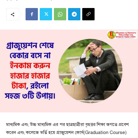
মাধ্যমিক এবং উচ্চ মাধ্যমিক এর পর ছাত্রছাত্রীরা বৃহত্তর শিক্ষা জগতে প্রবেশ
করেন এবং কলেজে ভর্তি হয়ে গ্রাজুয়েশন কোর্স(Graduation Course)