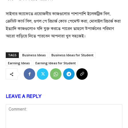
সাইবার ক্যাফেতে প্রয়োজনীয় কাজগুলোর পাশাপাশি ইলেকট্রিক বিল,
ক্রেডিট কার্ড বিল, গুগল পে রিচার্জ কোড পেমেন্ট করা, মোবাইল রিচার্জ করা
ইত্যাদি কাজগুলোও যদি যুক্ত করতে পারেন তাহলে উপার্জনের পরিমাণ
আরো বাড়িয়ে নিতে পারবেন আপনারা খুব সহজেই।
TAGS
Business Ideas
Business Ideas for Student
Earning Ideas
Earning Ideas for Student
LEAVE A REPLY