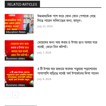
RELATED ARTICLES
উচ্চমাধ্যমিক পাশ করে কোন কোন পেশাকে বেছে
নিতে পারেন ভবিষ্যতের জন্য, জানুন।
July 23, 2024
Education News
মেয়েদের জন্য আয় করার 6 উপায় তাও আবার ঘরে
বসেই, জেনে নিন ঝটপট।
July 7, 2024
Business ideas
4 টি উপায় যার মাধ্যমে কলেজ পড়ুয়ারা পড়াশোনার
পাশাপাশি বাড়িতে বসেই অর্থ উপার্জনের দিশা পাবেন
July 4, 2024
Business ideas