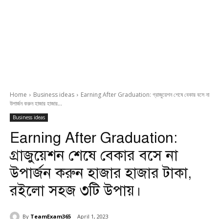
Home
Business ideas
Earning After Graduation: গ্রাজুয়েশন শেষে বেকার বসে না
উপার্জন করুন হাজার হাজার...
Business ideas
Earning After Graduation:
গ্রাজুয়েশন শেষে বেকার বসে না
উপার্জন করুন হাজার হাজার টাকা,
রইলো সহজ ৩টি উপায়।
By
TeamExam365
April 1, 2023