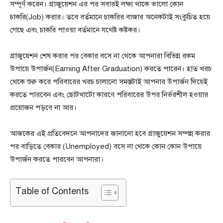
সম্পূর্ণ করেন। গ্রাজুয়েশন এর পর সবারই লক্ষ্য থাকে ভালো কোন
চাকরি(Job) করার। তবে বর্তমানে চাকরির বাজার অনেকটাই সংকুচিত হয়ে
গেছে এবং চাকরি পাওয়া বর্তমানে যথেষ্ট কষ্টকর।
গ্রাজুয়েশন শেষ করার পর বেকার বসে না থেকে আপনারা বিভিন্ন রকম
উপায়ে উপার্জন(Earning After Graduation) করতে পারেন। হাত খরচ
থেকে শুরু করে পরিবারের খরচ চালানো সমস্তটাই আপনার উপার্জন দিয়েই
করতে পারবেন এবং ছোটখাটো কারণে পরিবারের উপর নির্ভরশীল হওয়ার
প্রয়োজন পড়বে না আর।
আজকের এই প্রতিবেদনে আপনাদের জানানো হবে গ্রাজুয়েশন সম্পন্ন করার
পর বাড়িতে বেকার (Unemployed) বসে না থেকে কোন কোন উপায়ে
উপার্জন করতে পারবেন আপনারা।
Table of Contents