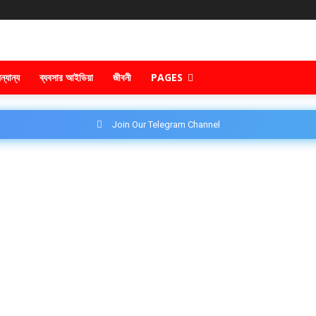
ন্যান্য
ব্যবসার আইডিয়া
জীবনী
PAGES
Join Our Telegram Channel