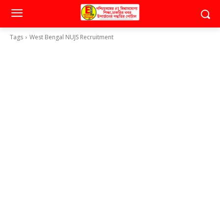
Tags
West Bengal NUJS Recruitment