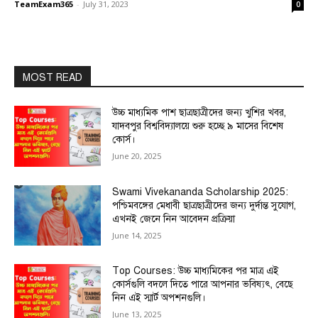
TeamExam365
-
July 31, 2023
0
MOST READ
উচ্চ মাধ্যমিক পাশ ছাত্রছাত্রীদের জন্য খুশির খবর,
যাদবপুর বিশ্ববিদ্যালয়ে শুরু হচ্ছে ৯ মাসের বিশেষ
কোর্স।
June 20, 2025
Swami Vivekananda Scholarship 2025:
পশ্চিমবঙ্গের মেধাবী ছাত্রছাত্রীদের জন্য দুর্দান্ত সুযোগ,
এখনই জেনে নিন আবেদন প্রক্রিয়া
June 14, 2025
Top Courses: উচ্চ মাধ্যমিকের পর মাত্র এই
কোর্সগুলি বদলে দিতে পারে আপনার ভবিষ্যৎ, বেছে
নিন এই স্মার্ট অপশনগুলি।
June 13, 2025