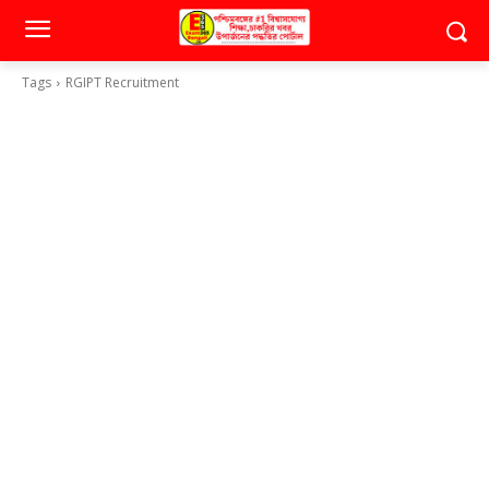
Tags
RGIPT Recruitment