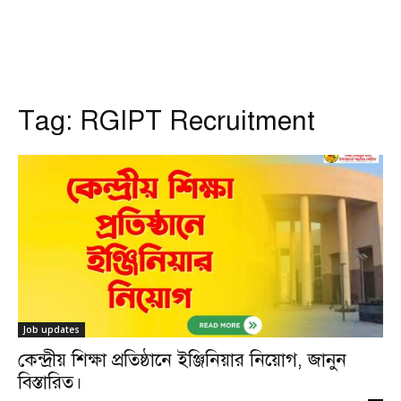
Tag:
RGIPT Recruitment
Job updates
কেন্দ্রীয় শিক্ষা প্রতিষ্ঠানে ইঞ্জিনিয়ার নিয়োগ, জানুন
বিস্তারিত।