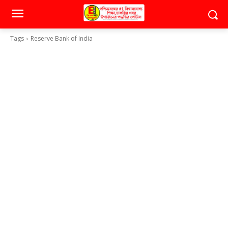
Tags
Reserve Bank of India