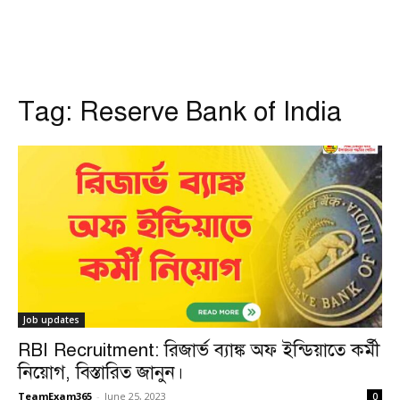
Tag:
Reserve Bank of India
Job updates
RBI Recruitment: রিজার্ভ ব্যাঙ্ক অফ ইন্ডিয়াতে কর্মী
নিয়োগ, বিস্তারিত জানুন।
TeamExam365
-
June 25, 2023
0