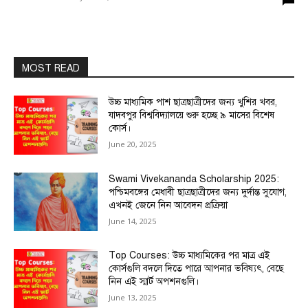
MOST READ
উচ্চ মাধ্যমিক পাশ ছাত্রছাত্রীদের জন্য খুশির খবর,
যাদবপুর বিশ্ববিদ্যালয়ে শুরু হচ্ছে ৯ মাসের বিশেষ
কোর্স।
June 20, 2025
Swami Vivekananda Scholarship 2025:
পশ্চিমবঙ্গের মেধাবী ছাত্রছাত্রীদের জন্য দুর্দান্ত সুযোগ,
এখনই জেনে নিন আবেদন প্রক্রিয়া
June 14, 2025
Top Courses: উচ্চ মাধ্যমিকের পর মাত্র এই
কোর্সগুলি বদলে দিতে পারে আপনার ভবিষ্যৎ, বেছে
নিন এই স্মার্ট অপশনগুলি।
June 13, 2025