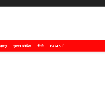
ন্যান্য
ব্যবসার আইডিয়া
জীবনী
PAGES