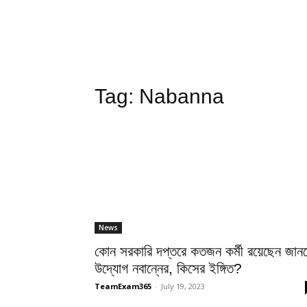
Tag:
Nabanna
News
কোন সরকারি দপ্তরে কতজন কর্মী রয়েছেন জান
উদ্যোগ নবান্নের, কিসের ইঙ্গিত?
TeamExam365
-
July 19, 2023