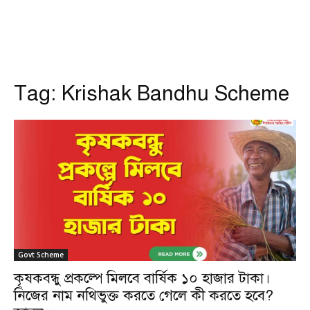
Tag:
Krishak Bandhu Scheme
Govt Scheme
কৃষকবন্ধু প্রকল্পে মিলবে বার্ষিক ১০ হাজার টাকা।
নিজের নাম নথিভুক্ত করতে গেলে কী করতে হবে?