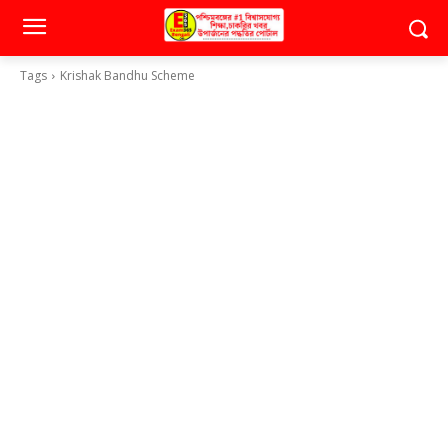
Tags
Krishak Bandhu Scheme