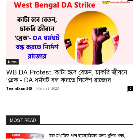
News
WB DA Protest: কাটা হবে বেতন, চাকরি জীবনে
‘ব্রেক’- DA ধর্মঘট বন্ধ করতে নির্দেশ রাজ্যের
TeamExam365
-
March 9, 2023
0
MOST READ
উচ্চ মাধ্যমিক পাশ ছাত্রছাত্রীদের জন্য খুশির খবর,