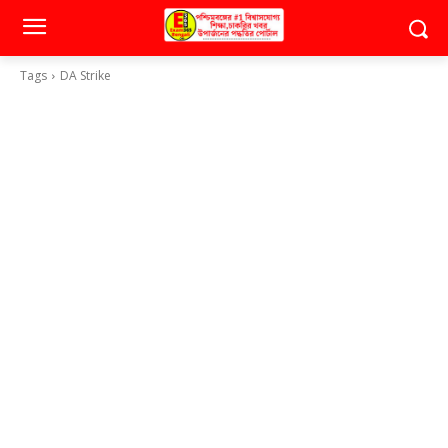
Tags
DA Strike