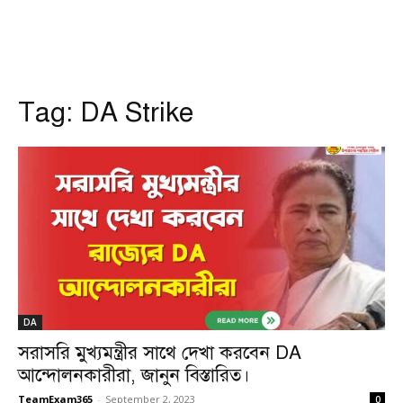
Tag:
DA Strike
DA
সরাসরি মুখ্যমন্ত্রীর সাথে দেখা করবেন DA
আন্দোলনকারীরা, জানুন বিস্তারিত।
TeamExam365
-
September 2, 2023
0