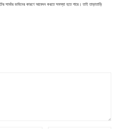
র সার্ভার ডাউনের কারণে আবেদন করতে সমস্যা হতে পারে। তাই তাড়াতাড়ি