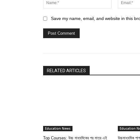
Name:*
Save my name, email, and website in this br
RELATED ARTICLES
Education News
Education N
Top Courses: উচ্চ মাধ্যমিকের পর মাত্র এই
উচ্চমাধ্যমিক প