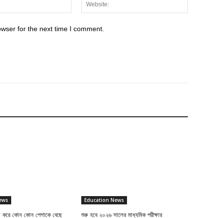
Email:*
Website:
owser for the next time I comment.
ews
Education News
াশ করে কোন কোন পেশাকে বেছে
শুরু হবে ২০২৬ সালের মাধ্যমিক পরীক্ষার