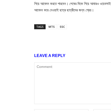
গিয়ে আবেদন করতে পারবেন। শেষের দিকে গিয়ে আবারও ওয়েবসাইটে
আবেদন করে নেওয়াই ছাত্র ছাত্রীদের জন্য শ্রেয়।
TAGS
MTS
SSC
Share
LEAVE A REPLY
Comment: