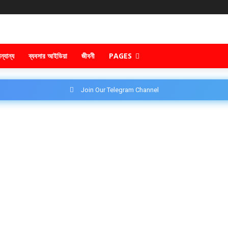
ন্যান্য
ব্যবসার আইডিয়া
জীবনী
PAGES
Join Our Telegram Channel