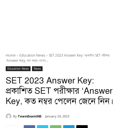
Home
Education News
SET 2023 Answer Key: প্রকাশিত SET পরীক্ষার
'Answer Key, কত নম্বর পেলেন...
Education News
News
SET 2023 Answer Key:
প্রকাশিত SET পরীক্ষার ‘Answer
Key, কত নম্বর পেলেন জেনে নিন।
By
TeamExam365
January 26, 2023