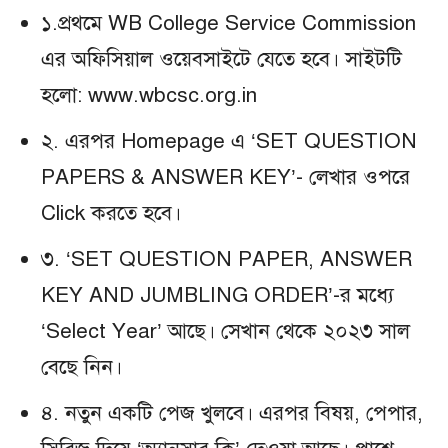
১.প্রথমে WB College Service Commission
এর অফিসিয়াল ওয়েবসাইটে যেতে হবে। সাইটটি
হলো: www.wbcsc.org.in
২. এরপর Homepage এ ‘SET QUESTION
PAPERS & ANSWER KEY’- লেখার ওপরে
Click করতে হবে।
৩. ‘SET QUESTION PAPER, ANSWER
KEY AND JUMBLING ORDER’-র মধ্যে
‘Select Year’ আছে। সেখান থেকে ২০২৩ সাল
বেছে নিন।
৪. নতুন একটি পেজ খুলবে। এরপর বিষয়, পেপার,