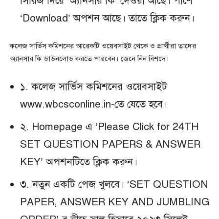
সিরিজ দিয়ে ‘অ্যানসার কি’ দেওয়া আছে। পাশে
‘Download’ অপশন আছে। তাতে ক্লিক করুন।
কলেজ সার্ভিস কমিশনের আরেকটি ওয়েবসাইট থেকে ও প্রার্থীরা তাদের
অ্যানসার কি ডাউনলোড করতে পারবেন। জেনে নিন বিশদে।
১. কলেজ সার্ভিস কমিশনের ওয়েবসাইট
www.wbcsconline.in-তে যেতে হবে।
২. Homepage এ ‘Please Click for 24TH
SET QUESTION PAPERS & ANSWER
KEY’ অপশনটিতে ক্লিক করুন।
৩. নতুন একটি পেজ খুলবে। ‘SET QUESTION
PAPER, ANSWER KEY AND JUMBLING