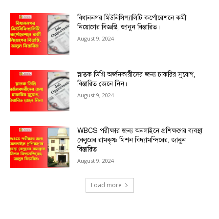
বিধাননগর মিউনিসিপ্যালিটি কর্পোরেশনে কর্মী
নিয়োগের বিজ্ঞপ্তি, জানুন বিস্তারিত।
August 9, 2024
স্নাতক ডিগ্রি অর্জনকারীদের জন্য চাকরির সুযোগ,
বিস্তারিত জেনে নিন।
August 9, 2024
WBCS পরীক্ষার জন্য অনলাইনে প্রশিক্ষণের ব্যবস্থা
বেলুরের রামকৃষ্ণ মিশন বিদ্যামন্দিরের, জানুন
বিস্তারিত।
August 9, 2024
Load more