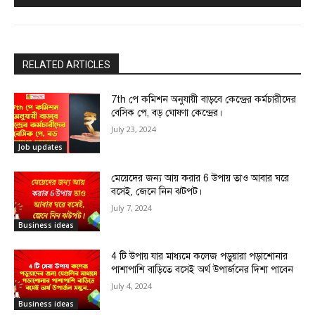
RELATED ARTICLES
7th পে কমিশন অনুযায়ী বাড়বে কেন্দ্রের কর্মচারীদের
বেসিক পে, বড় ঘোষণা কেন্দ্রের।
July 23, 2024
Job updates
মেয়েদের জন্য আয় করার 6 উপায় তাও আবার ঘরে
বসেই, জেনে নিন ঝটপট।
July 7, 2024
Business ideas
4 টি উপায় যার মাধ্যমে কলেজ পড়ুয়ারা পড়াশোনার
পাশাপাশি বাড়িতে বসেই অর্থ উপার্জনের দিশা পাবেন
July 4, 2024
Business ideas