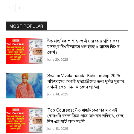
MOST POPULAR
উচ্চ মাধ্যমিক পাশ ছাত্রছাত্রীদের জন্য খুশির খবর,
যাদবপুর বিশ্ববিদ্যালয়ে শুরু হচ্ছে ৯ মাসের বিশেষ
কোর্স।
June 20, 2025
Swami Vivekananda Scholarship 2025:
পশ্চিমবঙ্গের মেধাবী ছাত্রছাত্রীদের জন্য দুর্দান্ত সুযোগ,
এখনই জেনে নিন আবেদন প্রক্রিয়া
June 14, 2025
Top Courses: উচ্চ মাধ্যমিকের পর মাত্র এই
কোর্সগুলি বদলে দিতে পারে আপনার ভবিষ্যৎ, বেছে
নিন এই স্মার্ট অপশনগুলি।
June 13, 2025