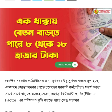
কেন্দ্রের সরকারি কর্মচারীদের জন্য সুখবর। শুধু সুখবর বললে ভুল হবে,
একসাথে জোড়া সুখবর পেতে চলেছেন সরকারি কর্মচারীরা। মহার্ঘ ভাতা
সাথে সাথে বাড়তে চলেছে বেতন, এছাড়া ফিটম্যান্ট ফ্যাক্টর(Fitmant
Factor) এর পরিমাণও বৃদ্ধি করতে পারে কেন্দ্র সরকার।