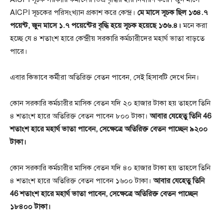
AICPI সূচকের পরিসংখ্যান প্রকাশ করে কেন্দ্র।
মে মাসে সূচক ছিল ১৩৪.৭
পয়েন্ট, জুন মাসে ১.৭ পয়েন্টের বৃদ্ধি হয়ে সূচক হয়েছে ১৩৬.৪।
মনে করা
হচ্ছে যে ৪ শতাংশ হারে কেন্দ্রীয় সরকারি কর্মচারীদের মহার্ঘ ভাতা বাড়তে
পারে।
এবার কিভাবে কর্মীরা অতিরিক্ত বেতন পাবেন, সেই হিসাবটি দেখে নিন।
কোন সরকারি কর্মচারীর মাসিক বেতন যদি ২০ হাজার টাকা হয় তাহলে তিনি
৪ শতাংশ হারে অতিরিক্ত বেতন পাবেন ৮০০ টাকা।
আবার যেহেতু তিনি 46
শতাংশ হারে মহার্ঘ ভাতা পাবেন, সেক্ষেত্রে অতিরিক্ত বেতন পাচ্ছেন ৯২০০
টাকা।
কোন সরকারি কর্মচারীর মাসিক বেতন যদি ৪০ হাজার টাকা হয় তাহলে তিনি
৪ শতাংশ হারে অতিরিক্ত বেতন পাবেন ১৬০০ টাকা।
আবার যেহেতু তিনি
46 শতাংশ হারে মহার্ঘ ভাতা পাবেন, সেক্ষেত্রে অতিরিক্ত বেতন পাচ্ছেন
১৮৪০০ টাকা।