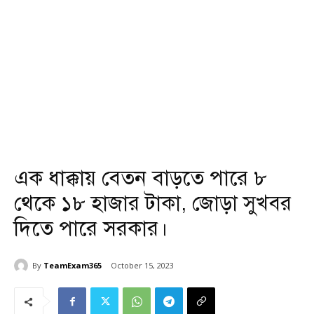
এক ধাক্কায় বেতন বাড়তে পারে ৮
থেকে ১৮ হাজার টাকা, জোড়া সুখবর
দিতে পারে সরকার।
By
TeamExam365
October 15, 2023