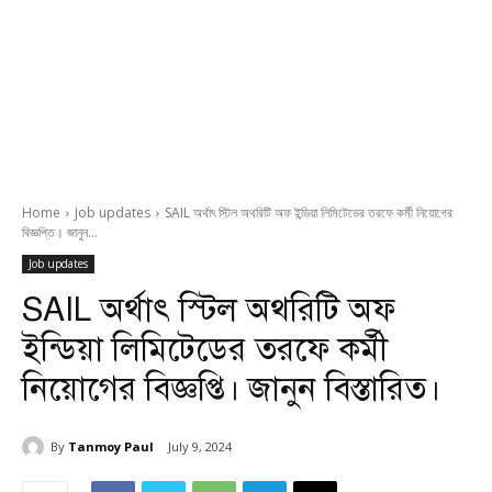
Home
Job updates
SAIL অর্থাৎ স্টিল অথরিটি অফ ইন্ডিয়া লিমিটেডের তরফে কর্মী নিয়োগের
বিজ্ঞপ্তি। জানুন...
Job updates
SAIL অর্থাৎ স্টিল অথরিটি অফ
ইন্ডিয়া লিমিটেডের তরফে কর্মী
নিয়োগের বিজ্ঞপ্তি। জানুন বিস্তারিত।
By
Tanmoy Paul
July 9, 2024