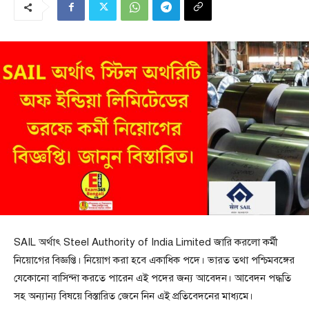
SAIL অর্থাৎ Steel Authority of India Limited জারি করলো কর্মী
নিয়োগের বিজ্ঞপ্তি। নিয়োগ করা হবে একাধিক পদে। ভারত তথা পশ্চিমবঙ্গের
যেকোনো বাসিন্দা করতে পারেন এই পদের জন্য আবেদন। আবেদন পদ্ধতি
সহ অন্যান্য বিষয়ে বিস্তারিত জেনে নিন এই প্রতিবেদনের মাধ্যমে।