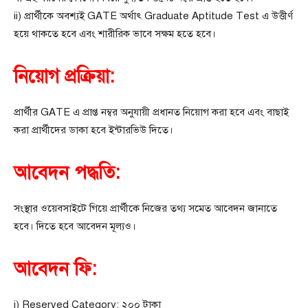
ii) প্রার্থীকে অবশ্যই GATE অর্থাৎ Graduate Aptitude Test এ উত্তীর্ণ
হয়ে থাকতে হবে এবং শারীরিক ভাবে সক্ষম হতে হবে।
নিয়োগ প্রক্রিয়া:
প্রার্থীর GATE এ প্রাপ্ত নম্বর অনুযায়ী প্রধানত নিয়োগ করা হবে এবং বাছাই
করা প্রার্থীদের ডাকা হবে ইন্টারভিউ দিতে।
আবেদন পদ্ধতি:
সংস্থার ওয়েবসাইটে গিয়ে প্রার্থীকে নিজের তথ্য সমেত আবেদন জানাতে
হবে। দিতে হবে আবেদন মূল্যও।
আবেদন ফি:
i) Reserved Category: ২০০ টাকা