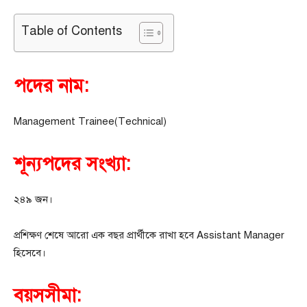
Table of Contents
পদের নাম:
Management Trainee(Technical)
শূন্যপদের সংখ্যা:
২৪৯ জন।
প্রশিক্ষণ শেষে আরো এক বছর প্রার্থীকে রাখা হবে Assistant Manager
হিসেবে।
বয়সসীমা: