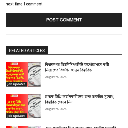
next time I comment.
RELATED ARTICLES
বিধাননগর মিউনিসিপ্যালিটি কর্পোরেশনে কর্মী
নিয়োগের বিজ্ঞপ্তি, জানুন বিস্তারিত।
August 9, 2024
Job updates
স্নাতক ডিগ্রি অর্জনকারীদের জন্য চাকরির সুযোগ,
বিস্তারিত জেনে নিন।
August 9, 2024
Job updates