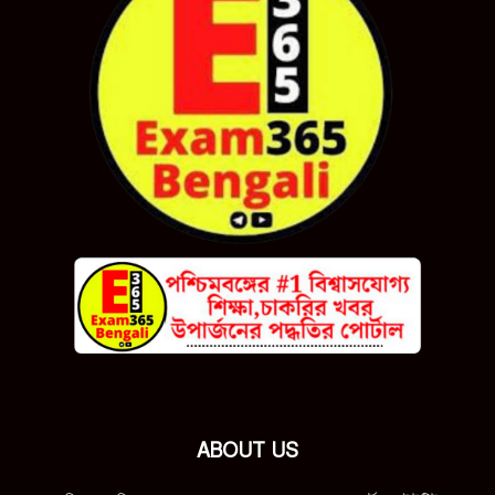
ABOUT US