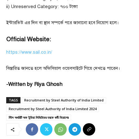
ii) Unreserved Category: ৭০০ টাকা
ইন্টারভিউ এর দিন বা স্থান সম্পর্কে পরে জানানো হবে নিয়োগ হলে।
Official Website:
https://www.sail.co.in/
বিস্তারিত জানতে হলে অফিসিয়াল ওয়েবসাইটে গিয়ে দেখতে পারেন।
-Written by Riya Ghosh
TAGS
Recruitment by Steel Authority of India Limited
Recruitment by Steel Authority of India Limited 2024
স্টিল অথরিটি অফ ইন্ডিয়া লিমিটেডের তরফে কর্মী নিয়োগের