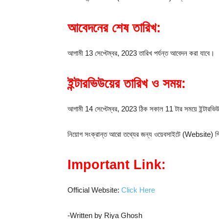
আবেদনের শেষ তারিখ:
আগামী 13 সেপ্টেম্বর, 2023 তারিখ পর্যন্ত আবেদন করা যাবে।
ইন্টারভিউয়ের তারিখ ও সময়:
আগামী 14 সেপ্টেম্বর, 2023 ঠিক সকাল 11 টার সময়ে ইন্টারভি
নিয়োগ সংক্রান্ত আরো তথ্যের জন্য ওয়েবসাইটে (Website) গি
Important Link:
Official Website:
Click Here
-Written by Riya Ghosh