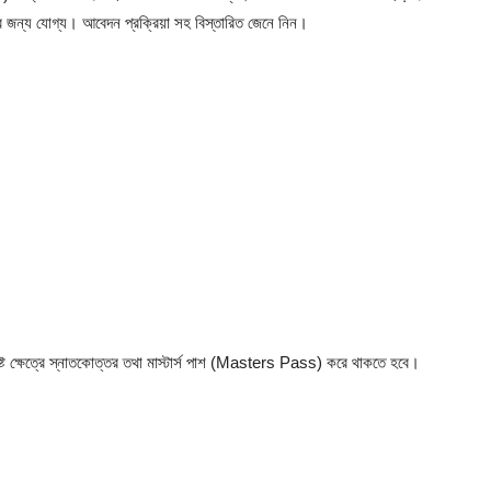
ের জন্য যোগ্য। আবেদন প্রক্রিয়া সহ বিস্তারিত জেনে নিন।
লিষ্ট ক্ষেত্রে স্নাতকোত্তর তথা মাস্টার্স পাশ (Masters Pass) করে থাকতে হবে।