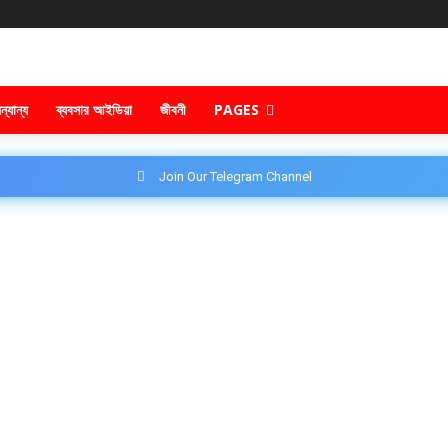
ন্যান্য
ব্যবসার আইডিয়া
জীবনী
PAGES
Join Our Telegram Channel