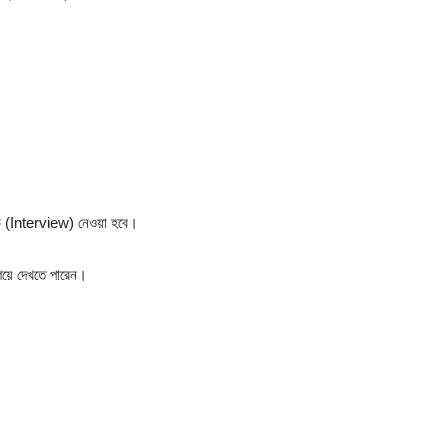
উ (Interview) নেওয়া হবে।
য়ে দেখতে পারেন।