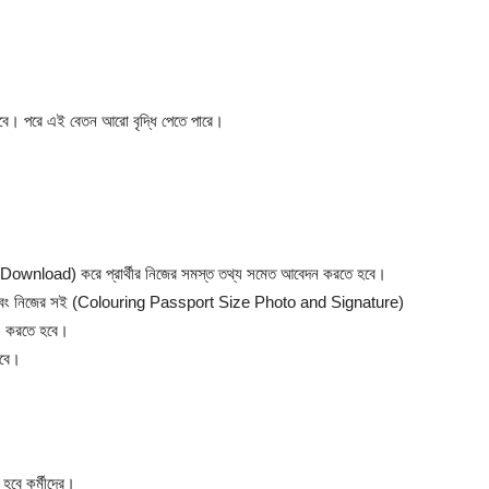
হবে। পরে এই বেতন আরো বৃদ্ধি পেতে পারে।
লোড (Download) করে প্রার্থীর নিজের সমস্ত তথ্য সমেত আবেদন করতে হবে।
টো এবং নিজের সই (Colouring Passport Size Photo and Signature)
) করতে হবে।
হবে।
 হবে কর্মীদের।