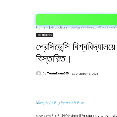
Home
Job updates
প্রেসিডেন্সি বিশ্ববিদ্যালয়ে কর্মী নিয়োগ, জেনে
Job updates
প্রেসিডেন্সি বিশ্ববিদ্যালয়
বিস্তারিত।
By
TeamExam365
September 6, 2023
Share
রাজ্যের প্রেসিডেন্সি বিশ্ববিদ্যালয়ে (Presidency University)