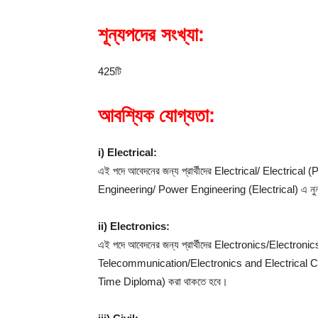
শূন্যপদের সংখ্যা:
425টি
আবশ্যিক যোগ্যতা:
i) Electrical:
এই পদে আবেদনের জন্য প্রার্থীদের Electrical/ Electri
Engineering/ Power Engineering (Electrical) এ নুন্য
ii) Electronics:
এই পদে আবেদনের জন্য প্রার্থীদের Electronics/Elect
Telecommunication/Electronics and Electrical Co
Time Diploma) করা থাকতে হবে।