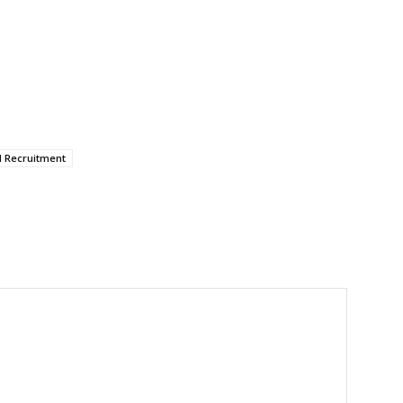
 Recruitment