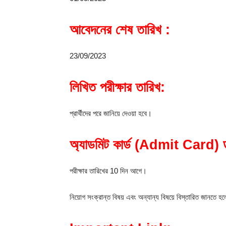
আবেদনের শেষ তারিখ :
23/09/2023
লিখিত পরীক্ষার তারিখ:
প্রার্থীদের পরে জানিয়ে দেওয়া হবে।
অ্যাডমিট কার্ড (Admit Card) 
পরীক্ষার তারিখের 10 দিন আগে।
নিয়োগ সংক্রান্ত বিষয় এবং অন্যান্য বিষয়ে বিস্তারিত জানতে হ