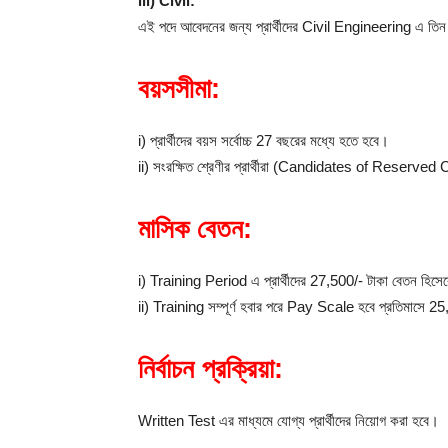
iii) Civil:
এই পদে আবেদনের জন্য প্রার্থীদের Civil Engineering এ ত
বয়সসীমা:
i) প্রার্থীদের বয়স সর্বোচ্চ 27 বছরের মধ্যে হতে হবে।
ii) সংরক্ষিত শ্রেণীর প্রার্থীরা (Candidates of Reserved Ca
মাসিক বেতন:
i) Training Period এ প্রার্থীদের 27,500/- টাকা বেতন হিসেব
ii) Training সম্পূর্ণ হবার পরে Pay Scale হবে প্রতিমাসে
নির্বাচন প্রক্রিয়া:
Written Test এর মাধ্যমে যোগ্য প্রার্থীদের নিয়োগ করা হবে।