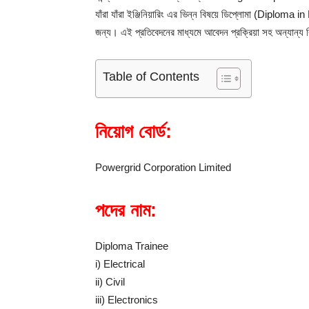
যাঁরা যাঁরা ইঞ্জিনিয়ারিং এর ভিন্ন বিষয়ে ডিপ্লোমা (Diplom
জন্য। এই প্রতিবেদনের মাধ্যমে আবেদন প্রক্রিয়া সহ অন্যা
Table of Contents
নিয়োগ বোর্ড:
Powergrid Corporation Limited
পদের নাম:
Diploma Trainee
i) Electrical
ii) Civil
iii) Electronics