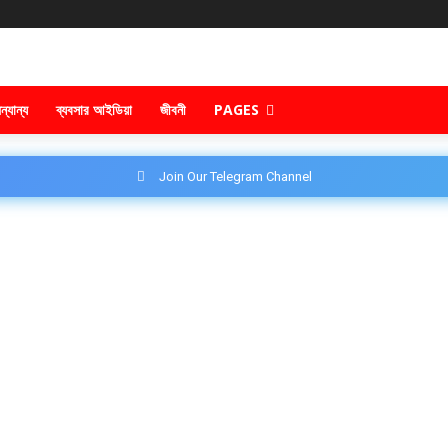
ন্যান্য
ব্যবসার আইডিয়া
জীবনী
PAGES
Join Our Telegram Channel