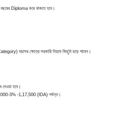
িন বছরের Diploma করে থাকতে হবে।
tegory) বয়সের ক্ষেত্রে সরকারি নিয়মে কিছুটা ছাড় পাবেন।
ে দেওয়া হবে।
 25,000-3% -1,17,500 (IDA) পর্যন্ত।