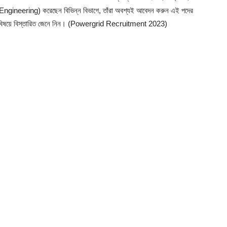
a in Engineering) করেছেন বিভিন্ন বিভাগে, তাঁরা অবশ্যই আবেদন করুন এই পদের
ন্য বিষয়ে বিস্তারিত জেনে নিন। (Powergrid Recruitment 2023)