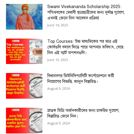
Swami Vivekananda Scholarship 2025:
পশ্চিমবঙ্গের মেধাবী ছাত্রছাত্রীদের জন্য দুর্দান্ত সুযোগ,
এখনই জেনে নিন আবেদন প্রক্রিয়া
June 14, 2025
Top Courses: উচ্চ মাধ্যমিকের পর মাত্র এই
কোর্সগুলি বদলে দিতে পারে আপনার ভবিষ্যৎ, বেছে
নিন এই স্মার্ট অপশনগুলি।
June 13, 2025
বিধাননগর মিউনিসিপ্যালিটি কর্পোরেশনে কর্মী
নিয়োগের বিজ্ঞপ্তি, জানুন বিস্তারিত।
August 9, 2024
স্নাতক ডিগ্রি অর্জনকারীদের জন্য চাকরির সুযোগ,
বিস্তারিত জেনে নিন।
August 9, 2024