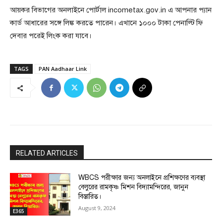
আয়কর বিভাগের অনলাইনে পোর্টাল incometax.gov.in এ আপনার প্যান
কার্ড আধারের সঙ্গে লিঙ্ক করতে পারেন। এখানে ১০০০ টাকা পেনাল্টি ফি
দেবার পরেই লিংক করা যাবে।
TAGS
PAN Aadhaar Link
RELATED ARTICLES
WBCS পরীক্ষার জন্য অনলাইনে প্রশিক্ষণের ব্যবস্থা
বেলুরের রামকৃষ্ণ মিশন বিদ্যামন্দিরের, জানুন
বিস্তারিত।
August 9, 2024
E365