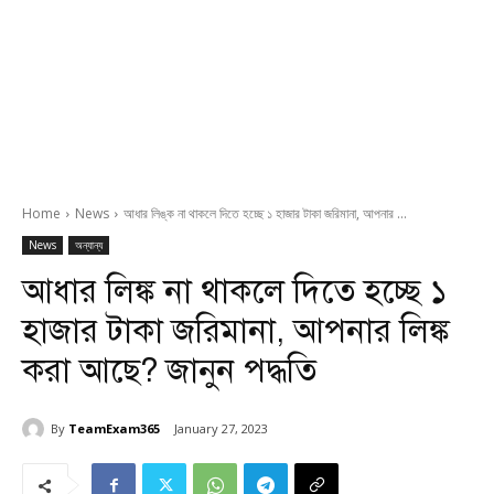
Home
News
আধার লিঙ্ক না থাকলে দিতে হচ্ছে ১ হাজার টাকা জরিমানা, আপনার ...
News
অন্যান্য
আধার লিঙ্ক না থাকলে দিতে হচ্ছে ১
হাজার টাকা জরিমানা, আপনার লিঙ্ক
করা আছে? জানুন পদ্ধতি
By
TeamExam365
January 27, 2023