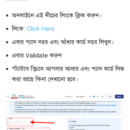
অনলাইনে এই নীচের লিংকে ক্লিক করুন।
লিংক:
Click Here
এবার প্যান নম্বর এবং আঁধার কার্ড নম্বর লিখুন।
এবার Validate করুন
স্ট্যাটাস স্ক্রিনে আপনার আধার এবং প্যান কার্ড লিঙ্ক
করা আছে কিনা দেখানো হবে।