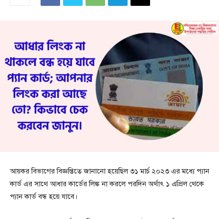
আয়কর বিভাগের বিজ্ঞপ্তিতে জানানো হয়েছিল ৩১ মার্চ ২০২৩ এর মধ্যে প্যান
কার্ড এর সাথে আধার কার্ডের লিঙ্ক না করলে পরদিন অর্থাৎ ১ এপ্রিল থেকে
প্যান কার্ড বন্ধ হয়ে যাবে।