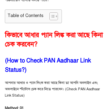
পক্রিয়াতেও ব্যাঘাত ঘটতে পারে।
Table of Contents
কিভাবে আধার প্যান লিঙ্ক করা আছে কিনা
চেক করবেন?
(How to Check PAN Aadhaar Link
Status?)
আপনার আধার ও প্যান লিংক করা আছে কিনা তা আপনি অনলাইন এবং
অফলাইনে স্ট্যাটাস চেক করে নিতে পারবেন। (Check PAN Aadhaar
Link Status)
Method: 01