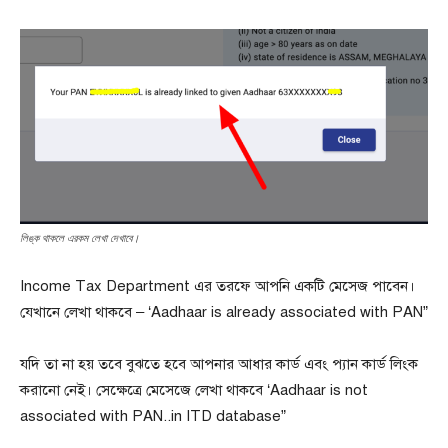
লিঙ্ক থাকলে এরকম লেখা দেখাবে।
Income Tax Department এর তরফে আপনি একটি মেসেজ পাবেন।
যেখানে লেখা থাকবে – ‘Aadhaar is already associated with PAN”
যদি তা না হয় তবে বুঝতে হবে আপনার আধার কার্ড এবং প্যান কার্ড লিংক
করানো নেই। সেক্ষেত্রে মেসেজে লেখা থাকবে ‘Aadhaar is not
associated with PAN..in ITD database”