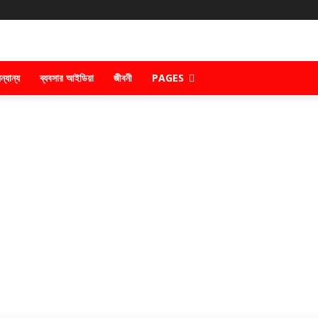
ন্যান্য
ব্যবসার আইডিয়া
জীবনী
PAGES