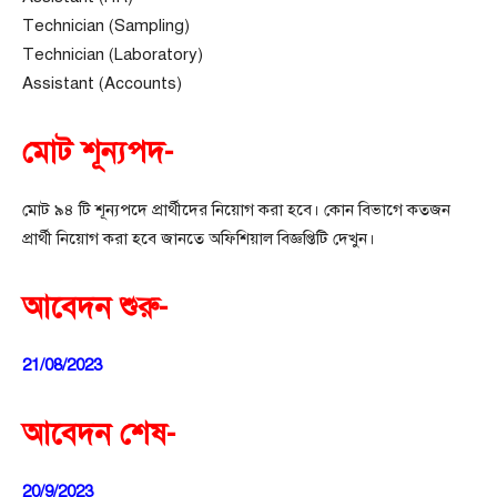
Technician (Sampling)
Technician (Laboratory)
Assistant (Accounts)
মোট শূন্যপদ-
মোট ৯৪ টি শূন্যপদে প্রার্থীদের নিয়োগ করা হবে। কোন বিভাগে কতজন
প্রার্থী নিয়োগ করা হবে জানতে অফিশিয়াল বিজ্ঞপ্তিটি দেখুন।
আবেদন শুরু-
21/08/2023
আবেদন শেষ-
20/9/2023