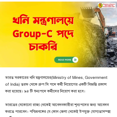
ভারত সরকারের খনি মন্ত্রণালয়ের(Ministry of Mines, Government
of India) তরফ থেকে গ্রুপ সি পদে কর্মী নিয়োগের একটি বিজ্ঞপ্তি প্রকাশ
করা হয়েছে। ৯৪ টি শুন্যপদে কর্মীদের নিয়োগ করা হবে।
ভারতের যেকোনো রাজ্য থেকেই আবেদনকারীরা শূন্যপদের জন্য আবেদন
করতে পারবেন। পশ্চিমবঙ্গের যে কোন জেলা থেকেই উপযুক্ত যোগ্যতাসম্পন্ন