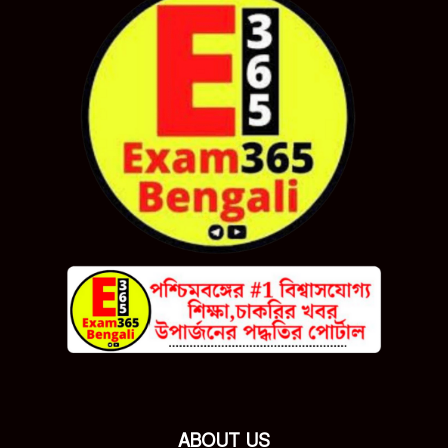
ABOUT US