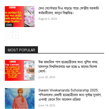
ফের সেপ্টেম্বরে ডিএ বাড়তে পারে কেন্দ্রীয় সরকারি
কর্মচারীদের, জানুন বিস্তারিত।
August 3, 2024
E365
MOST POPULAR
উচ্চ মাধ্যমিক পাশ ছাত্রছাত্রীদের জন্য খুশির খবর,
যাদবপুর বিশ্ববিদ্যালয়ে শুরু হচ্ছে ৯ মাসের বিশেষ
কোর্স।
June 20, 2025
Swami Vivekananda Scholarship 2025:
পশ্চিমবঙ্গের মেধাবী ছাত্রছাত্রীদের জন্য দুর্দান্ত সুযোগ,
এখনই জেনে নিন আবেদন প্রক্রিয়া
June 14, 2025