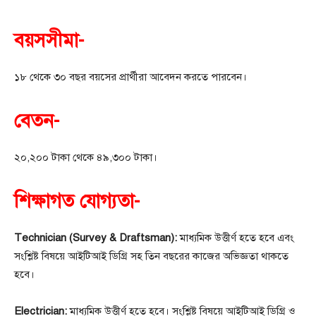
বয়সসীমা-
১৮ থেকে ৩০ বছর বয়সের প্রার্থীরা আবেদন করতে পারবেন।
বেতন-
২০,২০০ টাকা থেকে ৪৯,৩০০ টাকা।
শিক্ষাগত যোগ্যতা-
Technician (Survey & Draftsman):
মাধ্যমিক উত্তীর্ণ হতে হবে এবং
সংশ্লিষ্ট বিষয়ে আইটিআই ডিগ্রি সহ তিন বছরের কাজের অভিজ্ঞতা থাকতে
হবে।
Electrician:
মাধ্যমিক উত্তীর্ণ হতে হবে। সংশ্লিষ্ট বিষয়ে আইটিআই ডিগ্রি ও