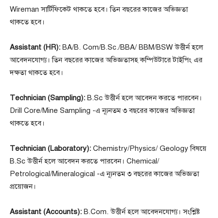
Wireman সার্টিফিকেট থাকতে হবে। তিন বছরের কাজের অভিজ্ঞতা
থাকতে হবে।
Assistant (HR):
BA/B. Com/B.Sc./BBA/ BBM/BSW উত্তীর্ন হলে
আবেদনযোগ্য। তিন বছরের কাজের অভিজ্ঞতাসহ কম্পিউটারে টাইপিং এর
দক্ষতা থাকতে হবে।
Technician (Sampling):
B.Sc উত্তীর্ন হলে আবেদন করতে পারবেন।
Drill Core/Mine Sampling -এ ন্যূনতম ৩ বছরের কাজের অভিজ্ঞতা
থাকতে হবে।
Technician (Laboratory):
Chemistry/Physics/ Geology বিষয়ে
B.Sc উত্তীর্ন হলে আবেদন করতে পারবেন। Chemical/
Petrological/Mineralogical -এ ন্যূনতম ৩ বছরের কাজের অভিজ্ঞতা
প্রয়োজন।
Assistant (Accounts):
B.Com. উত্তীর্ন হলে আবেদনযোগ্য। সংশ্লিষ্ট