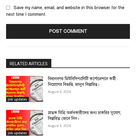
Save my name, email, and website in this browser for the
next time I comment.
RELATED ARTICLES
বিধাননগর মিউনিসিপ্যালিটি কর্পোরেশনে কর্মী
নিয়োগের বিজ্ঞপ্তি, জানুন বিস্তারিত।
August 9, 2024
Job updates
স্নাতক ডিগ্রি অর্জনকারীদের জন্য চাকরির সুযোগ,
বিস্তারিত জেনে নিন।
August 9, 2024
Job updates