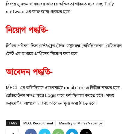
বিষয়ে ন্যূনতম ৩ বছরের কাজের অভিজ্ঞতা থাকতে হবে এবং Tally
software এর কাজ জানা থাকতে হবে।
নিয়োগ পদ্ধতি-
লিখিত পরীক্ষা, স্কিল টেস্ট/ট্রেড টেস্ট, ডকুমেন্ট ভেরিফিকেশন, মেডিক্যাল
টেস্ট এর মাধ্যমে প্রার্থীদের নিয়োগ করা হবে।
আবেদন পদ্ধতি-
MECL এর অফিসিয়াল ওয়েবসাইট mecl.co.in এ ভিজিট করতে হবে।
রেজিস্ট্রেশন সম্পন্ন করে Login করে ফর্ম ফিলাপ করতে হবে। সমস্ত
ডকুমেন্টস আপলোড এবং আবেদন মূল্য জমা দিতে হবে।
TAGS
MECL Recruitment
Ministry of Mines Vacancy