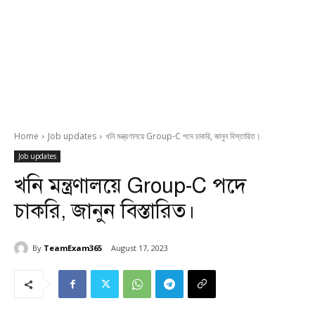
Home
Job updates
খনি মন্ত্রণালয়ে Group-C পদে চাকরি, জানুন বিস্তারিত।
Job updates
খনি মন্ত্রণালয়ে Group-C পদে
চাকরি, জানুন বিস্তারিত।
By
TeamExam365
August 17, 2023