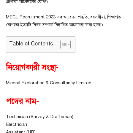
প্রার্থীরা আবেদনের যোগ্য।
MECL Recruitment 2023 এর আবেদন পদ্ধতি, বয়সসীমা, শিক্ষাগত
যোগ্যতা ইত্যাদি বিষয় সম্পর্কে বিস্তারিত আলোচনা করা হলো।
Table of Contents
নিয়োগকারী সংস্থা-
Mineral Exploration & Consultancy Limited
পদের নাম-
Technician (Survey & Draftsman)
Electrician
Assistant (HR)