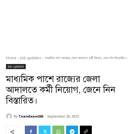
Home
Job updates
মাধ্যমিক পাশে রাজ্যের জেলা আদালতে কর্মী নিয়োগ, জেনে নিন বিস্তারিত।
Job updates
মাধ্যমিক পাশে রাজ্যের জেলা
আদালতে কর্মী নিয়োগ, জেনে নিন
বিস্তারিত।
By
TeamExam365
September 20, 2023