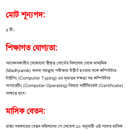
মোট শূন্যপদ:
৫ টি।
শিক্ষাগত যোগ্যতা:
আবেদনকারীর যেকোনো স্বীকৃত বোর্ডের বিদ্যালয় থেকে মাধ্যমিক
(Madhyamik) অথবা সমতুল্য পরীক্ষায় উত্তীর্ণ হওয়ার সঙ্গে কম্পিউটার
টাইপিং (Computer Typing) এর নূন্যতম দক্ষতা সহ কম্পিউটার
অপারেটিং (Computer Operating) বিষয়ে সার্টিফিকেট (Certificate)
থাকতে হবে।
মাসিক বেতন:
রাজ্য সরকারের বেতন কমিশনের পে লেভেল ১০ অনুযায়ী এই পদের মাসিক