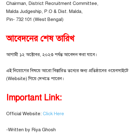
Chairman, District Recruitment Committee,
Malda Judgeship, P.O & Dist. Malda,
Pin- 732 101 (West Bengal)
আবেদনের শেষ তারিখ
আগামী ১২ অক্টোবর, ২০২৩ পর্যন্ত আবেদন করা যাবে।
এই নিয়োগের বিষয়ে আরো বিস্তারিত তথ্যের জন্য প্রতিষ্ঠানের ওয়েবসাইটে
(Website) গিয়ে দেখতে পারেন।
Important Link:
Official Website:
Click Here
-Written by Riya Ghosh