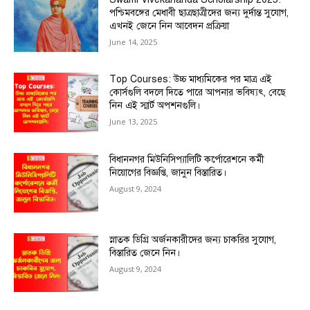
পশ্চিমবঙ্গের মেধাবী ছাত্রছাত্রীদের জন্য দুর্দান্ত সুযোগ,
এখনই জেনে নিন আবেদন প্রক্রিয়া
June 14, 2025
Top Courses: উচ্চ মাধ্যমিকের পর মাত্র এই
কোর্সগুলি বদলে দিতে পারে আপনার ভবিষ্যৎ, বেছে
নিন এই স্মার্ট অপশনগুলি।
June 13, 2025
বিধাননগর মিউনিসিপ্যালিটি কর্পোরেশনে কর্মী
নিয়োগের বিজ্ঞপ্তি, জানুন বিস্তারিত।
August 9, 2024
স্নাতক ডিগ্রি অর্জনকারীদের জন্য চাকরির সুযোগ,
বিস্তারিত জেনে নিন।
August 9, 2024