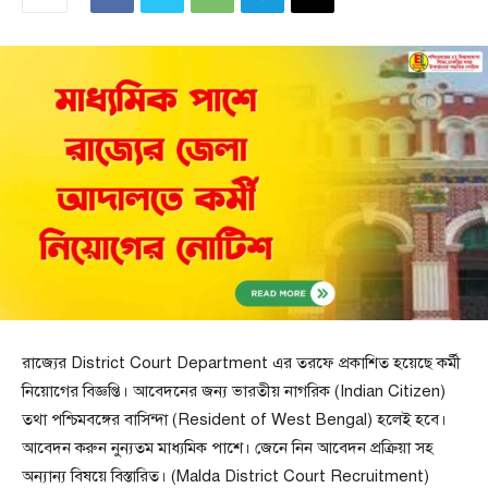
রাজ্যের District Court Department এর তরফে প্রকাশিত হয়েছে কর্মী
নিয়োগের বিজ্ঞপ্তি। আবেদনের জন্য ভারতীয় নাগরিক (Indian Citizen)
তথা পশ্চিমবঙ্গের বাসিন্দা (Resident of West Bengal) হলেই হবে।
আবেদন করুন নুন্যতম মাধ্যমিক পাশে। জেনে নিন আবেদন প্রক্রিয়া সহ
অন্যান্য বিষয়ে বিস্তারিত। (Malda District Court Recruitment)