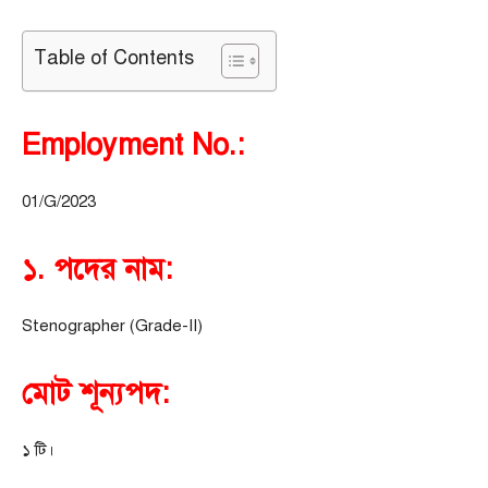
Table of Contents
Employment No.:
01/G/2023
১. পদের নাম:
Stenographer (Grade-II)
মোট শূন্যপদ:
১ টি।