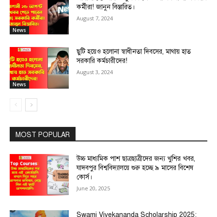
কর্মীরা! জানুন বিস্তারিত।
August 7, 2024
News
ছুটি হয়েও হলোনা স্বাধীনতা দিবসের, মাথায় হাত
সরকারি কর্মচারীদের!
August 3, 2024
News
MOST POPULAR
উচ্চ মাধ্যমিক পাশ ছাত্রছাত্রীদের জন্য খুশির খবর,
যাদবপুর বিশ্ববিদ্যালয়ে শুরু হচ্ছে ৯ মাসের বিশেষ
কোর্স।
June 20, 2025
Swami Vivekananda Scholarship 2025: