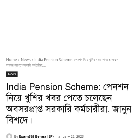
Home
News
India Pension Scheme: পেনশন নিয়ে খুশির খবর পেতে চলেছেন
অবসরপ্রাপ্ত সরকারি কর্মচারীরা,...
News
India Pension Scheme: পেনশন
নিয়ে খুশির খবর পেতে চলেছেন
অবসরপ্রাপ্ত সরকারি কর্মচারীরা, জানুন
বিশদে।
By
Exam365 Bengal (P)
January 22, 2023