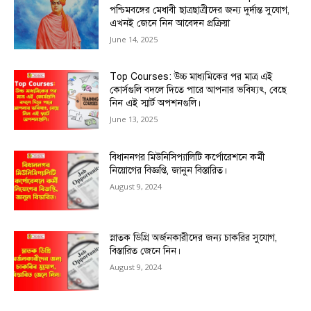
পশ্চিমবঙ্গের মেধাবী ছাত্রছাত্রীদের জন্য দুর্দান্ত সুযোগ,
এখনই জেনে নিন আবেদন প্রক্রিয়া
June 14, 2025
Top Courses: উচ্চ মাধ্যমিকের পর মাত্র এই
কোর্সগুলি বদলে দিতে পারে আপনার ভবিষ্যৎ, বেছে
নিন এই স্মার্ট অপশনগুলি।
June 13, 2025
বিধাননগর মিউনিসিপ্যালিটি কর্পোরেশনে কর্মী
নিয়োগের বিজ্ঞপ্তি, জানুন বিস্তারিত।
August 9, 2024
স্নাতক ডিগ্রি অর্জনকারীদের জন্য চাকরির সুযোগ,
বিস্তারিত জেনে নিন।
August 9, 2024