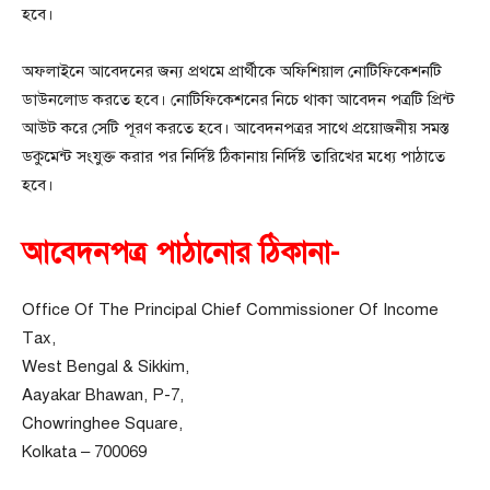
হবে।
অফলাইনে আবেদনের জন্য প্রথমে প্রার্থীকে অফিশিয়াল নোটিফিকেশনটি
ডাউনলোড করতে হবে। নোটিফিকেশনের নিচে থাকা আবেদন পত্রটি প্রিন্ট
আউট করে সেটি পূরণ করতে হবে। আবেদনপত্রর সাথে প্রয়োজনীয় সমস্ত
ডকুমেন্ট সংযুক্ত করার পর নির্দিষ্ট ঠিকানায় নির্দিষ্ট তারিখের মধ্যে পাঠাতে
হবে।
আবেদনপত্র পাঠানোর ঠিকানা-
Office Of The Principal Chief Commissioner Of Income
Tax,
West Bengal & Sikkim,
Aayakar Bhawan, P-7,
Chowringhee Square,
Kolkata – 700069