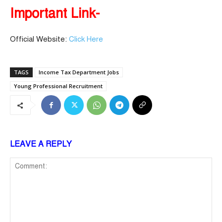
Important Link-
Official Website:
Click Here
TAGS
Income Tax Department Jobs
Young Professional Recruitment
LEAVE A REPLY