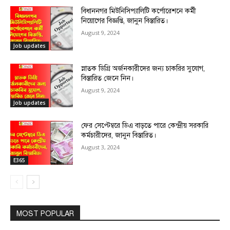
বিধাননগর মিউনিসিপ্যালিটি কর্পোরেশনে কর্মী
নিয়োগের বিজ্ঞপ্তি, জানুন বিস্তারিত।
August 9, 2024
Job updates
স্নাতক ডিগ্রি অর্জনকারীদের জন্য চাকরির সুযোগ,
বিস্তারিত জেনে নিন।
August 9, 2024
Job updates
ফের সেপ্টেম্বরে ডিএ বাড়তে পারে কেন্দ্রীয় সরকারি
কর্মচারীদের, জানুন বিস্তারিত।
August 3, 2024
E365
MOST POPULAR