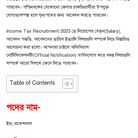
পারবেন। পশ্চিমবঙ্গের যেকোনো জেলার চাকরিপ্রার্থীরা উপযুক্ত
যোগ্যতাসম্পন্ন হলে শূন্যপদের জন্য আবেদন করতে পারবেন।
Income Tax Recruitment 2023 তে নিয়োগের বেতন(Salary),
আবেদন পদ্ধতি, আবেদনের তারিখ ইত্যাদি বিষয়গুলি সম্পর্কে নিচে বিস্তারিত
আলোচনা করা হলো। আপনারা চাইলে অফিসিয়াল
নোটিফিকেশনটি(Official Notification) ডাউনলোড করে সমস্ত বিষয়গুলি
সম্পর্কে আরো বিশদে জেনে নিতে পারবেন।
Table of Contents
পদের নাম-
ইয়ং প্রফেশনাল