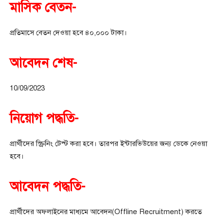
মাসিক বেতন-
প্রতিমাসে বেতন দেওয়া হবে ৪০,০০০ টাকা।
আবেদন শেষ-
10/09/2023
নিয়োগ পদ্ধতি-
প্রার্থীদের স্ক্রিনিং টেস্ট করা হবে। তারপর ইন্টারভিউয়ের জন্য ডেকে নেওয়া
হবে।
আবেদন পদ্ধতি-
প্রার্থীদের অফলাইনের মাধ্যমে আবেদন(Offline Recruitment) করতে