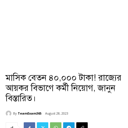
মাসিক বেতন ৪০,০০০ টাকা! রাজ্যের
আয়কর বিভাগে কর্মী নিয়োগ, জানুন
বিস্তারিত।
By
TeamExam365
August 28, 2023