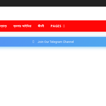
ন্যান্য
ব্যবসার আইডিয়া
জীবনী
PAGES
Join Our Telegram Channel