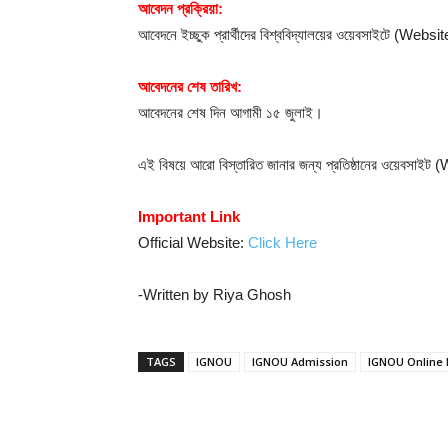
আবেদন প্রক্রিয়া:
আবেদনে ইচ্ছুক প্রার্থীদের বিশ্ববিদ্যালয়ের ওয়েবসাইটে (Webs
আবেদনের শেষ তারিখ:
আবেদনের শেষ দিন আগামী ১৫ জুলাই।
এই বিষয়ে আরো বিস্তারিত জানার জন্য প্রতিষ্ঠানের ওয়েবসাইট
Important Link
Official Website:
Click Here
-Written by Riya Ghosh
TAGS
IGNOU
IGNOU Admission
IGNOU Online 
Share