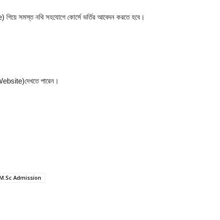
ite) গিয়ে সমস্ত নথি সহযোগে কোর্সে ভর্তির আবেদন করতে হবে।
 (Website)দেখতে পারেন।
M.Sc Admission