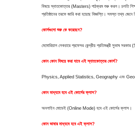
বিষয়ে স্নাতকোত্তর (Masters) পাঠক্রম শুরু করল। চলতি শিক্ষাব
প্রতিষ্ঠানের তরফে জারি করা হয়েছে বিজ্ঞপ্তি। সমস্ত তথ্য জেনে
কোর্সগুলো শুরু কে করেছেন?
মেমোরিয়াল লেকচারে প্রফেসর কেন্দ্রীয় প্রতিমন্ত্রী সুভাষ সরক
কোন কোন বিষয়ে করা যাবে এই স্নাতকোত্তর কোর্স?
Physics, Applied Statistics, Geography এবং Geoinf
কোন মাধ্যমে হবে এই কোর্সের ক্লাস?
অনলাইন মোডেই (Online Mode) হবে এই কোর্সের ক্লাস।
কোন ভাষার মাধ্যমে হবে এই ক্লাস?