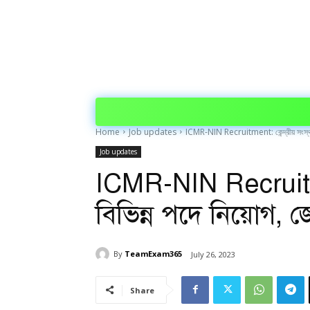
Home
Job updates
ICMR-NIN Recruitment: কেন্দ্রীয় সংস্থায
Job updates
ICMR-NIN Recruitment
বিভিন্ন পদে নিয়োগ, জে
By
TeamExam365
July 26, 2023
Share