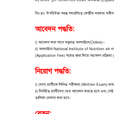
বিঃ দ্রঃ: উপরিউক্ত সমস্ত পদগুলিতে কেন্দ্রীয় সরকার অধ
আবেদন পদ্ধতি:
i) আবেদন করা যাবে শুধুমাত্র অনলাইনে(Online)।
ii) অনলাইনে National Institute of Nutrition এর
(Application Fee) সমেত জমা দিয়ে আবেদন প্রক্রিয়া
নিয়োগ পদ্ধতি:
i) যোগ্য প্রার্থীকে লিখিত পরীক্ষার (Written Exam) মাধ্
ii) নির্বাচিত প্রার্থীদের ফের আবেদন করতে হবে এবং সেই ভিত্
তালিকা ঘোষণা করা হবে।
বেতন: