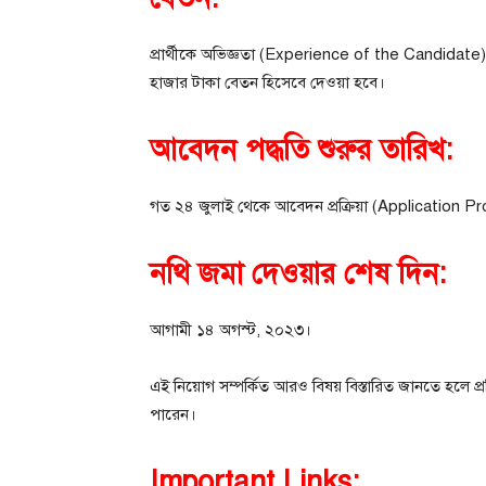
প্রার্থীকে অভিজ্ঞতা (Experience of the Candidate)
হাজার টাকা বেতন হিসেবে দেওয়া হবে।
আবেদন পদ্ধতি শুরুর তারিখ:
গত ২৪ জুলাই থেকে আবেদন প্রক্রিয়া (Application Pr
নথি জমা দেওয়ার শেষ দিন:
আগামী ১৪ অগস্ট, ২০২৩।
এই নিয়োগ সম্পর্কিত আরও বিষয় বিস্তারিত জানতে হলে প
পারেন।
Important Links: