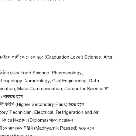
ইলে প্রার্থীকে স্নাতক স্তরে (Graduation Level) Science, Arts,
ৃত প্রতিষ্ঠান থেকে Food Science, Pharmacology,
nthropology, Numerology, Civil Engineering, Data
nication, Mass Communication, Computer Science বা
ma) থাকতে হবে।
শ্রেণী উত্তীর্ণ (Higher Secondary Pass) হতে হবে।
Laboratory Technician, Electrical, Refrigeration and Air
বিষয়ে ডিপ্লোমা (Diploma) থাকা প্রয়োজন।
ীকে মাধ্যমিক উত্তীর্ণ (Madhyamik Passed) হতে হবে।
erience) থাকতে হবে।