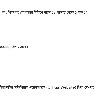
 এবং শিক্ষাগত যোগ্যতার নিরিখে মাসে ১৮ হাজার থেকে ১ লক্ষ ১২
ocess) শুরু হয়েছে।
্রতিষ্ঠানটির অফিশিয়াল ওয়েবসাইটে (Official Website) গিয়ে দেখতে