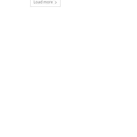
Load more