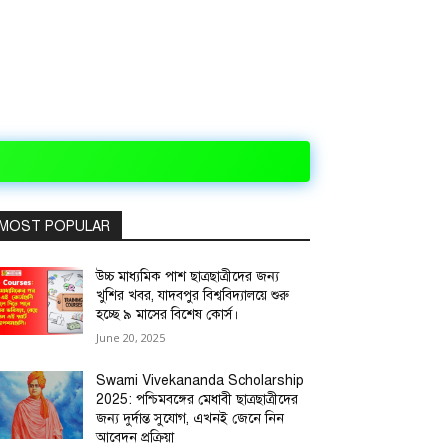
MOST POPULAR
উচ্চ মাধ্যমিক পাশ ছাত্রছাত্রীদের জন্য
খুশির খবর, যাদবপুর বিশ্ববিদ্যালয়ে শুরু
হচ্ছে ৯ মাসের বিশেষ কোর্স।
June 20, 2025
Swami Vivekananda Scholarship
2025: পশ্চিমবঙ্গের মেধাবী ছাত্রছাত্রীদের
জন্য দুর্দান্ত সুযোগ, এখনই জেনে নিন
আবেদন প্রক্রিয়া