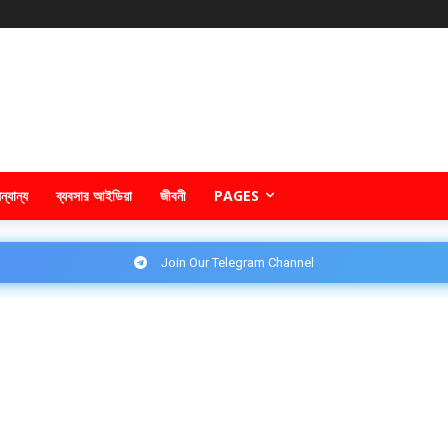
ন্যান্য
ব্যবসার আইডিয়া
জীবনী
PAGES
Join Our Telegram Channel