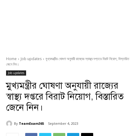
Home
Job updates
মুখ্যমন্ত্রীর ঘোষণা অনুযায়ী রাজ্যের স্বাস্থ্য দপ্তরে বিরাট নিয়োগ, বিস্তারিত
জেনে নিন।
Job updates
মুখ্যমন্ত্রীর ঘোষণা অনুযায়ী রাজ্যের
স্বাস্থ্য দপ্তরে বিরাট নিয়োগ, বিস্তারিত
জেনে নিন।
By
TeamExam365
September 4, 2023