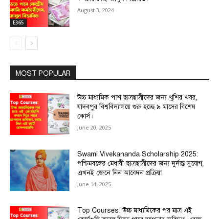
August 3, 2024
E365
MOST POPULAR
উচ্চ মাধ্যমিক পাশ ছাত্রছাত্রীদের জন্য খুশির খবর,
যাদবপুর বিশ্ববিদ্যালয়ে শুরু হচ্ছে ৯ মাসের বিশেষ
কোর্স।
June 20, 2025
Swami Vivekananda Scholarship 2025:
পশ্চিমবঙ্গের মেধাবী ছাত্রছাত্রীদের জন্য দুর্দান্ত সুযোগ,
এখনই জেনে নিন আবেদন প্রক্রিয়া
June 14, 2025
Top Courses: উচ্চ মাধ্যমিকের পর মাত্র এই