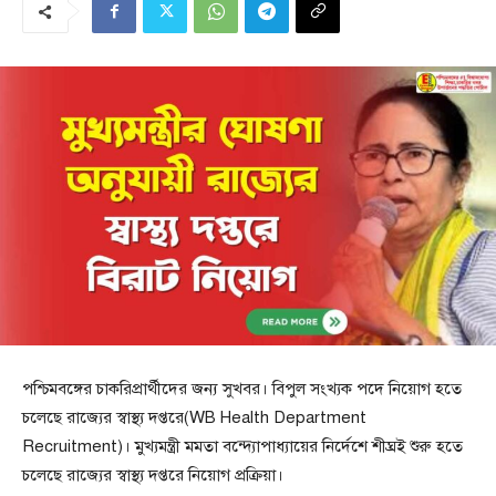
পশ্চিমবঙ্গের চাকরিপ্রার্থীদের জন্য সুখবর। বিপুল সংখ্যক পদে নিয়োগ হতে
চলেছে রাজ্যের স্বাস্থ্য দপ্তরে(WB Health Department
Recruitment)। মুখ্যমন্ত্রী মমতা বন্দ্যোপাধ্যায়ের নির্দেশে শীঘ্রই শুরু হতে
চলেছে রাজ্যের স্বাস্থ্য দপ্তরে নিয়োগ প্রক্রিয়া।