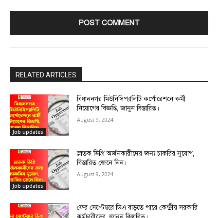
RELATED ARTICLES
বিধাননগর মিউনিসিপ্যালিটি কর্পোরেশনে কর্মী
নিয়োগের বিজ্ঞপ্তি, জানুন বিস্তারিত।
August 9, 2024
Job updates
স্নাতক ডিগ্রি অর্জনকারীদের জন্য চাকরির সুযোগ,
বিস্তারিত জেনে নিন।
August 9, 2024
Job updates
ফের সেপ্টেম্বরে ডিএ বাড়তে পারে কেন্দ্রীয় সরকারি
কর্মচারীদের, জানুন বিস্তারিত।