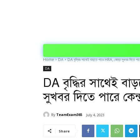
Home
DA
DA বৃদ্ধির সাথেই বাড়তে পারে HRA, জোড়া সুখবর দিতে পারে 
DA
DA বৃদ্ধির সাথেই বা
সুখবর দিতে পারে কেন্দ্
By
TeamExam365
July 4, 2023
Share