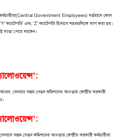
রি কর্মচারীরা(Central Government Employees) বর্তমানে কোন
Y’ ক্যাটেগরি’ এবং ‘Z’ ক্যাটেগরি হিসাবে শহরগুলিকে ভাগ করা হয়।
া এই ভাতা পেয়ে থাকেন।
যালোওয়েন্স’:
স করেন, সেখানে সপ্তম বেতন কমিশনের আওতায় কেন্দ্রীয় সরকারী
েন।
যালোওয়েন্স’:
 সেখানে সপ্তম বেতন কমিশনের আওতায় কেন্দ্রীয় সরকারী কর্মচারীরা