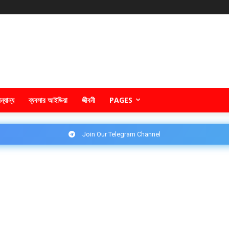
ন্যান্য
ব্যবসার আইডিয়া
জীবনী
PAGES
Join Our Telegram Channel