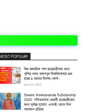
MOST POPULAR
উচ্চ মাধ্যমিক পাশ ছাত্রছাত্রীদের জন্য
খুশির খবর, যাদবপুর বিশ্ববিদ্যালয়ে শুরু
হচ্ছে ৯ মাসের বিশেষ কোর্স।
June 20, 2025
Swami Vivekananda Scholarship
2025: পশ্চিমবঙ্গের মেধাবী ছাত্রছাত্রীদের
জন্য দুর্দান্ত সুযোগ, এখনই জেনে নিন
আবেদন প্রক্রিয়া