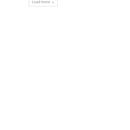
Load more