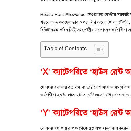
House Rent Allowance দেওয়া হয় কেন্দ্রীয় সরকা
শহরে কাজ করছেন তার ওপর ভিত্তি করে। ‘X’ ক্যাটেগরি, ‘
বিভিন্ন ক্যাটাগরির ভিত্তিতে কেন্দ্রীয় সরকারের কর্মচারীর
Table of Contents
‘X’ ক্যাটেগরিতে ‘হাউস রেন্ট অ্
যে সমস্ত এলাকায় ৫০ লক্ষ বা তার বেশি সংখ্যক মানুষ বা
কর্মচারীরা ২৪% হারে হাউস রেন্ট এলোয়েন্স পেয়ে থাক
‘Y’ ক্যাটেগরিতে ‘হাউস রেন্ট অ্
যে সমস্ত এলাকায় ৫ লক্ষ থেকে ৫০ লক্ষ মানুষ বাস করেন,