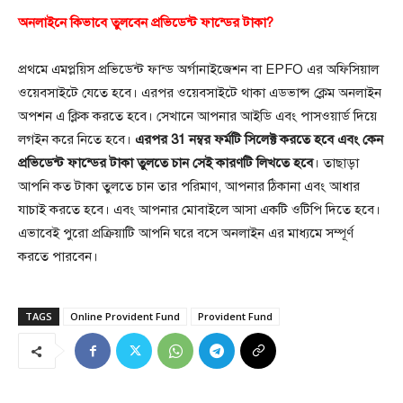
অনলাইনে কিভাবে তুলবেন প্রভিডেন্ট ফান্ডের টাকা?
প্রথমে এমপ্লয়িস প্রভিডেন্ট ফান্ড অর্গানাইজেশন বা EPFO এর অফিসিয়াল
ওয়েবসাইটে যেতে হবে। এরপর ওয়েবসাইটে থাকা এডভান্স ক্লেম অনলাইন
অপশন এ ক্লিক করতে হবে। সেখানে আপনার আইডি এবং পাসওয়ার্ড দিয়ে
লগইন করে নিতে হবে।
এরপর 31 নম্বর ফর্মটি সিলেক্ট করতে হবে এবং কেন
প্রভিডেন্ট ফান্ডের টাকা তুলতে চান সেই কারণটি লিখতে হবে
। তাছাড়া
আপনি কত টাকা তুলতে চান তার পরিমাণ, আপনার ঠিকানা এবং আধার
যাচাই করতে হবে। এবং আপনার মোবাইলে আসা একটি ওটিপি দিতে হবে।
এভাবেই পুরো প্রক্রিয়াটি আপনি ঘরে বসে অনলাইন এর মাধ্যমে সম্পূর্ণ
করতে পারবেন।
TAGS
Online Provident Fund
Provident Fund