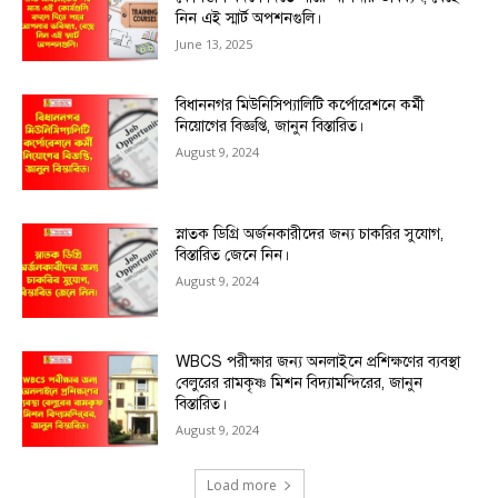
নিন এই স্মার্ট অপশনগুলি।
June 13, 2025
বিধাননগর মিউনিসিপ্যালিটি কর্পোরেশনে কর্মী
নিয়োগের বিজ্ঞপ্তি, জানুন বিস্তারিত।
August 9, 2024
স্নাতক ডিগ্রি অর্জনকারীদের জন্য চাকরির সুযোগ,
বিস্তারিত জেনে নিন।
August 9, 2024
WBCS পরীক্ষার জন্য অনলাইনে প্রশিক্ষণের ব্যবস্থা
বেলুরের রামকৃষ্ণ মিশন বিদ্যামন্দিরের, জানুন
বিস্তারিত।
August 9, 2024
Load more