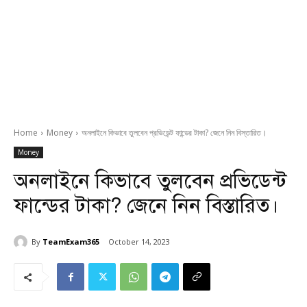
Home
Money
অনলাইনে কিভাবে তুলবেন প্রভিডেন্ট ফান্ডের টাকা? জেনে নিন বিস্তারিত।
Money
অনলাইনে কিভাবে তুলবেন প্রভিডেন্ট
ফান্ডের টাকা? জেনে নিন বিস্তারিত।
By
TeamExam365
October 14, 2023