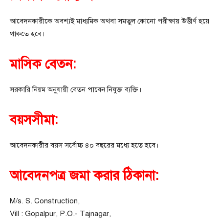
আবেদনকারীকে অবশ্যই মাধ্যমিক অথবা সমতুল কোনো পরীক্ষায় উত্তীর্ণ হয়ে
থাকতে হবে।
মাসিক বেতন:
সরকারি নিয়ম অনুযায়ী বেতন পাবেন নিযুক্ত ব্যক্তি।
বয়সসীমা:
আবেদনকারীর বয়স সর্বোচ্চ ৪০ বছরের মধ্যে হতে হবে।
আবেদনপত্র জমা করার ঠিকানা:
M/s. S. Construction,
Vill : Gopalpur, P.O.- Tajnagar,