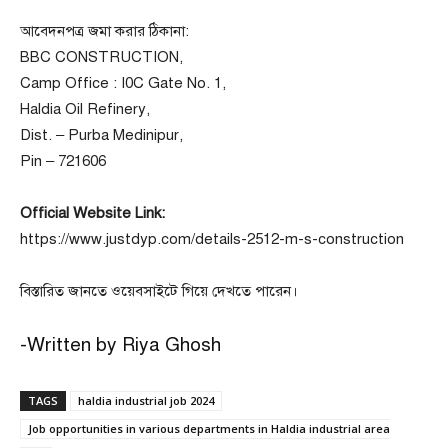
আবেদনপত্র জমা করার ঠিকানা:
BBC CONSTRUCTION,
Camp Office : I0C Gate No. 1,
Haldia Oil Refinery,
Dist. – Purba Medinipur,
Pin – 721606
Official Website Link:
https://www.justdyp.com/details-2512-m-s-construction
বিস্তারিত জানতে ওয়েবসাইটে গিয়ে দেখতে পারেন।
-Written by Riya Ghosh
TAGS
haldia industrial job 2024
Job opportunities in various departments in Haldia industrial area