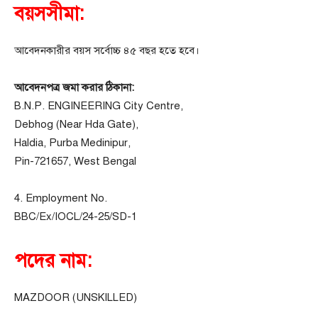
বয়সসীমা:
আবেদনকারীর বয়স সর্বোচ্চ ৪৫ বছর হতে হবে।
আবেদনপত্র জমা করার ঠিকানা:
B.N.P. ENGINEERING City Centre,
Debhog (Near Hda Gate),
Haldia, Purba Medinipur,
Pin-721657, West Bengal
4. Employment No.
BBC/Ex/IOCL/24-25/SD-1
পদের নাম:
MAZDOOR (UNSKILLED)