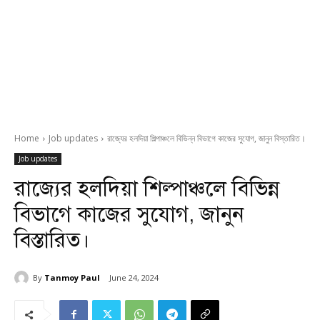
Home
Job updates
রাজ্যের হলদিয়া শিল্পাঞ্চলে বিভিন্ন বিভাগে কাজের সুযোগ, জানুন বিস্তারিত।
Job updates
রাজ্যের হলদিয়া শিল্পাঞ্চলে বিভিন্ন
বিভাগে কাজের সুযোগ, জানুন
বিস্তারিত।
By
Tanmoy Paul
June 24, 2024