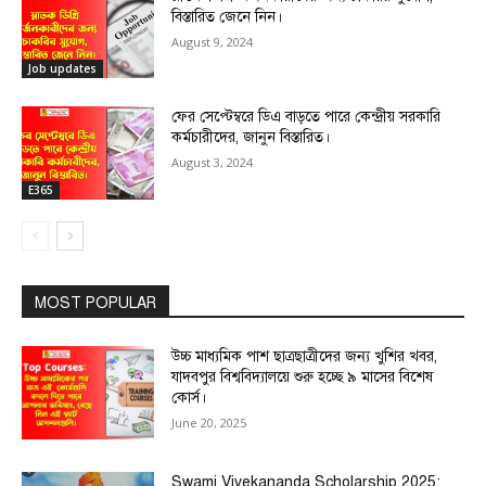
বিস্তারিত জেনে নিন।
August 9, 2024
Job updates
ফের সেপ্টেম্বরে ডিএ বাড়তে পারে কেন্দ্রীয় সরকারি
কর্মচারীদের, জানুন বিস্তারিত।
August 3, 2024
E365
MOST POPULAR
উচ্চ মাধ্যমিক পাশ ছাত্রছাত্রীদের জন্য খুশির খবর,
যাদবপুর বিশ্ববিদ্যালয়ে শুরু হচ্ছে ৯ মাসের বিশেষ
কোর্স।
June 20, 2025
Swami Vivekananda Scholarship 2025: