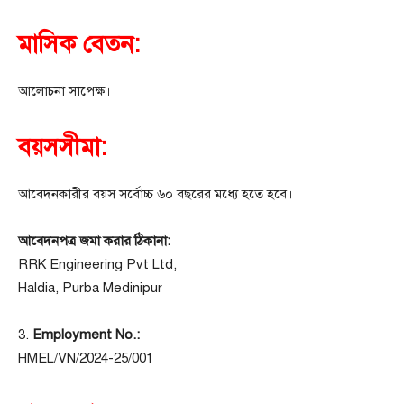
মাসিক বেতন:
আলোচনা সাপেক্ষ।
বয়সসীমা:
আবেদনকারীর বয়স সর্বোচ্চ ৬০ বছরের মধ্যে হতে হবে।
আবেদনপত্র জমা করার ঠিকানা:
RRK Engineering Pvt Ltd,
Haldia, Purba Medinipur
3.
Employment No.:
HMEL/VN/2024-25/001