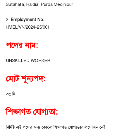
Sutahata, Haldia, Purba Medinipur
2.
Employment No.:
HMEL/VN/2024-25/001
পদের নাম:
UNSKILLED WORKER
মোট শূন্যপদ:
৩৫ টি।
শিক্ষাগত যোগ্যতা:
নির্দিষ্ট এই পদের জন্য কোনো শিক্ষাগত যোগ্যতার প্রয়োজন নেই।