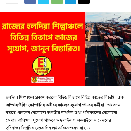
হলদিয়া শিল্পাঞ্চল প্রকাশ করলো বিভিন্ন বিভাগে বিভিন্ন কাজের বিজ্ঞপ্তি। এক
আন্ডারটেকিং কোম্পানির অধীনে কাজের সুযোগ পাবেন কর্মীরা
। আবেদন
করতে পারবেন যেকোনো ভারতীয় নাগরিক তথা পশ্চিমবঙ্গের যেকোনো
জেলার বাসিন্দা। সুযোগ থাকবে অফলাইন ও অনলাইনে আবেদনের
সুবিধাও। বিস্তারিত জেনে নিন এই প্রতিবেদনের মাধ্যমে।