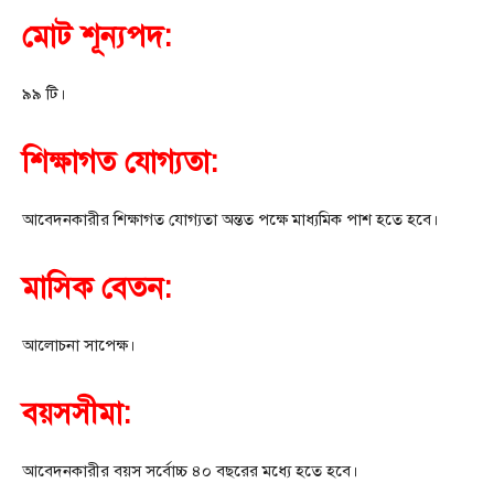
মোট শূন্যপদ:
৯৯ টি।
শিক্ষাগত যোগ্যতা:
আবেদনকারীর শিক্ষাগত যোগ্যতা অন্তত পক্ষে মাধ্যমিক পাশ হতে হবে।
মাসিক বেতন:
আলোচনা সাপেক্ষ।
বয়সসীমা:
আবেদনকারীর বয়স সর্বোচ্চ ৪০ বছরের মধ্যে হতে হবে।