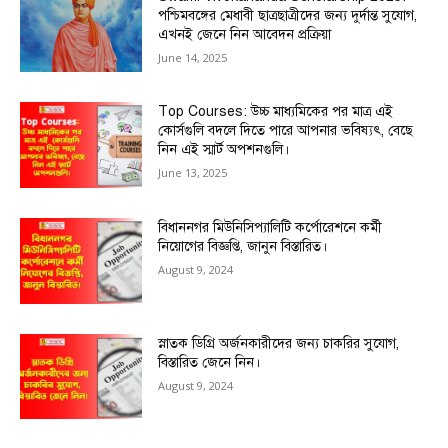
পশ্চিমবঙ্গের মেধাবী ছাত্রছাত্রীদের জন্য দুর্দান্ত সুযোগ,
এখনই জেনে নিন আবেদন প্রক্রিয়া
June 14, 2025
Top Courses: উচ্চ মাধ্যমিকের পর মাত্র এই
কোর্সগুলি বদলে দিতে পারে আপনার ভবিষ্যৎ, বেছে
নিন এই স্মার্ট অপশনগুলি।
June 13, 2025
বিধাননগর মিউনিসিপ্যালিটি কর্পোরেশনে কর্মী
নিয়োগের বিজ্ঞপ্তি, জানুন বিস্তারিত।
August 9, 2024
স্নাতক ডিগ্রি অর্জনকারীদের জন্য চাকরির সুযোগ,
বিস্তারিত জেনে নিন।
August 9, 2024