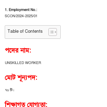
1. Employment No.:
SCON/2024-2025/01
Table of Contents
পদের নাম:
UNSKILLED WORKER
মোট শূন্যপদ:
৭০ টি।
শিক্ষাগত যোগ্যতা: