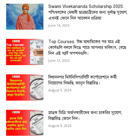
Swami Vivekananda Scholarship 2025:
পশ্চিমবঙ্গের মেধাবী ছাত্রছাত্রীদের জন্য দুর্দান্ত সুযোগ,
এখনই জেনে নিন আবেদন প্রক্রিয়া
June 14, 2025
Top Courses: উচ্চ মাধ্যমিকের পর মাত্র এই
কোর্সগুলি বদলে দিতে পারে আপনার ভবিষ্যৎ, বেছে
নিন এই স্মার্ট অপশনগুলি।
June 13, 2025
বিধাননগর মিউনিসিপ্যালিটি কর্পোরেশনে কর্মী
নিয়োগের বিজ্ঞপ্তি, জানুন বিস্তারিত।
August 9, 2024
স্নাতক ডিগ্রি অর্জনকারীদের জন্য চাকরির সুযোগ,
বিস্তারিত জেনে নিন।
August 9, 2024