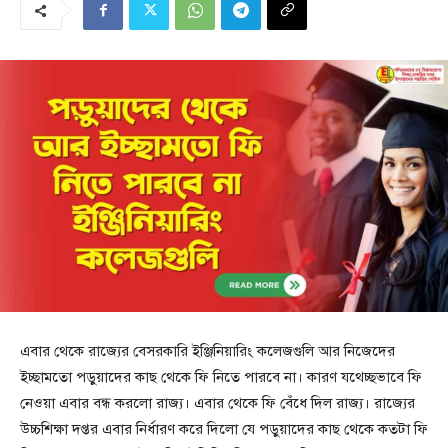
এবার থেকে রাজ্যের বেসরকারি ইঞ্জিনিয়ারিং কলেজগুলি আর নিজেদের
ইচ্ছামতো পড়ুয়াদের কাছ থেকে ফি নিতে পারবে না। কারণ যথেচ্ছভাবে ফি
নেওয়া এবার বন্ধ করলো রাজ্য। এবার থেকে ফি বেঁধে দিল রাজ্য। রাজ্যের
উচ্চশিক্ষা দপ্তর এবার নির্ধারণ করে দিলো যে পড়ুয়াদের কাছ থেকে কতটা ফি