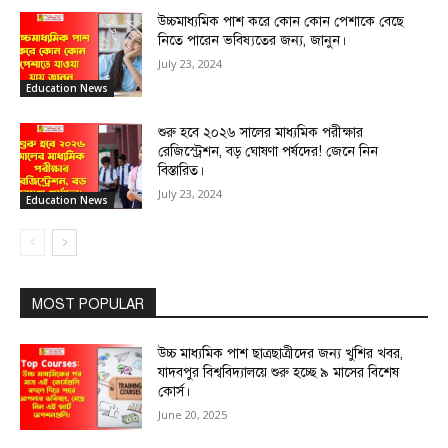
উচ্চমাধ্যমিক পাশ করে কোন কোন পেশাকে বেছে
নিতে পারেন ভবিষ্যতের জন্য, জানুন।
July 23, 2024
Education News
শুরু হবে ২০২৬ সালের মাধ্যমিক পরীক্ষার
রেজিস্ট্রেশন, বড় ঘোষণা পর্ষদের! জেনে নিন
বিস্তারিত।
July 23, 2024
Education News
MOST POPULAR
উচ্চ মাধ্যমিক পাশ ছাত্রছাত্রীদের জন্য খুশির খবর,
যাদবপুর বিশ্ববিদ্যালয়ে শুরু হচ্ছে ৯ মাসের বিশেষ
কোর্স।
June 20, 2025