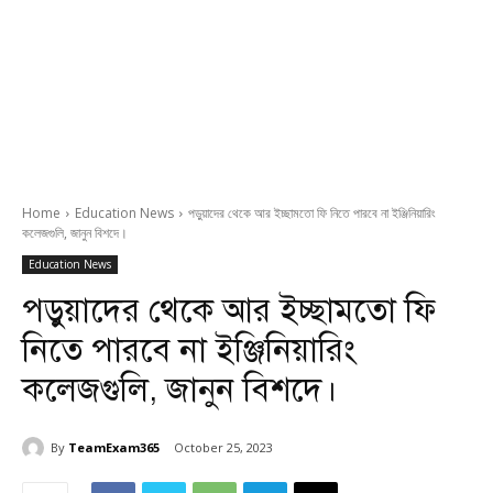
Home
Education News
পড়ুয়াদের থেকে আর ইচ্ছামতো ফি নিতে পারবে না ইঞ্জিনিয়ারিং
কলেজগুলি, জানুন বিশদে।
Education News
পড়ুয়াদের থেকে আর ইচ্ছামতো ফি
নিতে পারবে না ইঞ্জিনিয়ারিং
কলেজগুলি, জানুন বিশদে।
By
TeamExam365
October 25, 2023