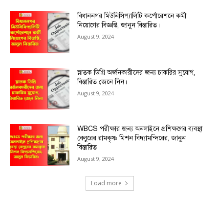
বিধাননগর মিউনিসিপ্যালিটি কর্পোরেশনে কর্মী
নিয়োগের বিজ্ঞপ্তি, জানুন বিস্তারিত।
August 9, 2024
স্নাতক ডিগ্রি অর্জনকারীদের জন্য চাকরির সুযোগ,
বিস্তারিত জেনে নিন।
August 9, 2024
WBCS পরীক্ষার জন্য অনলাইনে প্রশিক্ষণের ব্যবস্থা
বেলুরের রামকৃষ্ণ মিশন বিদ্যামন্দিরের, জানুন
বিস্তারিত।
August 9, 2024
Load more