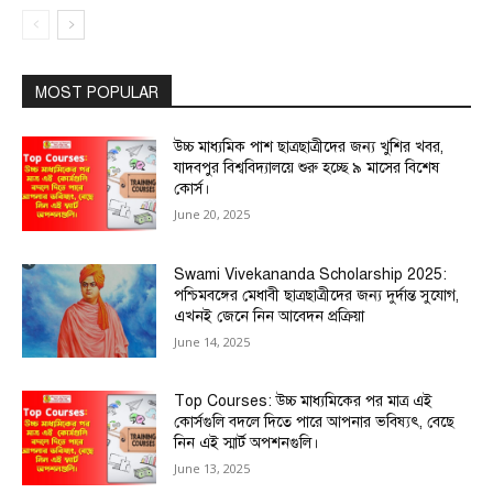
MOST POPULAR
উচ্চ মাধ্যমিক পাশ ছাত্রছাত্রীদের জন্য খুশির খবর,
যাদবপুর বিশ্ববিদ্যালয়ে শুরু হচ্ছে ৯ মাসের বিশেষ
কোর্স।
June 20, 2025
Swami Vivekananda Scholarship 2025:
পশ্চিমবঙ্গের মেধাবী ছাত্রছাত্রীদের জন্য দুর্দান্ত সুযোগ,
এখনই জেনে নিন আবেদন প্রক্রিয়া
June 14, 2025
Top Courses: উচ্চ মাধ্যমিকের পর মাত্র এই
কোর্সগুলি বদলে দিতে পারে আপনার ভবিষ্যৎ, বেছে
নিন এই স্মার্ট অপশনগুলি।
June 13, 2025