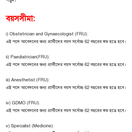
পড়ুন।
বয়সসীমা:
i) Obstetrician and Gynaecologist (FRU):
এই পদে আবেদনের জন্য প্রার্থীদের বয়স সর্বোচ্চ 62 বছরের কম হতে হবে।
ii) Paediatrician(FRU):
এই পদে আবেদনের জন্য প্রার্থীদের বয়স সর্বোচ্চ 62 বছরের কম হতে হবে।
iii) Anesthetist (FRU):
এই পদে আবেদনের জন্য প্রার্থীদের বয়স সর্বোচ্চ 62 বছরের কম হতে হবে।
iv) GDMO (FRU):
এই পদে আবেদনের জন্য প্রার্থীদের বয়স সর্বোচ্চ 62 বছরের কম হতে হবে।
v) Specialist (Medicine):