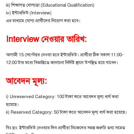
iii) শিক্ষাগত যোগ্যতা (Educational Qualification)
iv) ইন্টারভিউ (Interview)
এর মাধ্যমে যোগ্য প্রার্থীদের নিয়োগ করা হবে।
Interview নেওয়ার তারিখ:
আগামী 15 সেপ্টেম্বর নেওয়া হবে ইন্টারভিউ। প্রার্থীরা ঠিক সকাল 11:00-
12:00 টার মধ্যে বিজ্ঞপ্তিতে জানানো নির্দিষ্ট স্থানে উপস্থিত হয়ে যাবেন।
আবেদন মূল্য:
i) Unreserved Category: 100 টাকা করে আবেদন মূল্য ধার্য করা
হয়েছে।
ii) Reserved Category: 50 টাকা করে আবেদন মূল্য ধার্য করা হয়েছে।
বিঃ দ্রঃ: ইন্টারভিউ নেওয়ার দিন প্রার্থীরা নিজেদের সমস্ত জরুরি তথ্য সমেত