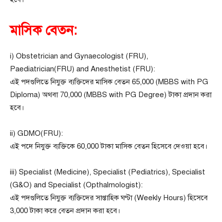
মাসিক বেতন:
i) Obstetrician and Gynaecologist (FRU),
Paediatrician(FRU) and Anesthetist (FRU):
এই পদগুলিতে নিযুক্ত ব্যক্তিদের মাসিক বেতন 65,000 (MBBS with PG
Diploma) অথবা 70,000 (MBBS with PG Degree) টাকা প্রদান করা
হবে।
ii) GDMO(FRU):
এই পদে নিযুক্ত ব্যক্তিকে 60,000 টাকা মাসিক বেতন হিসেবে দেওয়া হবে।
iii) Specialist (Medicine), Specialist (Pediatrics), Specialist
(G&O) and Specialist (Opthalmologist):
এই পদগুলিতে নিযুক্ত ব্যক্তিদের সাপ্তাহিক ঘণ্টা (Weekly Hours) হিসেবে
3,000 টাকা করে বেতন প্রদান করা হবে।