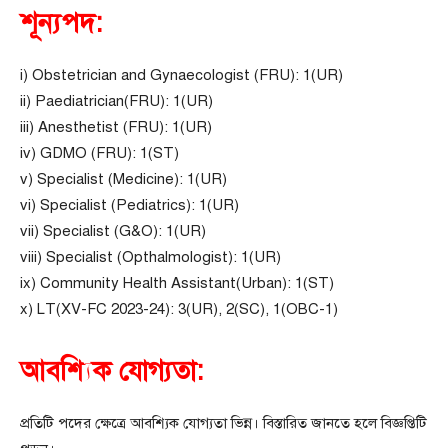
শূন্যপদ:
i) Obstetrician and Gynaecologist (FRU): 1(UR)
ii) Paediatrician(FRU): 1(UR)
iii) Anesthetist (FRU): 1(UR)
iv) GDMO (FRU): 1(ST)
v) Specialist (Medicine): 1(UR)
vi) Specialist (Pediatrics): 1(UR)
vii) Specialist (G&O): 1(UR)
viii) Specialist (Opthalmologist): 1(UR)
ix) Community Health Assistant(Urban): 1(ST)
x) LT(XV-FC 2023-24): 3(UR), 2(SC), 1(OBC-1)
আবশ্যিক যোগ্যতা:
প্রতিটি পদের ক্ষেত্রে আবশ্যিক যোগ্যতা ভিন্ন। বিস্তারিত জানতে হলে বিজ্ঞপ্তিটি