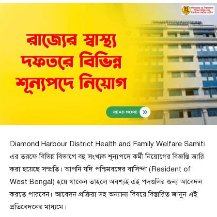
Diamond Harbour District Health and Family Welfare Samiti
এর তরফে বিভিন্ন বিভাগে বহু সংখ্যক শূন্যপদে কর্মী নিয়োগের বিজ্ঞপ্তি জারি
করা হয়েছে সম্প্রতি। আপনি যদি পশ্চিমবঙ্গের বাসিন্দা (Resident of
West Bengal) হয়ে থাকেন তাহলে অবশ্যই এই পদগুলির জন্য আবেদন
করতে পারবেন। আবেদন প্রক্রিয়া সহ অন্যান্য বিষয়ে বিস্তারিত জানুন এই
প্রতিবেদনের মাধ্যমে।