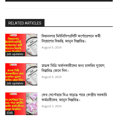
RELATED ARTICLES
বিধাননগর মিউনিসিপ্যালিটি কর্পোরেশনে কর্মী
নিয়োগের বিজ্ঞপ্তি, জানুন বিস্তারিত।
August 9, 2024
Job updates
স্নাতক ডিগ্রি অর্জনকারীদের জন্য চাকরির সুযোগ,
বিস্তারিত জেনে নিন।
August 9, 2024
Job updates
ফের সেপ্টেম্বরে ডিএ বাড়তে পারে কেন্দ্রীয় সরকারি
কর্মচারীদের, জানুন বিস্তারিত।
August 3, 2024
E365