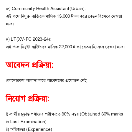
iv) Community Health Assistant(Urban):
এই পদে নিযুক্ত ব্যক্তিকে মাসিক 13,000 টাকা করে বেতন হিসেবে দেওয়া
হবে।
v) LT(XV-FC 2023-24):
এই পদে নিযুক্ত ব্যক্তিদের মাসিক 22,000 টাকা বেতন হিসেবে দেওয়া হবে।
আবেদন প্রক্রিয়া:
কোনোরকম আলাদা করে আবেদনের প্রয়োজন নেই।
নিয়োগ প্রক্রিয়া:
i) প্রার্থীর চূড়ান্ত পর্যায়ের পরীক্ষাতে 80% নম্বর (Obtained 80℅ marks
in Last Examination)
ii) অভিজ্ঞতা (Experience)