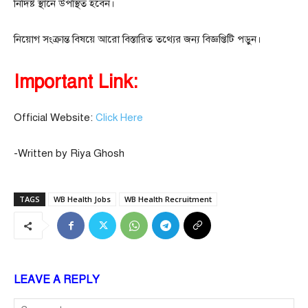
নির্দিষ্ট স্থানে উপস্থিত হবেন।
নিয়োগ সংক্রান্ত বিষয়ে আরো বিস্তারিত তথ্যের জন্য বিজ্ঞপ্তিটি পড়ুন।
Important Link:
Official Website:
Click Here
-Written by Riya Ghosh
TAGS
WB Health Jobs
WB Health Recruitment
LEAVE A REPLY