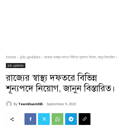
Home
Job updates
রাজ্যের স্বাস্থ্য দফতরে বিভিন্ন শূন্যপদে নিয়োগ, জানুন বিস্তারিত।
Job updates
রাজ্যের স্বাস্থ্য দফতরে বিভিন্ন
শূন্যপদে নিয়োগ, জানুন বিস্তারিত।
By
TeamExam365
September 9, 2023