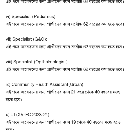
এই পদে আবেদনের জন্য প্রার্থীদের বয়স সর্বোচ্চ 62 বছরের কম হতে হবে।
vi) Specialist (Pediatrics):
এই পদে আবেদনের জন্য প্রার্থীদের বয়স সর্বোচ্চ 62 বছরের কম হতে হবে।
vii) Specialist (G&O):
এই পদে আবেদনের জন্য প্রার্থীদের বয়স সর্বোচ্চ 62 বছরের কম হতে হবে।
viii) Specialist (Opthalmologist):
এই পদে আবেদনের জন্য প্রার্থীদের বয়স সর্বোচ্চ 62 বছরের কম হতে হবে।
ix) Community Health Assistant(Urban):
এই পদে আবেদনের জন্য প্রার্থীদের বয়স 21 বছর থেকে 40 বছরের মধ্যে
হতে হবে।
x) LT(XV-FC 2023-24):
এই পদে আবেদনের জন্য প্রার্থীদের বয়স 19 থেকে 40 বছরের মধ্যে হতে
হবে।