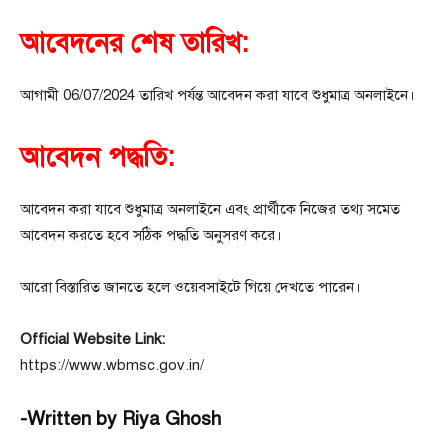
আবেদনের শেষ তারিখ:
আগামী 06/07/2024 তারিখ পর্যন্ত আবেদন করা যাবে শুধুমাত্র অনলাইনে।
আবেদন পদ্ধতি:
আবেদন করা যাবে শুধুমাত্র অনলাইনে এবং প্রার্থীকে নিজের তথ্য সমেত
আবেদন করতে হবে সঠিক পদ্ধতি অনুসরণ করে।
আরো বিস্তারিত জানতে হলে ওয়েবসাইটে গিয়ে দেখতে পারেন।
Official Website Link:
https://www.wbmsc.gov.in/
-Written by Riya Ghosh