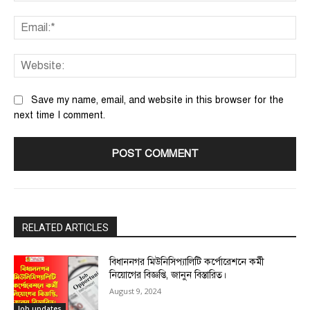
Ema
We
Save my name, email, and website in this browser for the
next time I comment.
RELATED ARTICLES
বিধাননগর মিউনিসিপ্যালিটি কর্পোরেশনে কর্মী
নিয়োগের বিজ্ঞপ্তি, জানুন বিস্তারিত।
August 9, 2024
Job updates