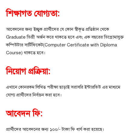
শিক্ষাগত যোগ্যতা:
আবেদনের জন্য ইচ্ছুক প্রার্থীদের যে কোন স্বীকৃত প্রতিষ্ঠান থেকে
Graduate ডিগ্রী অর্জন করে থাকতে হবে এবং এক বছরের ডিপ্লোমাযুক্ত
কম্পিউটার সার্টিফিকেট(Computer Certificate with Diploma
Course) থাকতে হবে।
নিয়োগ প্রক্রিয়া:
এখানে কোনরকম লিখিত পরীক্ষা ছাড়াই সরাসরি ইন্টারভিউ এর মাধ্যমে
যোগ্য প্রার্থীদের নির্বাচন করা হবে।
আবেদন ফি:
প্রার্থীদের আবেদনের জন্য ১০০/- টাকা ফি ধার্য করা হয়েছে।