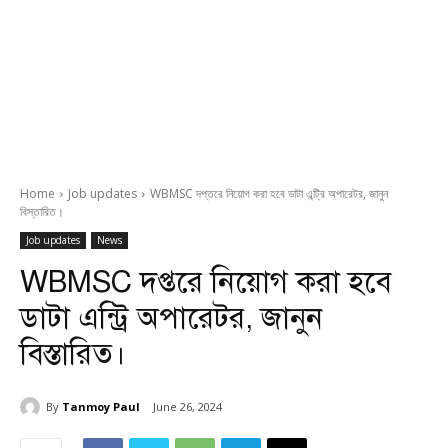
Home
Job updates
WBMSC দপ্তরে নিয়োগ করা হবে ডাটা এন্ট্রি অপারেটর, জানুন
বিস্তারিত।
Job updates
News
WBMSC দপ্তরে নিয়োগ করা হবে
ডাটা এন্ট্রি অপারেটর, জানুন
বিস্তারিত।
By
Tanmoy Paul
June 26, 2024