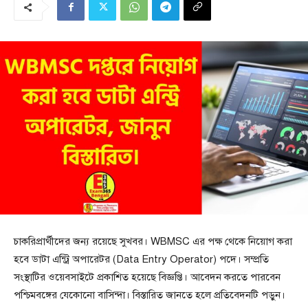
চাকরিপ্রার্থীদের জন্য রয়েছে সুখবর। WBMSC এর পক্ষ থেকে নিয়োগ করা
হবে ডাটা এন্ট্রি অপারেটর (Data Entry Operator) পদে। সম্প্রতি
সংস্থাটির ওয়েবসাইটে প্রকাশিত হয়েছে বিজ্ঞপ্তি। আবেদন করতে পারবেন
পশ্চিমবঙ্গের যেকোনো বাসিন্দা। বিস্তারিত জানতে হলে প্রতিবেদনটি পড়ুন।