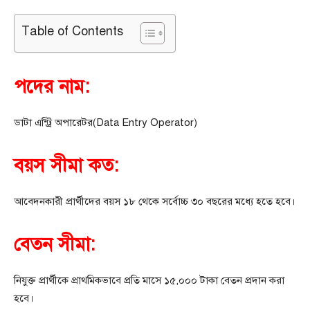
Table of Contents
পদের নাম:
ডাটা এন্ট্রি অপারেটর(Data Entry Operator)
বয়স সীমা কত:
আবেদনকারী প্রার্থীদের বয়স ১৮ থেকে সর্বোচ্চ ৩০ বছরের মধ্যে হতে হবে।
বেতন সীমা:
নিযুক্ত প্রার্থীকে প্রাথমিকভাবে প্রতি মাসে ১৫,০০০ টাকা বেতন প্রদান করা
হবে।