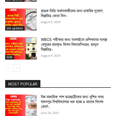
স্নাতক ডিগ্রি অর্জনকারীদের জন্য চাকরির সুযোগ,
বিস্তারিত জেনে নিন।
August 9, 2024
Job updates
WBCS পরীক্ষার জন্য অনলাইনে প্রশিক্ষণের ব্যবস্থা
বেলুরের রামকৃষ্ণ মিশন বিদ্যামন্দিরের, জানুন
বিস্তারিত।
August 9, 2024
E365
MOST POPULAR
উচ্চ মাধ্যমিক পাশ ছাত্রছাত্রীদের জন্য খুশির খবর,
যাদবপুর বিশ্ববিদ্যালয়ে শুরু হচ্ছে ৯ মাসের বিশেষ
কোর্স।
June 20, 2025