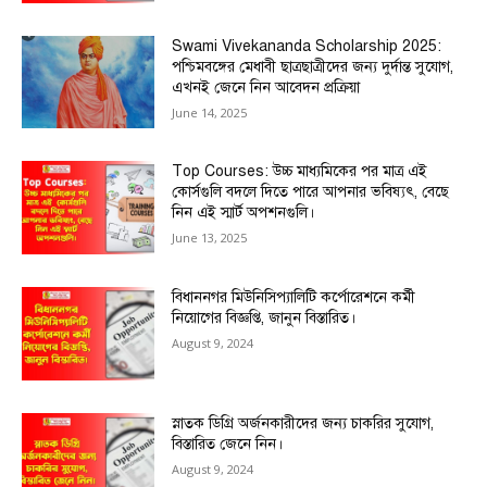
Swami Vivekananda Scholarship 2025:
পশ্চিমবঙ্গের মেধাবী ছাত্রছাত্রীদের জন্য দুর্দান্ত সুযোগ,
এখনই জেনে নিন আবেদন প্রক্রিয়া
June 14, 2025
Top Courses: উচ্চ মাধ্যমিকের পর মাত্র এই
কোর্সগুলি বদলে দিতে পারে আপনার ভবিষ্যৎ, বেছে
নিন এই স্মার্ট অপশনগুলি।
June 13, 2025
বিধাননগর মিউনিসিপ্যালিটি কর্পোরেশনে কর্মী
নিয়োগের বিজ্ঞপ্তি, জানুন বিস্তারিত।
August 9, 2024
স্নাতক ডিগ্রি অর্জনকারীদের জন্য চাকরির সুযোগ,
বিস্তারিত জেনে নিন।
August 9, 2024