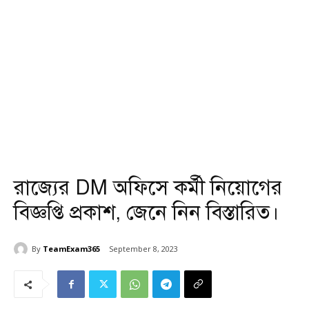
রাজ্যের DM অফিসে কর্মী নিয়োগের
বিজ্ঞপ্তি প্রকাশ, জেনে নিন বিস্তারিত।
By
TeamExam365
September 8, 2023