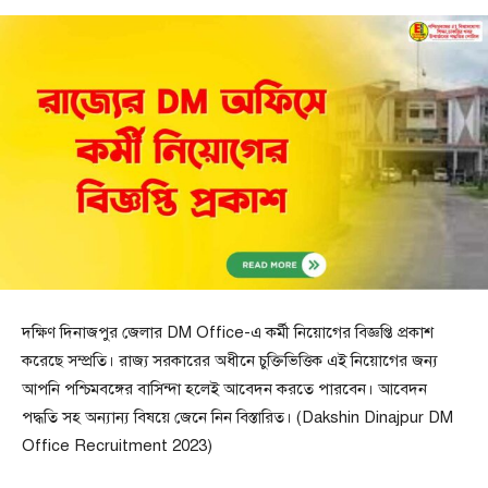
দক্ষিণ দিনাজপুর জেলার DM Office-এ কর্মী নিয়োগের বিজ্ঞপ্তি প্রকাশ
করেছে সম্প্রতি। রাজ্য সরকারের অধীনে চুক্তিভিত্তিক এই নিয়োগের জন্য
আপনি পশ্চিমবঙ্গের বাসিন্দা হলেই আবেদন করতে পারবেন। আবেদন
পদ্ধতি সহ অন্যান্য বিষয়ে জেনে নিন বিস্তারিত। (Dakshin Dinajpur DM
Office Recruitment 2023)