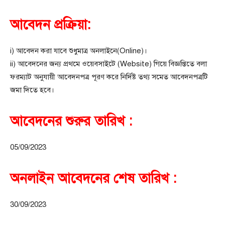
আবেদন প্রক্রিয়া:
i) আবেদন করা যাবে শুধুমাত্র অনলাইনে(Online)।
ii) আবেদনের জন্য প্রথমে ওয়েবসাইটে (Website) গিয়ে বিজ্ঞপ্তিতে বলা
ফরম্যাট অনুযায়ী আবেদনপত্র পূরণ করে নির্দিষ্ট তথ্য সমেত আবেদনপত্রটি
জমা দিতে হবে।
আবেদনের শুরুর তারিখ :
05/09/2023
অনলাইন আবেদনের শেষ তারিখ :
30/09/2023