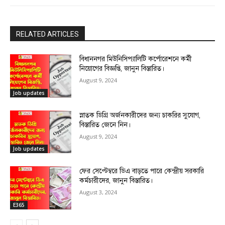
RELATED ARTICLES
বিধাননগর মিউনিসিপ্যালিটি কর্পোরেশনে কর্মী
নিয়োগের বিজ্ঞপ্তি, জানুন বিস্তারিত।
August 9, 2024
Job updates
স্নাতক ডিগ্রি অর্জনকারীদের জন্য চাকরির সুযোগ,
বিস্তারিত জেনে নিন।
August 9, 2024
Job updates
ফের সেপ্টেম্বরে ডিএ বাড়তে পারে কেন্দ্রীয় সরকারি
কর্মচারীদের, জানুন বিস্তারিত।
August 3, 2024
E365