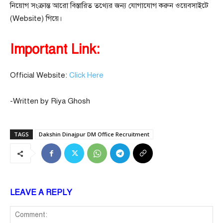
নিয়োগ সংক্রান্ত আরো বিস্তারিত তথ্যের জন্য যোগাযোগ করুন ওয়েবসাইটে
(Website) গিয়ে।
Important Link:
Official Website:
Click Here
-Written by Riya Ghosh
TAGS
Dakshin Dinajpur DM Office Recruitment
LEAVE A REPLY