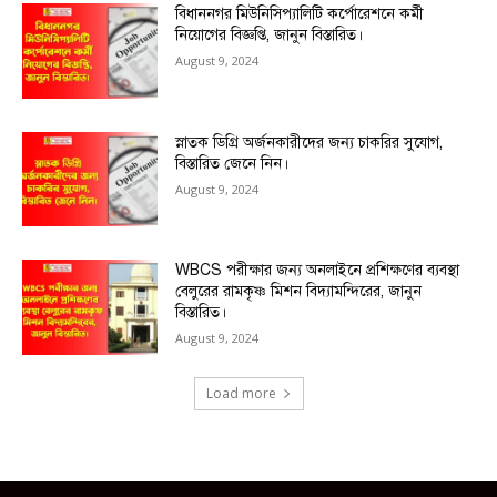
বিধাননগর মিউনিসিপ্যালিটি কর্পোরেশনে কর্মী
নিয়োগের বিজ্ঞপ্তি, জানুন বিস্তারিত।
August 9, 2024
স্নাতক ডিগ্রি অর্জনকারীদের জন্য চাকরির সুযোগ,
বিস্তারিত জেনে নিন।
August 9, 2024
WBCS পরীক্ষার জন্য অনলাইনে প্রশিক্ষণের ব্যবস্থা
বেলুরের রামকৃষ্ণ মিশন বিদ্যামন্দিরের, জানুন
বিস্তারিত।
August 9, 2024
Load more