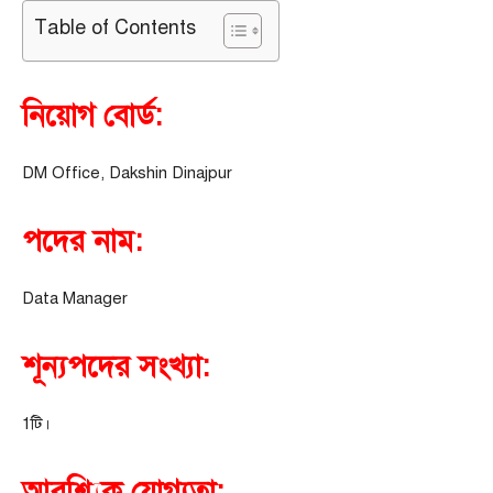
Table of Contents
নিয়োগ বোর্ড:
DM Office, Dakshin Dinajpur
পদের নাম:
Data Manager
শূন্যপদের সংখ্যা:
1টি।
আবশ্যিক যোগ্যতা: