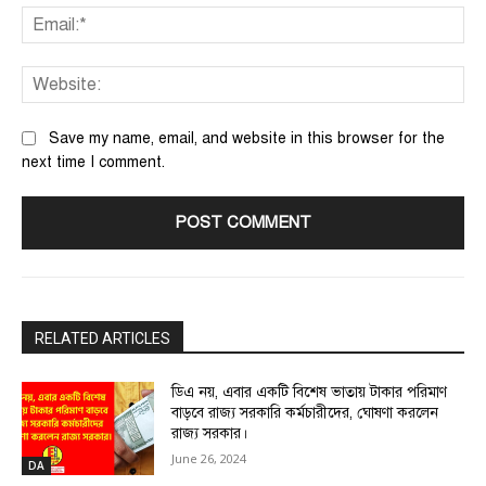
Ema
We
Save my name, email, and website in this browser for the
next time I comment.
RELATED ARTICLES
ডিএ নয়, এবার একটি বিশেষ ভাতায় টাকার পরিমাণ
বাড়বে রাজ্য সরকারি কর্মচারীদের, ঘোষণা করলেন
রাজ্য সরকার।
June 26, 2024
DA