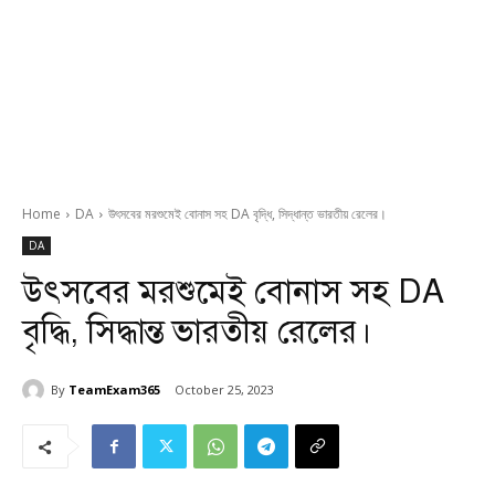
Home
DA
উৎসবের মরশুমেই বোনাস সহ DA বৃদ্ধি, সিদ্ধান্ত ভারতীয় রেলের।
DA
উৎসবের মরশুমেই বোনাস সহ DA
বৃদ্ধি, সিদ্ধান্ত ভারতীয় রেলের।
By
TeamExam365
October 25, 2023