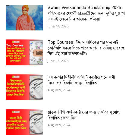
Swami Vivekananda Scholarship 2025:
পশ্চিমবঙ্গের মেধাবী ছাত্রছাত্রীদের জন্য দুর্দান্ত সুযোগ,
এখনই জেনে নিন আবেদন প্রক্রিয়া
June 14, 2025
Top Courses: উচ্চ মাধ্যমিকের পর মাত্র এই
কোর্সগুলি বদলে দিতে পারে আপনার ভবিষ্যৎ, বেছে
নিন এই স্মার্ট অপশনগুলি।
June 13, 2025
বিধাননগর মিউনিসিপ্যালিটি কর্পোরেশনে কর্মী
নিয়োগের বিজ্ঞপ্তি, জানুন বিস্তারিত।
August 9, 2024
স্নাতক ডিগ্রি অর্জনকারীদের জন্য চাকরির সুযোগ,
বিস্তারিত জেনে নিন।
August 9, 2024