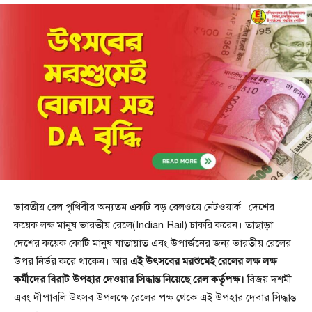
ভারতীয় রেল পৃথিবীর অন্যতম একটি বড় রেলওয়ে নেটওয়ার্ক। দেশের
কয়েক লক্ষ মানুষ ভারতীয় রেলে(Indian Rail) চাকরি করেন। তাছাড়া
দেশের কয়েক কোটি মানুষ যাতায়াত এবং উপার্জনের জন্য ভারতীয় রেলের
উপর নির্ভর করে থাকেন। আর
এই উৎসবের মরশুমেই রেলের লক্ষ লক্ষ
কর্মীদের বিরাট উপহার দেওয়ার সিদ্ধান্ত নিয়েছে রেল কর্তৃপক্ষ।
বিজয় দশমী
এবং দীপাবলি উৎসব উপলক্ষে রেলের পক্ষ থেকে এই উপহার দেবার সিদ্ধান্ত