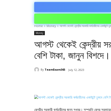
Home
Money
আগস্ট থেকেই কেন্দ্রীয় সরকারি কর্মচারীদের একাউন্টে ঢ
Money
আগস্ট থেকেই কেন্দ্রীয় সর
বেশি টাকা, জানুন বিশদে।
By
TeamExam365
July 12, 2023
Share
কেন্দ্রীয় সরকারী কর্মচারীদের জন্য সুখবর। সম্প্রতি কেন্দ্র সরকারে