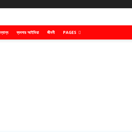
ন্যান্য
ব্যবসার আইডিয়া
জীবনী
PAGES