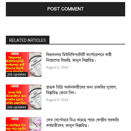
RELATED ARTICLES
বিধাননগর মিউনিসিপ্যালিটি কর্পোরেশনে কর্মী
নিয়োগের বিজ্ঞপ্তি, জানুন বিস্তারিত।
August 9, 2024
Job updates
স্নাতক ডিগ্রি অর্জনকারীদের জন্য চাকরির সুযোগ,
বিস্তারিত জেনে নিন।
August 9, 2024
Job updates
ফের সেপ্টেম্বরে ডিএ বাড়তে পারে কেন্দ্রীয় সরকারি
কর্মচারীদের, জানুন বিস্তারিত।