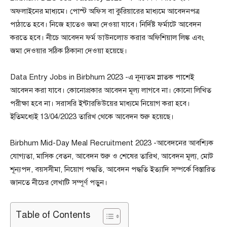
অফলাইনের মাধ্যমে। পোস্ট অফিস বা কুরিয়ারের মাধ্যমে আবেদনপত্র
পাঠাতে হবে। নিজে হাতেও জমা দেওয়া যাবে। নির্দিষ্ট ফর্মাটে আবেদন
করতে হবে। নীচে আবেদন ফর্ম ডাউনলোড করার অফিশিয়াল লিঙ্ক এবং
জমা দেওয়ার সঠিক ঠিকানা দেওয়া হয়েছে।
Data Entry Jobs in Birbhum 2023 -এ নূন্যতম স্নাতক পাশেই
আবেদন করা যাবে। কোনোপ্রকার আবেদন মূল্য লাগবে না। কোনো লিখিত
পরীক্ষা হবে না। সরাসরি ইন্টারভিউয়ের মাধ্যমে নিয়োগ করা হবে।
ইতিমধ্যেই 13/04/2023 তারিখ থেকে আবেদন শুরু হয়েছে।
Birbhum Mid-Day Meal Recruitment 2023 -আবেদনের আবশ্যিক
যোগ্যতা, মাসিক বেতন, আবেদন শুরু ও শেষের তারিখ, আবেদন মূল্য, মোট
শূন্যপদ, বয়সসীমা, নিয়োগ পদ্ধতি, আবেদন পদ্ধতি ইত্যাদি সম্পর্কে বিস্তারিত
জানতে নীচের লেখাটি সম্পূর্ণ পড়ুন।
Table of Contents