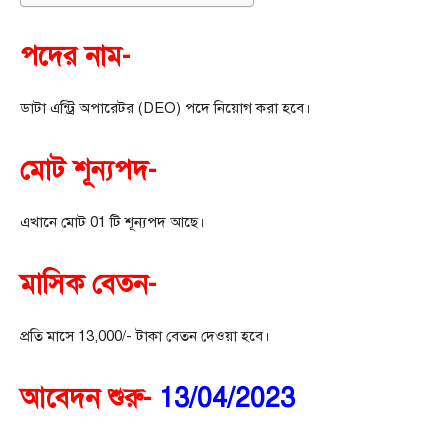
পদের নাম-
ডাটা এন্ট্রি অপারেটর (DEO) পদে নিয়োগ করা হবে।
মোট শূন্যপদ-
এখানে মোট 01 টি শূন্যপদ আছে।
মাসিক বেতন-
প্রতি মাসে 13,000/- টাকা বেতন দেওয়া হবে।
আবেদন শুরু-
13/04/2023