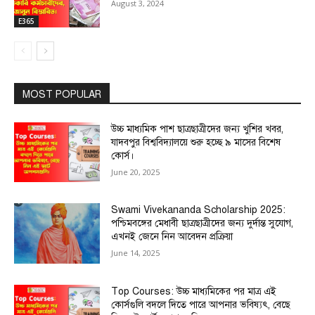
August 3, 2024
E365
MOST POPULAR
উচ্চ মাধ্যমিক পাশ ছাত্রছাত্রীদের জন্য খুশির খবর,
যাদবপুর বিশ্ববিদ্যালয়ে শুরু হচ্ছে ৯ মাসের বিশেষ
কোর্স।
June 20, 2025
Swami Vivekananda Scholarship 2025:
পশ্চিমবঙ্গের মেধাবী ছাত্রছাত্রীদের জন্য দুর্দান্ত সুযোগ,
এখনই জেনে নিন আবেদন প্রক্রিয়া
June 14, 2025
Top Courses: উচ্চ মাধ্যমিকের পর মাত্র এই
কোর্সগুলি বদলে দিতে পারে আপনার ভবিষ্যৎ, বেছে