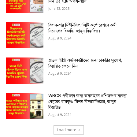
নিন এই স্মার্ট অপশনগুলি।
June 13, 2025
বিধাননগর মিউনিসিপ্যালিটি কর্পোরেশনে কর্মী
নিয়োগের বিজ্ঞপ্তি, জানুন বিস্তারিত।
August 9, 2024
স্নাতক ডিগ্রি অর্জনকারীদের জন্য চাকরির সুযোগ,
বিস্তারিত জেনে নিন।
August 9, 2024
WBCS পরীক্ষার জন্য অনলাইনে প্রশিক্ষণের ব্যবস্থা
বেলুরের রামকৃষ্ণ মিশন বিদ্যামন্দিরের, জানুন
বিস্তারিত।
August 9, 2024
Load more