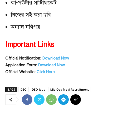
কম্পিউটার সার্টিফিকেট
নিজের সই করা ছবি
অন্যান নথিপত্র
Important Links
Official Notification:
Download Now
Application Form:
Download Now
Official Website:
Click Here
TAGS
DEO
DEO Jobs
Mid-Day Meal Recruitment