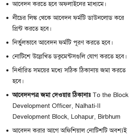
আবেদন করতে হবে অফলাইনের মাধ্যমে।
নীচের লিঙ্ক থেকে আবেদন ফর্মটি ডাউনলোড করে
প্রিন্ট করতে হবে।
নির্ভুলভাবে আবেদন ফর্মটি পূরণ করতে হবে।
নোটিশে উল্লেখিত ডকুমেন্টসগুলি যোগ করতে হবে।
নির্ধারিত সময়ের মধ্যে সঠিক ঠিকানায় জমা করতে
হবে।
আবেদনপত্র জমা দেওয়ার ঠিকানাঃ
To the Block
Development Officer, Nalhati-II
Development Block, Lohapur, Birbhum
আবেদন করার আগে অফিশিয়াল নোটিশটি অবশ্যই