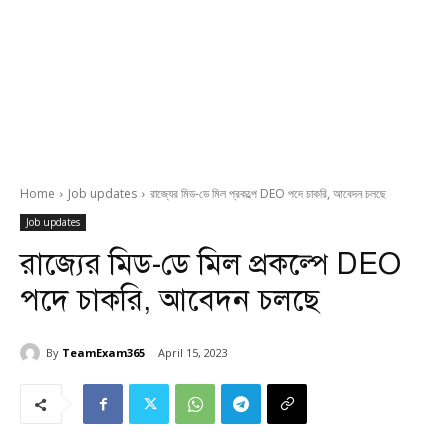
Home
Job updates
রাজ্যের মিড-ডে মিল প্রকল্পে DEO পদে চাকরি, আবেদন চলছে
Job updates
রাজ্যের মিড-ডে মিল প্রকল্পে DEO
পদে চাকরি, আবেদন চলছে
By
TeamExam365
April 15, 2023