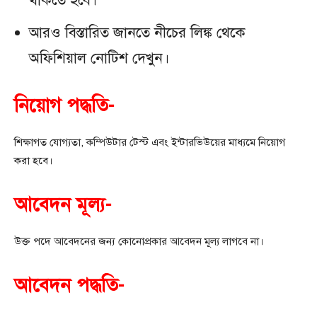
থাকতে হবে।
আরও বিস্তারিত জানতে নীচের লিঙ্ক থেকে
অফিশিয়াল নোটিশ দেখুন।
নিয়োগ পদ্ধতি-
শিক্ষাগত যোগ্যতা, কম্পিউটার টেস্ট এবং ইন্টারভিউয়ের মাধ্যমে নিয়োগ
করা হবে।
আবেদন মূল্য-
উক্ত পদে আবেদনের জন্য কোনোপ্রকার আবেদন মূল্য লাগবে না।
আবেদন পদ্ধতি-