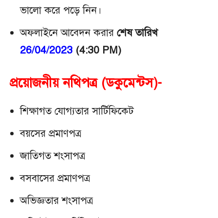
ভালো করে পড়ে নিন।
অফলাইনে আবেদন করার
শেষ তারিখ
26/04/2023
(4:30 PM)
প্রয়োজনীয় নথিপত্র (ডকুমেন্টস)-
শিক্ষাগত যোগ্যতার সার্টিফিকেট
বয়সের প্রমাণপত্র
জাতিগত শংসাপত্র
বসবাসের প্রমাণপত্র
অভিজ্ঞতার শংসাপত্র