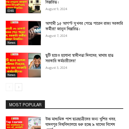
বিস্তারিত।
August 9, 2024
E365
আগামী ১৫ আগস্ট সুখবর পেতে পারেন রাজ্য সরকারি
কর্মীরা! জানুন বিস্তারিত।
August 7, 2024
News
ছুটি হয়েও হলোনা স্বাধীনতা দিবসের, মাথায় হাত
সরকারি কর্মচারীদের!
August 3, 2024
News
MOST POPULAR
উচ্চ মাধ্যমিক পাশ ছাত্রছাত্রীদের জন্য খুশির খবর,
যাদবপুর বিশ্ববিদ্যালয়ে শুরু হচ্ছে ৯ মাসের বিশেষ