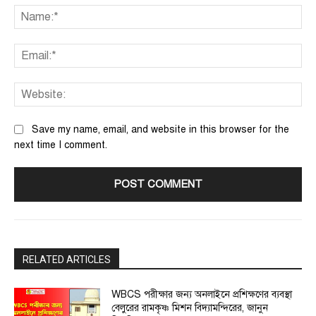
Na
Ema
We
Save my name, email, and website in this browser for the
next time I comment.
RELATED ARTICLES
WBCS পরীক্ষার জন্য অনলাইনে প্রশিক্ষণের ব্যবস্থা
বেলুরের রামকৃষ্ণ মিশন বিদ্যামন্দিরের, জানুন